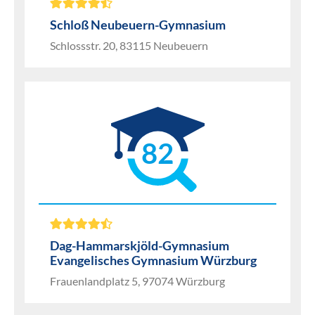
Schloß Neubeuern-Gymnasium
Schlossstr. 20, 83115 Neubeuern
82
Dag-Hammarskjöld-Gymnasium
Evangelisches Gymnasium Würzburg
Frauenlandplatz 5, 97074 Würzburg