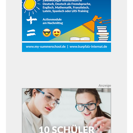
Anzeige