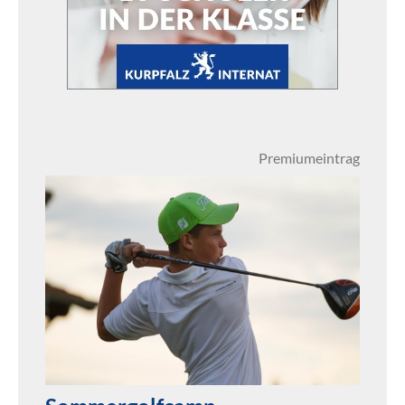
Premiumeintrag