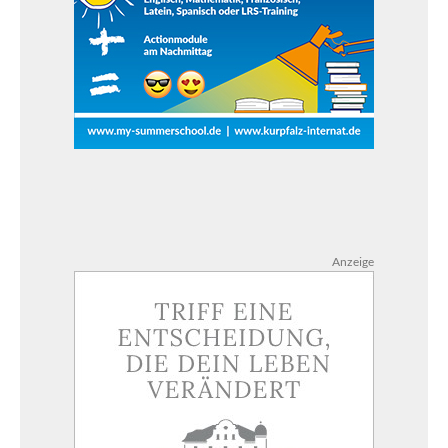
Anzeige