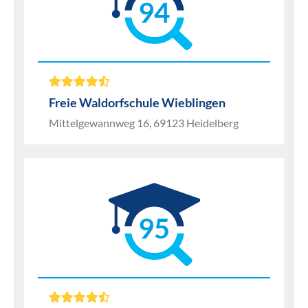
94
Freie Waldorfschule Wieblingen
Mittelgewannweg 16, 69123 Heidelberg
95