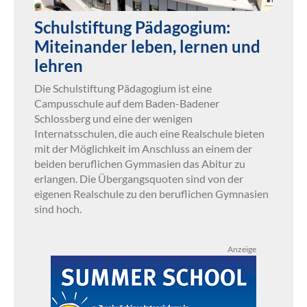
Schulstiftung Pädagogium:
Miteinander leben, lernen und
lehren
Die Schulstiftung Pädagogium ist eine
Campusschule auf dem Baden-Badener
Schlossberg und eine der wenigen
Internatsschulen, die auch eine Realschule bieten
mit der Möglichkeit im Anschluss an einem der
beiden beruflichen Gymmasien das Abitur zu
erlangen. Die Übergangsquoten sind von der
eigenen Realschule zu den beruflichen Gymnasien
sind hoch.
Anzeige