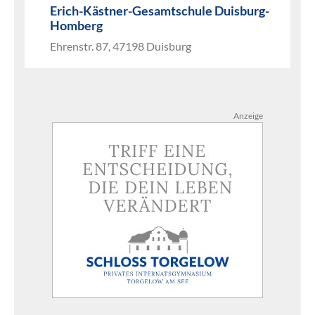
Erich-Kästner-Gesamtschule Duisburg-
Homberg
Ehrenstr. 87, 47198 Duisburg
Anzeige