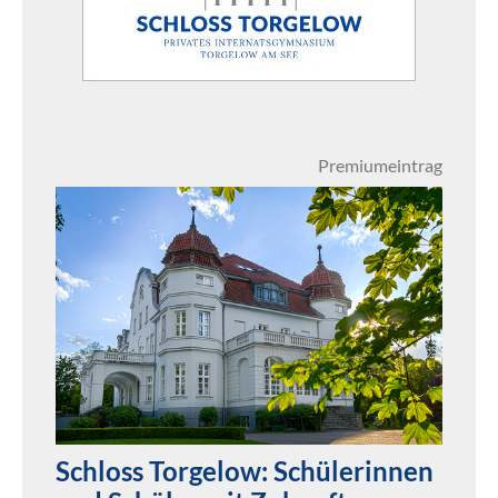
Premiumeintrag
Schloss Torgelow: Schülerinnen