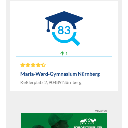
83
1
Maria-Ward-Gymnasium Nürnberg
Keßlerplatz 2, 90489 Nürnberg
Anzeige