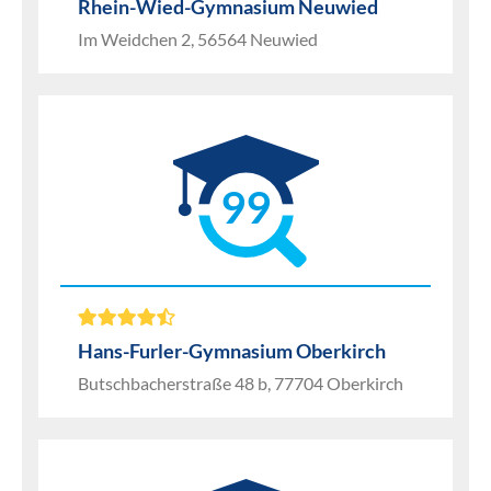
Rhein-Wied-Gymnasium Neuwied
Im Weidchen 2, 56564 Neuwied
99
Hans-Furler-Gymnasium Oberkirch
Butschbacherstraße 48 b, 77704 Oberkirch