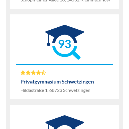
93
Privatgymnasium Schwetzingen
Hildastraße 1, 68723 Schwetzingen