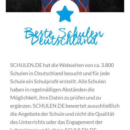
Beste Schulen
Deutschland
SCHULEN.DE hat die Webseiten von ca. 3.800
Schulen in Deutschland besucht und für jede
Schule ein Schulprofil erstellt. Alle Schulen
haben in regelmäßigen Abständen die
Möglichkeit, ihre Daten zu prüfen und zu
ergänzen. SCHULEN.DE bewertet ausschließlich
die Angebote der Schule und nicht die Qualität
des Unterrichts oder das Engagement der