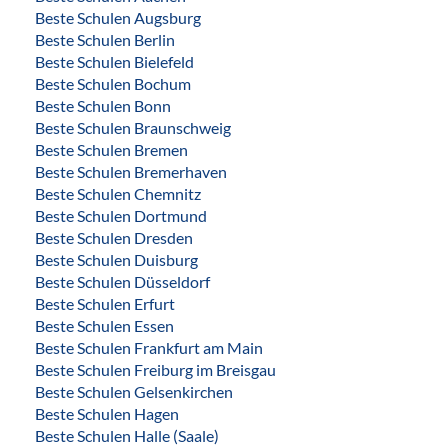
Beste Schulen Augsburg
Beste Schulen Berlin
Beste Schulen Bielefeld
Beste Schulen Bochum
Beste Schulen Bonn
Beste Schulen Braunschweig
Beste Schulen Bremen
Beste Schulen Bremerhaven
Beste Schulen Chemnitz
Beste Schulen Dortmund
Beste Schulen Dresden
Beste Schulen Duisburg
Beste Schulen Düsseldorf
Beste Schulen Erfurt
Beste Schulen Essen
Beste Schulen Frankfurt am Main
Beste Schulen Freiburg im Breisgau
Beste Schulen Gelsenkirchen
Beste Schulen Hagen
Beste Schulen Halle (Saale)