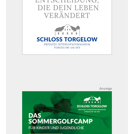
Anzeige