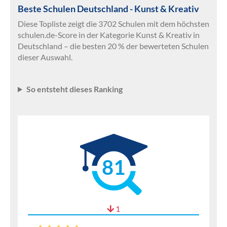
Beste Schulen Deutschland - Kunst & Kreativ
Diese Topliste zeigt die 3702 Schulen mit dem höchsten
schulen.de-Score in der Kategorie Kunst & Kreativ in
Deutschland – die besten 20 % der bewerteten Schulen
dieser Auswahl.
So entsteht dieses Ranking
81
1