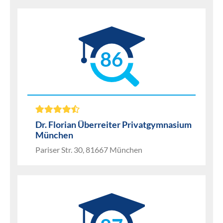
86
Dr. Florian Überreiter Privatgymnasium
München
Pariser Str. 30, 81667 München