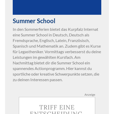
Summer School
In den Sommerferien bietet das Kurpfalz Internat
eine Summer School in Deutsch, Deutsch als
Fremdsprache, Englisch, Latein, Französisch,
Spanisch und Mathematik an. Zudem gibt es Kurse
für Legastheniker. Vormittags verbesserst du deine
Leistungen im gewählten Kursfach. Am
Nachmittag bietet dir die Summer School ein
spannendes Actionprogramm. Hier kannst du
sportliche oder kreative Schwerpunkte setzen, die
zu deinen Interessen passen.
Anzeige