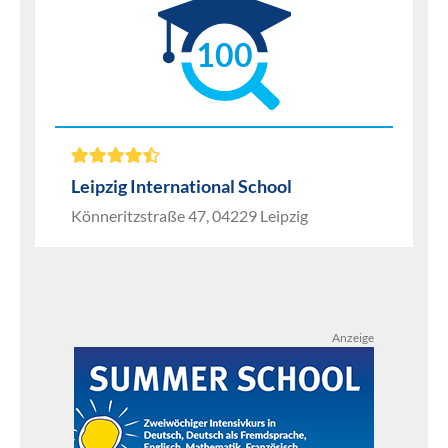
100
Leipzig International School
Könneritzstraße 47, 04229 Leipzig
Anzeige