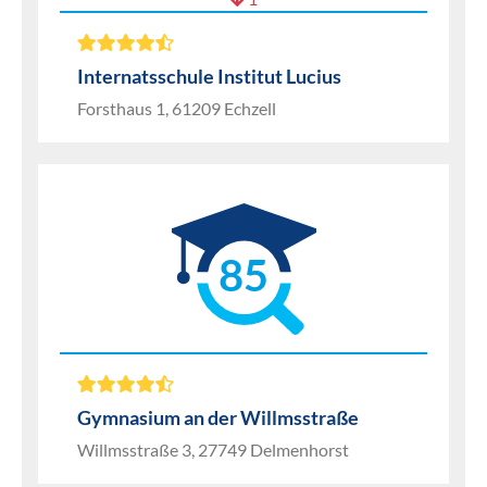
Internatsschule Institut Lucius
Forsthaus 1, 61209 Echzell
85
Gymnasium an der Willmsstraße
Willmsstraße 3, 27749 Delmenhorst