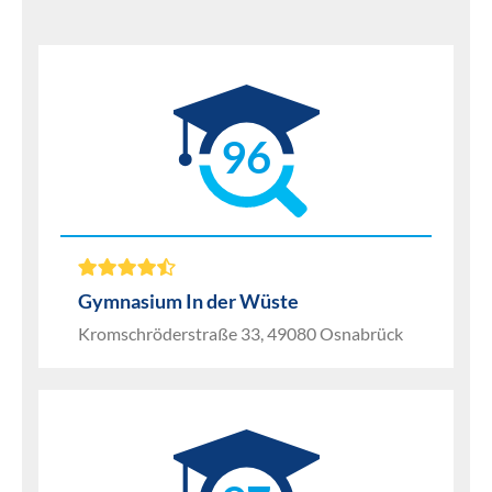
96
Gymnasium In der Wüste
Kromschröderstraße 33, 49080 Osnabrück