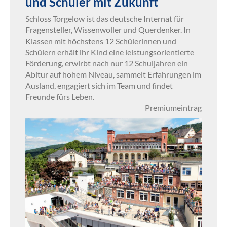
und Schüler mit Zukunft
Schloss Torgelow ist das deutsche Internat für
Fragensteller, Wissenwoller und Querdenker. In
Klassen mit höchstens 12 Schülerinnen und
Schülern erhält ihr Kind eine leistungsorientierte
Förderung, erwirbt nach nur 12 Schuljahren ein
Abitur auf hohem Niveau, sammelt Erfahrungen im
Ausland, engagiert sich im Team und findet
Freunde fürs Leben.
Premiumeintrag