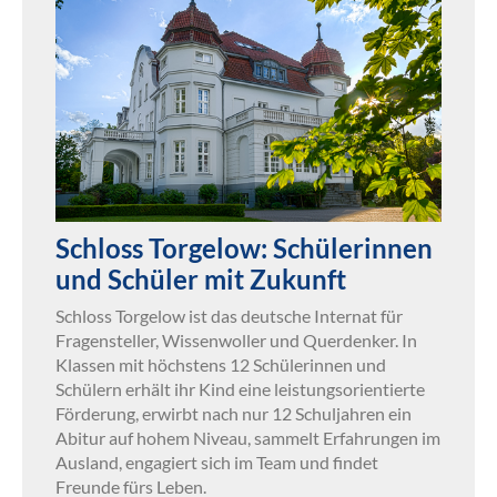
Schloss Torgelow: Schülerinnen
und Schüler mit Zukunft
Schloss Torgelow ist das deutsche Internat für
Fragensteller, Wissenwoller und Querdenker. In
Klassen mit höchstens 12 Schülerinnen und
Schülern erhält ihr Kind eine leistungsorientierte
Förderung, erwirbt nach nur 12 Schuljahren ein
Abitur auf hohem Niveau, sammelt Erfahrungen im
Ausland, engagiert sich im Team und findet
Freunde fürs Leben.