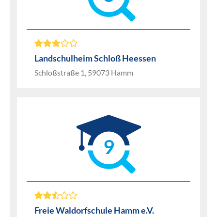
Landschulheim Schloß Heessen
Schloßstraße 1, 59073 Hamm
9
Freie Waldorfschule Hamm e.V.