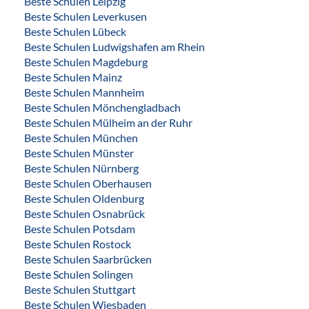
Beste Schulen Leipzig
Beste Schulen Leverkusen
Beste Schulen Lübeck
Beste Schulen Ludwigshafen am Rhein
Beste Schulen Magdeburg
Beste Schulen Mainz
Beste Schulen Mannheim
Beste Schulen Mönchengladbach
Beste Schulen Mülheim an der Ruhr
Beste Schulen München
Beste Schulen Münster
Beste Schulen Nürnberg
Beste Schulen Oberhausen
Beste Schulen Oldenburg
Beste Schulen Osnabrück
Beste Schulen Potsdam
Beste Schulen Rostock
Beste Schulen Saarbrücken
Beste Schulen Solingen
Beste Schulen Stuttgart
Beste Schulen Wiesbaden