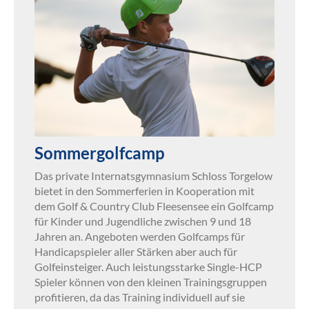
Sommergolfcamp
Das private Internatsgymnasium Schloss Torgelow
bietet in den Sommerferien in Kooperation mit
dem Golf & Country Club Fleesensee ein Golfcamp
für Kinder und Jugendliche zwischen 9 und 18
Jahren an. Angeboten werden Golfcamps für
Handicapspieler aller Stärken aber auch für
Golfeinsteiger. Auch leistungsstarke Single-HCP
Spieler können von den kleinen Trainingsgruppen
profitieren, da das Training individuell auf sie