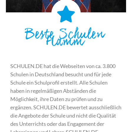
Beste Schulen
Hamm
SCHULEN.DE hat die Webseiten von ca. 3.800
Schulen in Deutschland besucht und für jede
Schule ein Schulprofil erstellt. Alle Schulen
haben in regelmäßigen Abständen die
Möglichkeit, ihre Daten zu prüfen und zu
ergänzen. SCHULEN.DE bewertet ausschließlich
die Angebote der Schule und nicht die Qualität
des Unterrichts oder das Engagement der