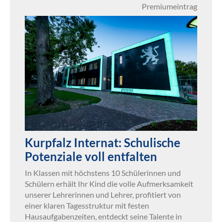
Premiumeintrag
Kurpfalz Internat: Schulische
Potenziale voll entfalten
In Klassen mit höchstens 10 Schülerinnen und
Schülern erhält Ihr Kind die volle Aufmerksamkeit
unserer Lehrerinnen und Lehrer, profitiert von
einer klaren Tagesstruktur mit festen
Hausaufgabenzeiten, entdeckt seine Talente in