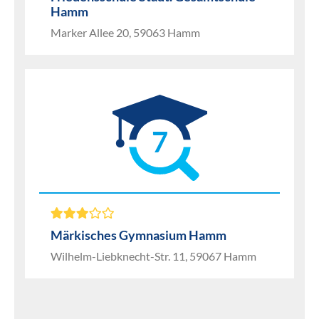
Hamm
Marker Allee 20, 59063 Hamm
7
Märkisches Gymnasium Hamm
Wilhelm-Liebknecht-Str. 11, 59067 Hamm