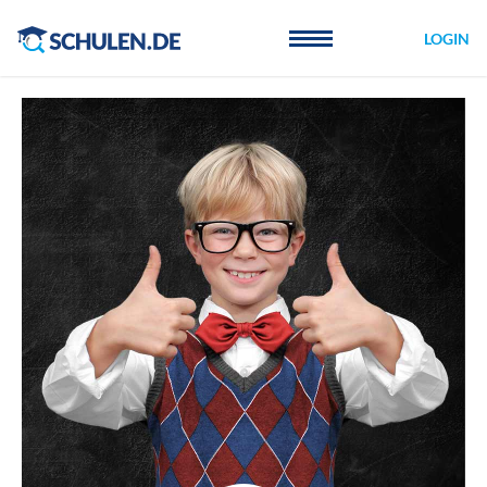
Cookie-Einstellungen
LOGIN