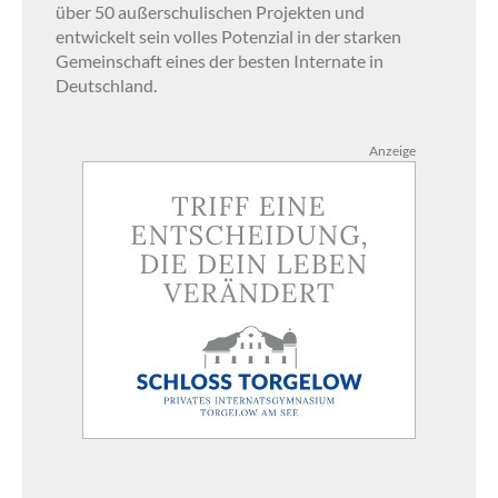
über 50 außerschulischen Projekten und
entwickelt sein volles Potenzial in der starken
Gemeinschaft eines der besten Internate in
Deutschland.
Anzeige