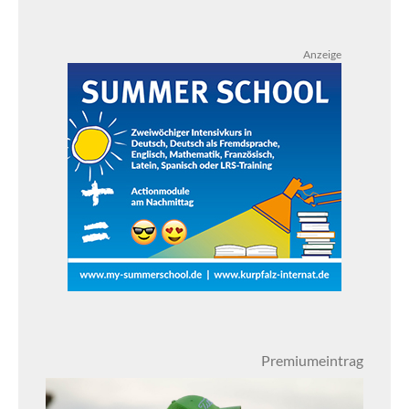
Anzeige
Premiumeintrag