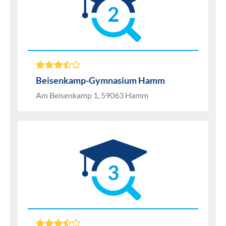
2
Beisenkamp-Gymnasium Hamm
Am Beisenkamp 1, 59063 Hamm
3