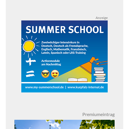
Anzeige
Premiumeintrag