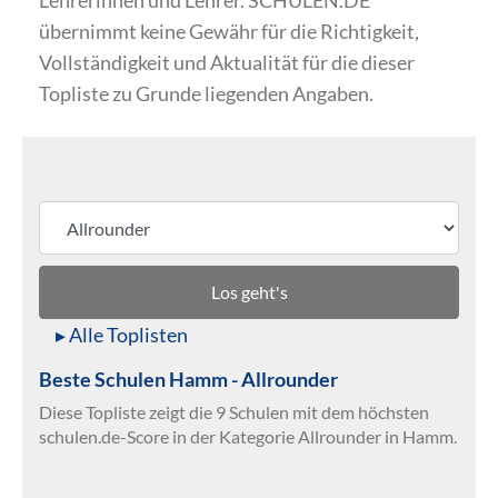
Lehrerinnen und Lehrer. SCHULEN.DE
übernimmt keine Gewähr für die Richtigkeit,
Vollständigkeit und Aktualität für die dieser
Topliste zu Grunde liegenden Angaben.
Los geht's
▸ Alle Toplisten
Beste Schulen Hamm - Allrounder
Diese Topliste zeigt die 9 Schulen mit dem höchsten
schulen.de-Score in der Kategorie Allrounder in Hamm.