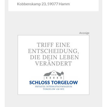
Kobbenskamp 23, 59077 Hamm
Anzeige