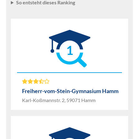
So entsteht dieses Ranking
1
Freiherr-vom-Stein-Gymnasium Hamm
Karl-Koßmannstr. 2, 59071 Hamm