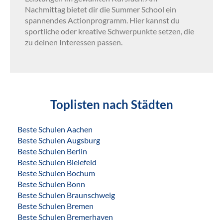
Nachmittag bietet dir die Summer School ein
spannendes Actionprogramm. Hier kannst du
sportliche oder kreative Schwerpunkte setzen, die
zu deinen Interessen passen.
Toplisten nach Städten
Beste Schulen Aachen
Beste Schulen Augsburg
Beste Schulen Berlin
Beste Schulen Bielefeld
Beste Schulen Bochum
Beste Schulen Bonn
Beste Schulen Braunschweig
Beste Schulen Bremen
Beste Schulen Bremerhaven