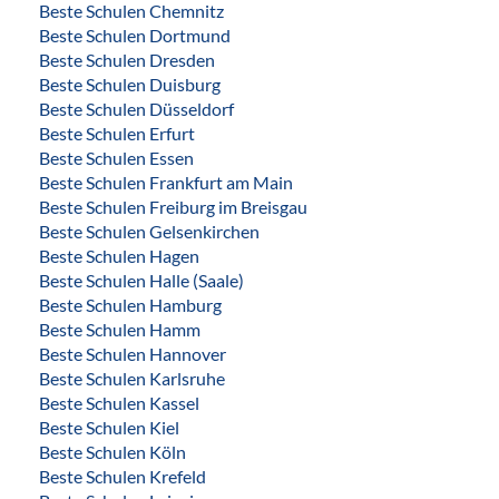
Beste Schulen Chemnitz
Beste Schulen Dortmund
Beste Schulen Dresden
Beste Schulen Duisburg
Beste Schulen Düsseldorf
Beste Schulen Erfurt
Beste Schulen Essen
Beste Schulen Frankfurt am Main
Beste Schulen Freiburg im Breisgau
Beste Schulen Gelsenkirchen
Beste Schulen Hagen
Beste Schulen Halle (Saale)
Beste Schulen Hamburg
Beste Schulen Hamm
Beste Schulen Hannover
Beste Schulen Karlsruhe
Beste Schulen Kassel
Beste Schulen Kiel
Beste Schulen Köln
Beste Schulen Krefeld