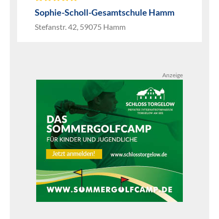
Sophie-Scholl-Gesamtschule Hamm
Stefanstr. 42, 59075 Hamm
Anzeige