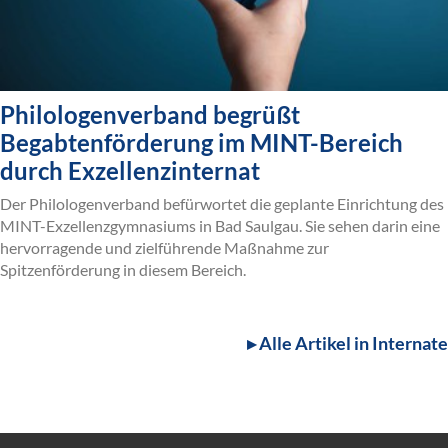
Philologenverband begrüßt
Begabtenförderung im MINT-Bereich
durch Exzellenzinternat
Der Philologenverband befürwortet die geplante Einrichtung des
MINT-Exzellenzgymnasiums in Bad Saulgau. Sie sehen darin eine
hervorragende und zielführende Maßnahme zur
Spitzenförderung in diesem Bereich.
▸ Alle Artikel in Internate