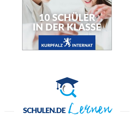
Lernen
SCHULEN.DE