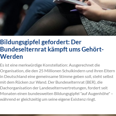
Bildungsgipfel gefordert: Der
Bundeselternrat kämpft ums Gehört-
Werden
Es ist eine merkwürdige Konstellation: Ausgerechnet die
Organisation, die den 25 Millionen Schulkindern und ihren Eltern
in Deutschland eine gemeinsame Stimme geben soll, steht selbst
mit dem Rücken zur Wand. Der Bundeselternrat (BER), die
Dachorganisation der Landeselternvertretungen, fordert seit
Monaten einen bundesweiten Bildungsgipfel "auf Augenhöhe" –
während er gleichzeitig um seine eigene Existenz ringt.