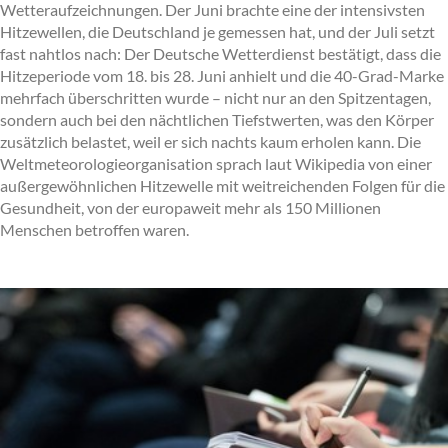
Wetteraufzeichnungen. Der Juni brachte eine der intensivsten
Hitzewellen, die Deutschland je gemessen hat, und der Juli setzt
fast nahtlos nach: Der Deutsche Wetterdienst bestätigt, dass die
Hitzeperiode vom 18. bis 28. Juni anhielt und die 40-Grad-Marke
mehrfach überschritten wurde – nicht nur an den Spitzentagen,
sondern auch bei den nächtlichen Tiefstwerten, was den Körper
zusätzlich belastet, weil er sich nachts kaum erholen kann. Die
Weltmeteorologieorganisation sprach laut Wikipedia von einer
außergewöhnlichen Hitzewelle mit weitreichenden Folgen für die
Gesundheit, von der europaweit mehr als 150 Millionen
Menschen betroffen waren.