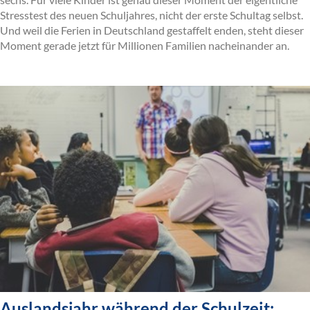
Stresstest des neuen Schuljahres, nicht der erste Schultag selbst.
Und weil die Ferien in Deutschland gestaffelt enden, steht dieser
Moment gerade jetzt für Millionen Familien nacheinander an.
Auslandsjahr während der Schulzeit: