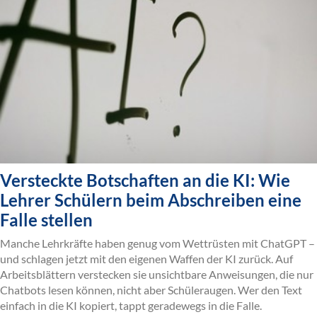
Versteckte Botschaften an die KI: Wie
Lehrer Schülern beim Abschreiben eine
Falle stellen
Manche Lehrkräfte haben genug vom Wettrüsten mit ChatGPT –
und schlagen jetzt mit den eigenen Waffen der KI zurück. Auf
Arbeitsblättern verstecken sie unsichtbare Anweisungen, die nur
Chatbots lesen können, nicht aber Schüleraugen. Wer den Text
einfach in die KI kopiert, tappt geradewegs in die Falle.