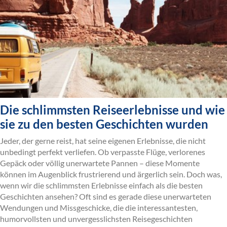
Die schlimmsten Reiseerlebnisse und wie
sie zu den besten Geschichten wurden
Jeder, der gerne reist, hat seine eigenen Erlebnisse, die nicht
unbedingt perfekt verliefen. Ob verpasste Flüge, verlorenes
Gepäck oder völlig unerwartete Pannen – diese Momente
können im Augenblick frustrierend und ärgerlich sein. Doch was,
wenn wir die schlimmsten Erlebnisse einfach als die besten
Geschichten ansehen? Oft sind es gerade diese unerwarteten
Wendungen und Missgeschicke, die die interessantesten,
humorvollsten und unvergesslichsten Reisegeschichten