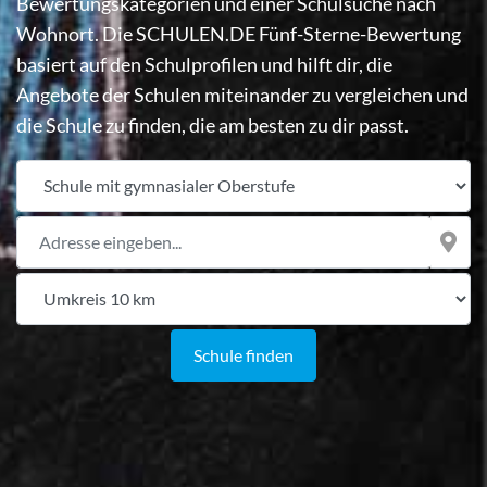
Bewertungskategorien und einer Schulsuche nach
Wohnort. Die SCHULEN.DE Fünf-Sterne-Bewertung
basiert auf den Schulprofilen und hilft dir, die
Angebote der Schulen miteinander zu vergleichen und
die Schule zu finden, die am besten zu dir passt.
Schultyp
Ort
Umkreissuche
Schule finden