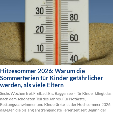
Hitzesommer 2026: Warum die
Sommerferien für Kinder gefährlicher
werden, als viele Eltern
Sechs Wochen frei, Freibad, Eis, Baggersee – für Kinder klingt das
nach dem schönsten Teil des Jahres. Für Notärzte,
Rettungsschwimmer und Kinderärzte ist der Hochsommer 2026
dagegen die bislang anstrengendste Ferienzeit seit Beginn der