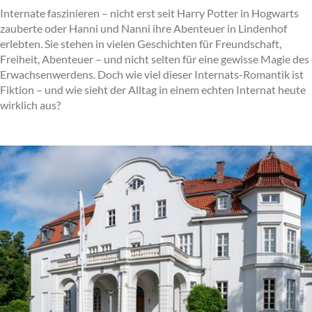
Internate faszinieren – nicht erst seit Harry Potter in Hogwarts
zauberte oder Hanni und Nanni ihre Abenteuer in Lindenhof
erlebten. Sie stehen in vielen Geschichten für Freundschaft,
Freiheit, Abenteuer – und nicht selten für eine gewisse Magie des
Erwachsenwerdens. Doch wie viel dieser Internats-Romantik ist
Fiktion – und wie sieht der Alltag in einem echten Internat heute
wirklich aus?