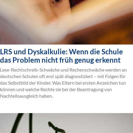
LRS und Dyskalkulie: Wenn die Schule
das Problem nicht früh genug erkennt
Lese-Rechtschreib-Schwäche und Rechenschwäche werden an
deutschen Schulen oft erst spät diagnostiziert – mit Folgen für
das Selbstbild der Kinder. Was Eltern bei ersten Anzeichen tun
können und welche Rechte sie bei der Beantragung von
Nachteilsausgleich haben.