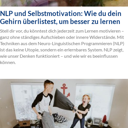
NLP und Selbstmotivation: Wie du dein
Gehirn überlistest, um besser zu lernen
Stell dir vor, du könntest dich jederzeit zum Lernen motivieren –
ganz ohne ständiges Aufschieben oder innere Widerstände. Mit
Techniken aus dem Neuro-Linguistischen Programmieren (NLP)
ist das keine Utopie, sondern ein erlernbares System. NLP zeigt,
wie unser Denken funktioniert – und wie wir es beeinflussen
können.