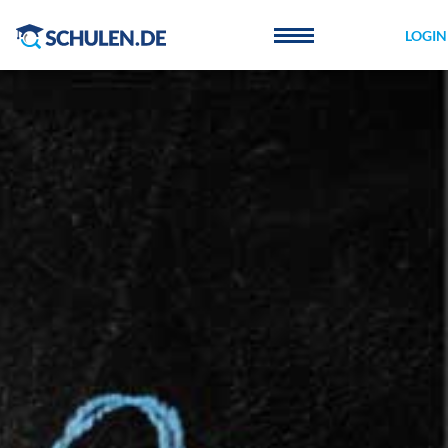
Cookie-Einstellungen
LOGIN