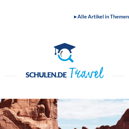
▸ Alle Artikel in Themen
Travel
SCHULEN.DE