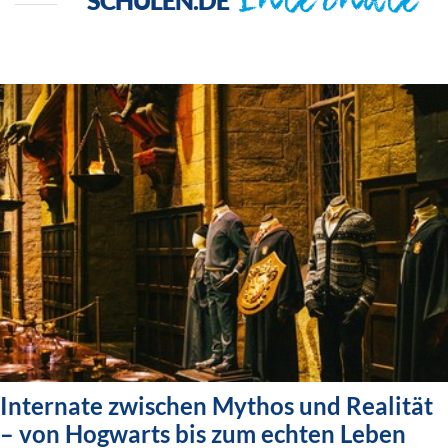
Internate
SCHULEN.DE
Internate zwischen Mythos und Realität
– von Hogwarts bis zum echten Leben