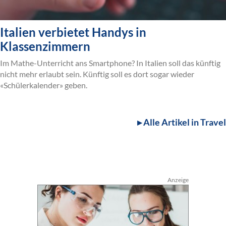
Italien verbietet Handys in
Klassenzimmern
Im Mathe-Unterricht ans Smartphone? In Italien soll das künftig
nicht mehr erlaubt sein. Künftig soll es dort sogar wieder
«Schülerkalender» geben.
▸ Alle Artikel in Travel
Anzeige