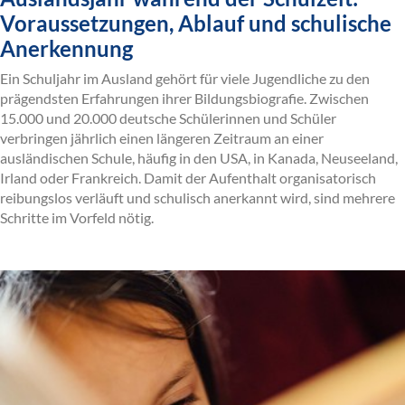
Voraussetzungen, Ablauf und schulische
Anerkennung
Ein Schuljahr im Ausland gehört für viele Jugendliche zu den
prägendsten Erfahrungen ihrer Bildungsbiografie. Zwischen
15.000 und 20.000 deutsche Schülerinnen und Schüler
verbringen jährlich einen längeren Zeitraum an einer
ausländischen Schule, häufig in den USA, in Kanada, Neuseeland,
Irland oder Frankreich. Damit der Aufenthalt organisatorisch
reibungslos verläuft und schulisch anerkannt wird, sind mehrere
Schritte im Vorfeld nötig.