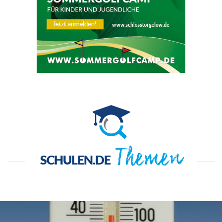
Themen
SCHULEN.DE