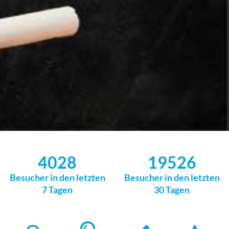
4028
19526
Besucher in den letzten
Besucher in den letzten
7 Tagen
30 Tagen