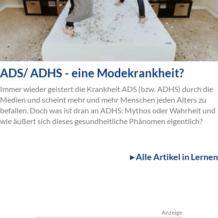
ADS/ ADHS - eine Modekrankheit?
Immer wieder geistert die Krankheit ADS (bzw. ADHS) durch die
Medien und scheint mehr und mehr Menschen jeden Alters zu
befallen. Doch was ist dran an ADHS: Mythos oder Wahrheit und
wie äußert sich dieses gesundheitliche Phänomen eigentlich?
▸ Alle Artikel in Lernen
Anzeige