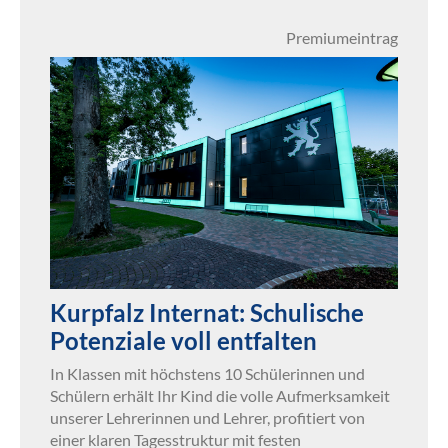
Premiumeintrag
Kurpfalz Internat: Schulische
Potenziale voll entfalten
In Klassen mit höchstens 10 Schülerinnen und
Schülern erhält Ihr Kind die volle Aufmerksamkeit
unserer Lehrerinnen und Lehrer, profitiert von
einer klaren Tagesstruktur mit festen