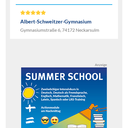
Albert-Schweitzer-Gymnasium
Gymnasiumstraße 6, 74172 Neckarsulm
Anzeige