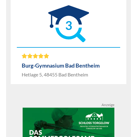
3
Burg-Gymnasium Bad Bentheim
Hetlage 5, 48455 Bad Bentheim
Anzeige