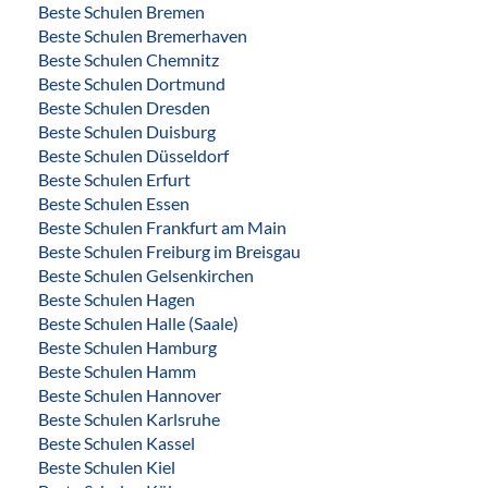
Beste Schulen Bremen
Beste Schulen Bremerhaven
Beste Schulen Chemnitz
Beste Schulen Dortmund
Beste Schulen Dresden
Beste Schulen Duisburg
Beste Schulen Düsseldorf
Beste Schulen Erfurt
Beste Schulen Essen
Beste Schulen Frankfurt am Main
Beste Schulen Freiburg im Breisgau
Beste Schulen Gelsenkirchen
Beste Schulen Hagen
Beste Schulen Halle (Saale)
Beste Schulen Hamburg
Beste Schulen Hamm
Beste Schulen Hannover
Beste Schulen Karlsruhe
Beste Schulen Kassel
Beste Schulen Kiel