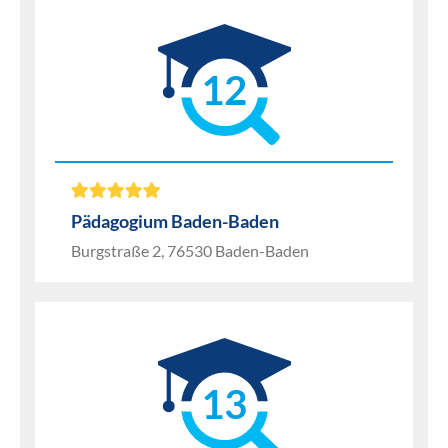
12
Pädagogium Baden-Baden
Burgstraße 2, 76530 Baden-Baden
13