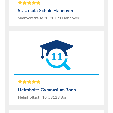
St.-Ursula-Schule Hannover
Simrockstraße 20, 30171 Hannover
11
Helmholtz-Gymnasium Bonn
Helmholtzstr. 18, 53123 Bonn