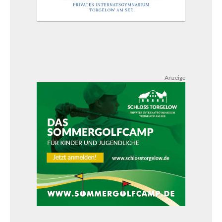
Anzeige