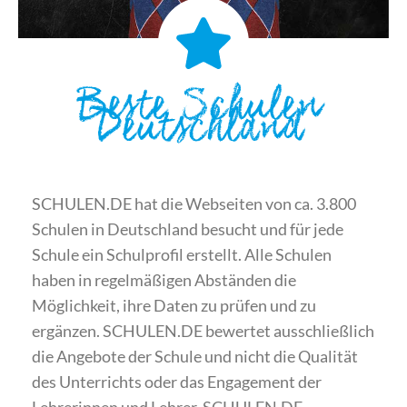
Beste Schulen
Deutschland
SCHULEN.DE hat die Webseiten von ca. 3.800
Schulen in Deutschland besucht und für jede
Schule ein Schulprofil erstellt. Alle Schulen
haben in regelmäßigen Abständen die
Möglichkeit, ihre Daten zu prüfen und zu
ergänzen. SCHULEN.DE bewertet ausschließlich
die Angebote der Schule und nicht die Qualität
des Unterrichts oder das Engagement der