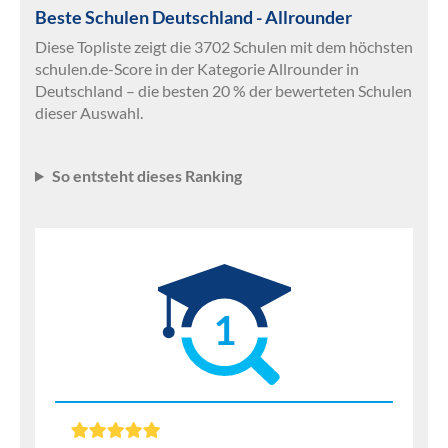
Beste Schulen Deutschland - Allrounder
Diese Topliste zeigt die 3702 Schulen mit dem höchsten
schulen.de-Score in der Kategorie Allrounder in
Deutschland – die besten 20 % der bewerteten Schulen
dieser Auswahl.
So entsteht dieses Ranking
1