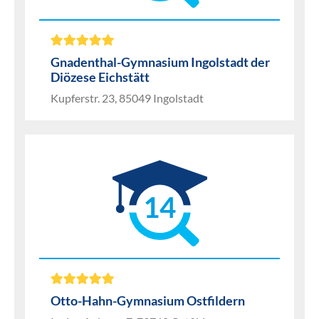
Gnadenthal-Gymnasium Ingolstadt der
Diözese Eichstätt
Kupferstr. 23, 85049 Ingolstadt
14
Otto-Hahn-Gymnasium Ostfildern