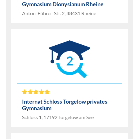
Gymnasium Dionysianum Rheine
Anton-Führer-Str. 2, 48431 Rheine
2
Internat Schloss Torgelow privates
Gymnasium
Schloss 1, 17192 Torgelow am See