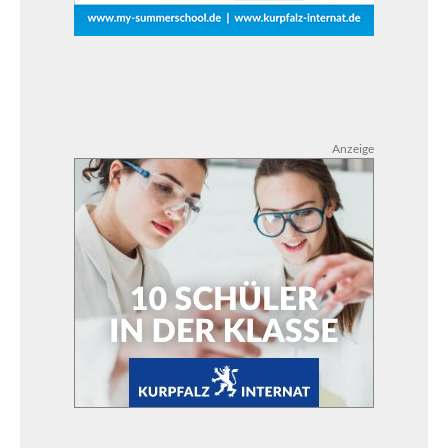
Anzeige