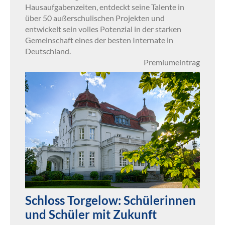
Hausaufgabenzeiten, entdeckt seine Talente in
über 50 außerschulischen Projekten und
entwickelt sein volles Potenzial in der starken
Gemeinschaft eines der besten Internate in
Deutschland.
Premiumeintrag
Schloss Torgelow: Schülerinnen
und Schüler mit Zukunft