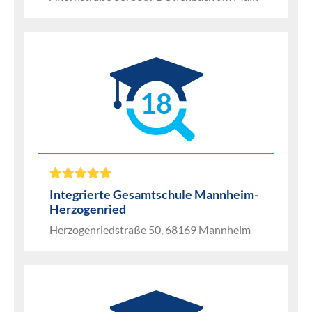
18
Integrierte Gesamtschule Mannheim-
Herzogenried
Herzogenriedstraße 50, 68169 Mannheim