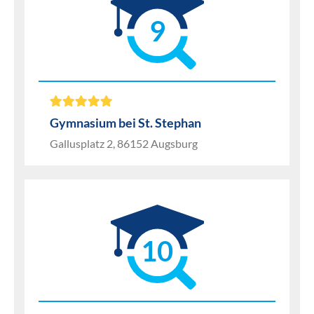
9
Gymnasium bei St. Stephan
Gallusplatz 2, 86152 Augsburg
10