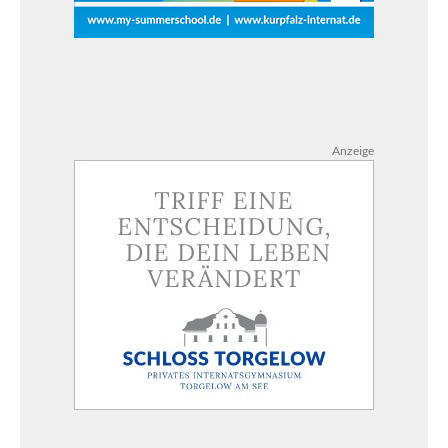
Anzeige