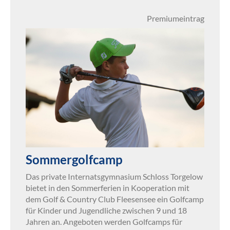
Premiumeintrag
Sommergolfcamp
Das private Internatsgymnasium Schloss Torgelow
bietet in den Sommerferien in Kooperation mit
dem Golf & Country Club Fleesensee ein Golfcamp
für Kinder und Jugendliche zwischen 9 und 18
Jahren an. Angeboten werden Golfcamps für