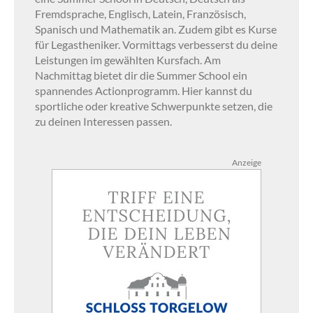
Fremdsprache, Englisch, Latein, Französisch,
Spanisch und Mathematik an. Zudem gibt es Kurse
für Legastheniker. Vormittags verbesserst du deine
Leistungen im gewählten Kursfach. Am
Nachmittag bietet dir die Summer School ein
spannendes Actionprogramm. Hier kannst du
sportliche oder kreative Schwerpunkte setzen, die
zu deinen Interessen passen.
Anzeige