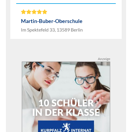
Martin-Buber-Oberschule
Im Spektefeld 33, 13589 Berlin
Anzeige