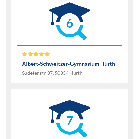
6
Albert-Schweitzer-Gymnasium Hürth
Sudetenstr. 37, 50354 Hürth
7