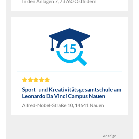
In den Anlagen 7, 73760 Ostfildern
15
Sport- und Kreativitätsgesamtschule am
Leonardo Da Vinci Campus Nauen
Alfred-Nobel-Straße 10, 14641 Nauen
Anzeige