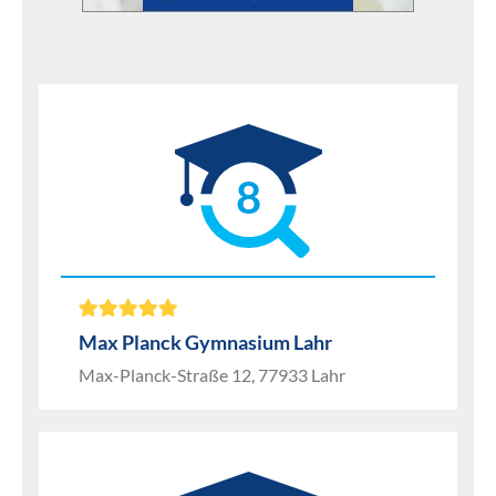
8
Max Planck Gymnasium Lahr
Max-Planck-Straße 12, 77933 Lahr