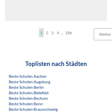
1
2
3
4
186
Weiter
Toplisten nach Städten
Beste Schulen Aachen
Beste Schulen Augsburg
Beste Schulen Berlin
Beste Schulen Bielefeld
Beste Schulen Bochum
Beste Schulen Bonn
Beste Schulen Braunschweig