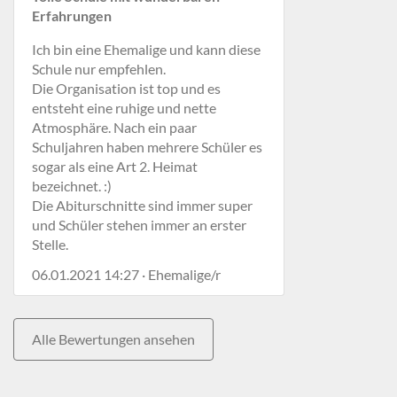
Erfahrungen
Ich bin eine Ehemalige und kann diese
Schule nur empfehlen.
Die Organisation ist top und es
entsteht eine ruhige und nette
Atmosphäre. Nach ein paar
Schuljahren haben mehrere Schüler es
sogar als eine Art 2. Heimat
bezeichnet. :)
Die Abiturschnitte sind immer super
und Schüler stehen immer an erster
Stelle.
06.01.2021 14:27 · Ehemalige/r
Alle Bewertungen ansehen