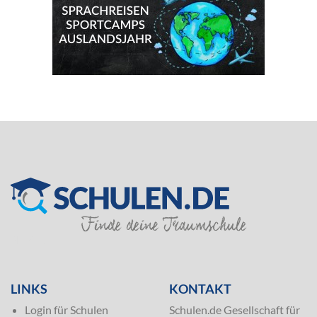
SILVER
LINKS
KONTAKT
Login für Schulen
Schulen.de Gesellschaft für