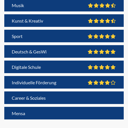
Musik
Kunst & Kreativ
Sport
Deutsch & GesWi
Digitale Schule
Individuelle Förderung
Career & Soziales
Mensa