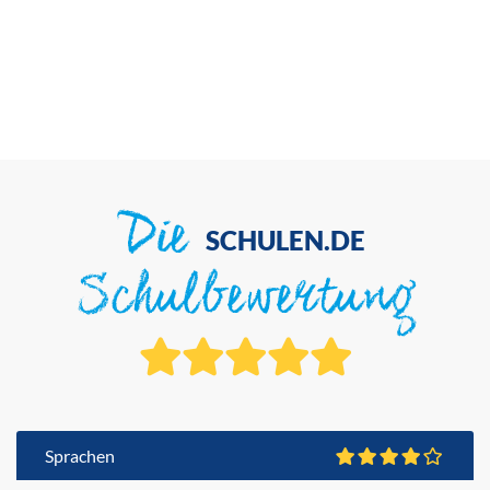
Die
SCHULEN.DE
Schulbewertung
Sprachen