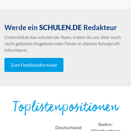
Werde ein
SCHULEN.DE
Redakteur
Unterstütze das schulen.de-Team, indem du uns über noch
nicht gelistete Angebote oder Fehler in diesem Schulprofil
informierst.
Zum Feedbackformular
Toplistenpositionen
Baden-
Deutschland
Württemberg