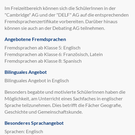
Im Freizeitbereich können sich die SchülerInnen in der
"Cambridge" AG und der "DELF" AG auf die entsprechenden
Fremdsprachenzertifikate vorbereiten. Darüber hinaus
können sie auch an der Debating AG teilnehmen.
Angebotene Fremdsprachen
Fremdsprachen ab Klasse 5: Englisch
Fremdsprachen ab Klasse 6: Französisch, Latein
Fremdsprachen ab Klasse 8: Spanisch
Bilinguales Angebot
Bilinguales Angebot in Englisch
Besonders begabte und motivierte SchülerInnen haben die
Möglichkeit, am Unterricht eines Sachfaches in englischer
Sprache teilzunehmen. Dies betrifft die Fächer Geografie,
Geschichte und Gemeinschaftskunde.
Besonderes Sprachangebot
Sprachen: Englisch