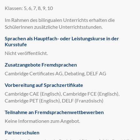
Klassen: 5, 6, 7, 8, 9, 10
Im Rahmen des bilingualen Unterrichts erhalten die
SchülerInnen zusätzliche Unterrichtsstunden.
Sprachen als Hauptfach- oder Leistungskurse in der
Kursstufe
Nicht veröffentlicht.
Zusatzangebote Fremdsprachen
Cambridge Certificates AG, Debating, DELF AG
Vorbereitung auf Sprachzertifikate
Cambridge CAE (Englisch), Cambridge FCE (Englisch),
Cambridge PET (Englisch), DELF (Französisch)
Teilnahme an Fremdsprachenwettbewerben
Keine Informationen zum Angebot.
Partnerschulen