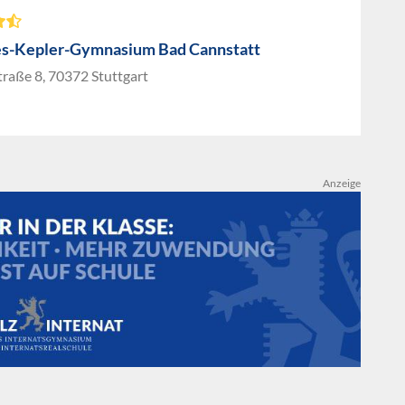
s-Kepler-Gymnasium Bad Cannstatt
raße 8, 70372 Stuttgart
Anzeige