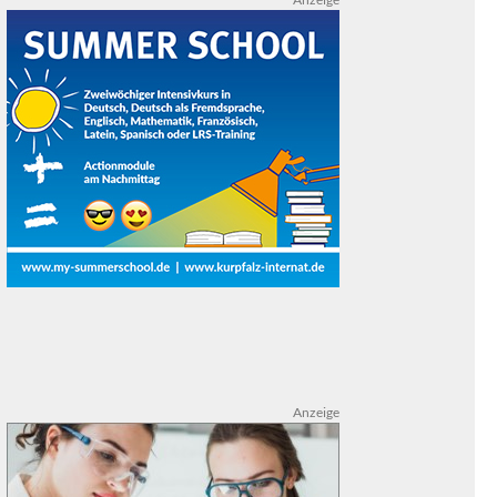
Anzeige