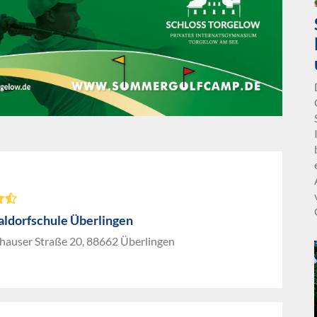
aldorfschule Überlingen
hauser Straße 20, 88662 Überlingen