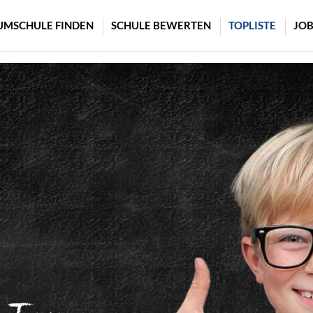
UMSCHULE FINDEN
SCHULE BEWERTEN
TOPLISTE
JOB