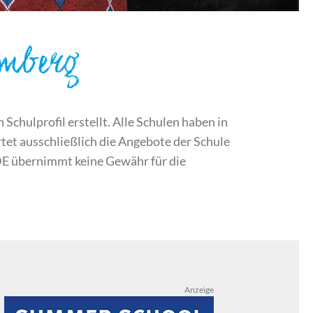
emberg
chulprofil erstellt. Alle Schulen haben in
et ausschließlich die Angebote der Schule
DE übernimmt keine Gewähr für die
Anzeige