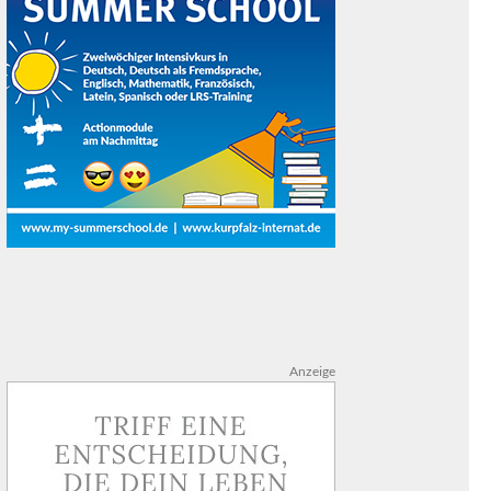
Anzeige