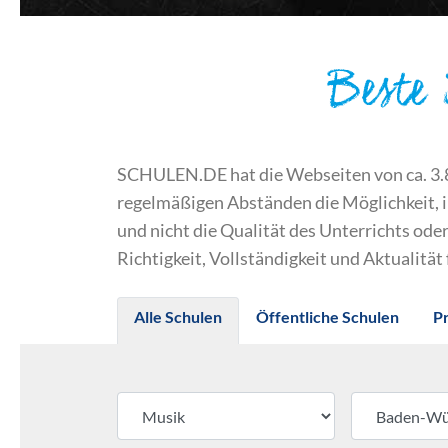
Beste
SCHULEN.DE hat die Webseiten von ca. 3.800
regelmäßigen Abständen die Möglichkeit, 
und nicht die Qualität des Unterrichts o
Richtigkeit, Vollständigkeit und Aktualität
Alle Schulen
Öffentliche Schulen
P