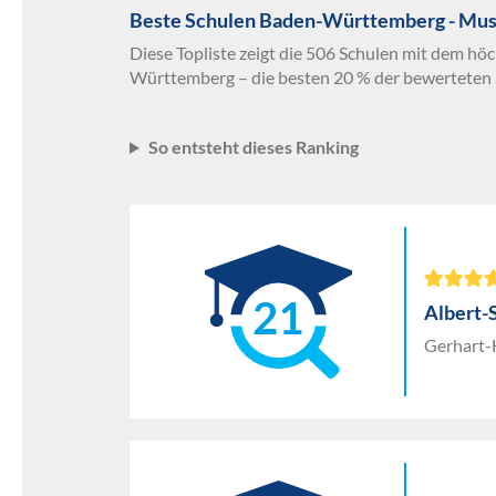
Beste Schulen Baden-Württemberg - Mus
Diese Topliste zeigt die 506 Schulen mit dem hö
Württemberg – die besten 20 % der bewerteten 
So entsteht dieses Ranking
21
Albert-
Gerhart-