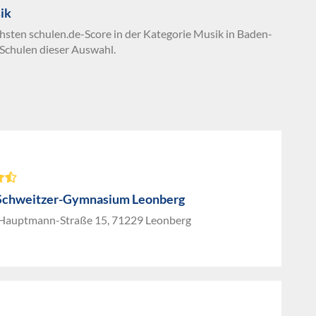
ik
chsten schulen.de-Score in der Kategorie Musik in Baden-
Schulen dieser Auswahl.
Schweitzer-Gymnasium Leonberg
Hauptmann-Straße 15, 71229 Leonberg