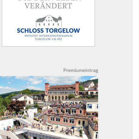
Premiumeintrag