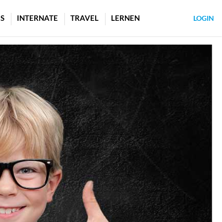
S
INTERNATE
TRAVEL
LERNEN
LOGIN