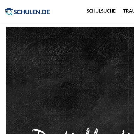
Cookie-Einstellungen
SCHULSUCHE
TRA