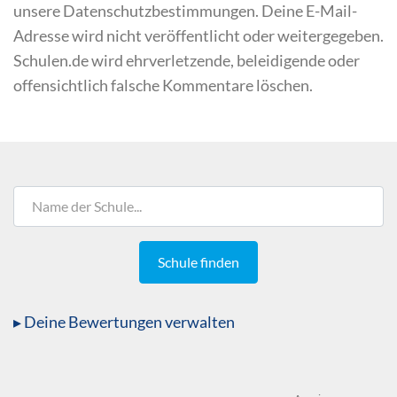
unsere Datenschutzbestimmungen. Deine E-Mail-
Adresse wird nicht veröffentlicht oder weitergegeben.
Schulen.de wird ehrverletzende, beleidigende oder
offensichtlich falsche Kommentare löschen.
Name
Name der Schule...
Schule finden
▸ Deine Bewertungen verwalten