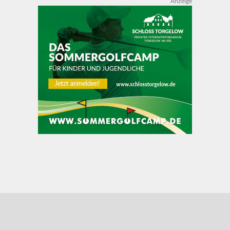
Anzeige