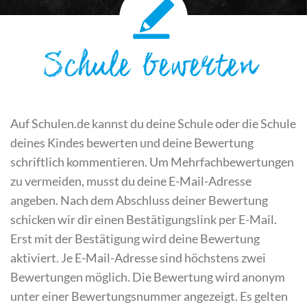
Schule bewerten
Auf Schulen.de kannst du deine Schule oder die Schule
deines Kindes bewerten und deine Bewertung
schriftlich kommentieren. Um Mehrfachbewertungen
zu vermeiden, musst du deine E-Mail-Adresse
angeben. Nach dem Abschluss deiner Bewertung
schicken wir dir einen Bestätigungslink per E-Mail.
Erst mit der Bestätigung wird deine Bewertung
aktiviert. Je E-Mail-Adresse sind höchstens zwei
Bewertungen möglich. Die Bewertung wird anonym
unter einer Bewertungsnummer angezeigt. Es gelten