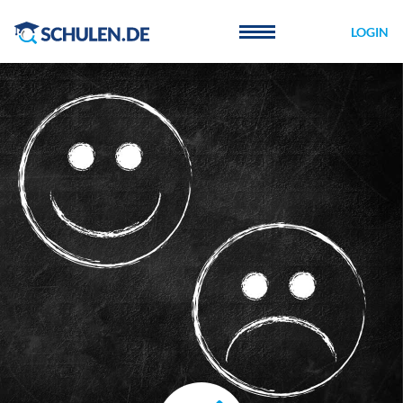
Cookie-Einstellungen
LOGIN