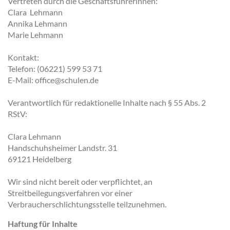
Vertreten durch die Geschäftsführerinnen:
Clara Lehmann
Annika Lehmann
Marie Lehmann
Kontakt:
Telefon: (06221) 599 53 71
E-Mail: office@schulen.de
Verantwortlich für redaktionelle Inhalte nach § 55 Abs. 2
RStV:
Clara Lehmann
Handschuhsheimer Landstr. 31
69121 Heidelberg
Wir sind nicht bereit oder verpflichtet, an
Streitbeilegungsverfahren vor einer
Verbraucherschlichtungsstelle teilzunehmen.
Haftung für Inhalte