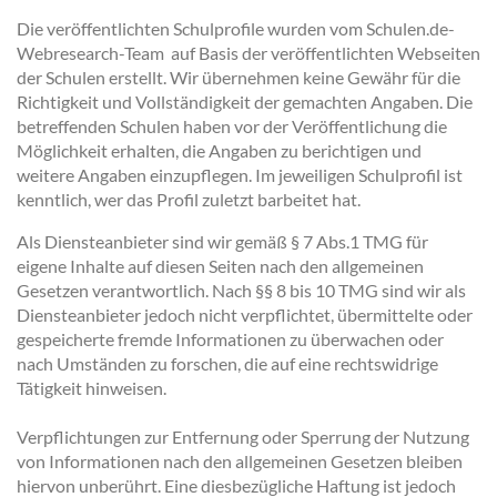
Die veröffentlichten Schulprofile wurden vom Schulen.de-
Webresearch-Team auf Basis der veröffentlichten Webseiten
der Schulen erstellt. Wir übernehmen keine Gewähr für die
Richtigkeit und Vollständigkeit der gemachten Angaben. Die
betreffenden Schulen haben vor der Veröffentlichung die
Möglichkeit erhalten, die Angaben zu berichtigen und
weitere Angaben einzupflegen. Im jeweiligen Schulprofil ist
kenntlich, wer das Profil zuletzt barbeitet hat.
Als Diensteanbieter sind wir gemäß § 7 Abs.1 TMG für
eigene Inhalte auf diesen Seiten nach den allgemeinen
Gesetzen verantwortlich. Nach §§ 8 bis 10 TMG sind wir als
Diensteanbieter jedoch nicht verpflichtet, übermittelte oder
gespeicherte fremde Informationen zu überwachen oder
nach Umständen zu forschen, die auf eine rechtswidrige
Tätigkeit hinweisen.
Verpflichtungen zur Entfernung oder Sperrung der Nutzung
von Informationen nach den allgemeinen Gesetzen bleiben
hiervon unberührt. Eine diesbezügliche Haftung ist jedoch