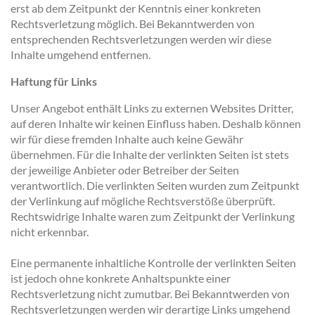
erst ab dem Zeitpunkt der Kenntnis einer konkreten
Rechtsverletzung möglich. Bei Bekanntwerden von
entsprechenden Rechtsverletzungen werden wir diese
Inhalte umgehend entfernen.
Haftung für Links
Unser Angebot enthält Links zu externen Websites Dritter,
auf deren Inhalte wir keinen Einfluss haben. Deshalb können
wir für diese fremden Inhalte auch keine Gewähr
übernehmen. Für die Inhalte der verlinkten Seiten ist stets
der jeweilige Anbieter oder Betreiber der Seiten
verantwortlich. Die verlinkten Seiten wurden zum Zeitpunkt
der Verlinkung auf mögliche Rechtsverstöße überprüft.
Rechtswidrige Inhalte waren zum Zeitpunkt der Verlinkung
nicht erkennbar.
Eine permanente inhaltliche Kontrolle der verlinkten Seiten
ist jedoch ohne konkrete Anhaltspunkte einer
Rechtsverletzung nicht zumutbar. Bei Bekanntwerden von
Rechtsverletzungen werden wir derartige Links umgehend