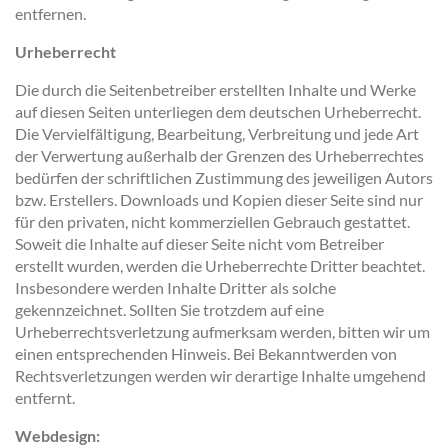
entfernen.
Urheberrecht
Die durch die Seitenbetreiber erstellten Inhalte und Werke
auf diesen Seiten unterliegen dem deutschen Urheberrecht.
Die Vervielfältigung, Bearbeitung, Verbreitung und jede Art
der Verwertung außerhalb der Grenzen des Urheberrechtes
bedürfen der schriftlichen Zustimmung des jeweiligen Autors
bzw. Erstellers. Downloads und Kopien dieser Seite sind nur
für den privaten, nicht kommerziellen Gebrauch gestattet.
Soweit die Inhalte auf dieser Seite nicht vom Betreiber
erstellt wurden, werden die Urheberrechte Dritter beachtet.
Insbesondere werden Inhalte Dritter als solche
gekennzeichnet. Sollten Sie trotzdem auf eine
Urheberrechtsverletzung aufmerksam werden, bitten wir um
einen entsprechenden Hinweis. Bei Bekanntwerden von
Rechtsverletzungen werden wir derartige Inhalte umgehend
entfernt.
Webdesign: