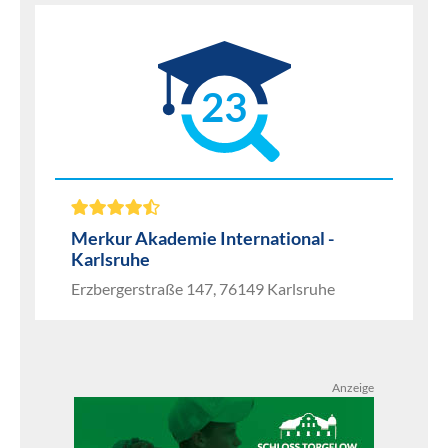
23
Merkur Akademie International -
Karlsruhe
Erzbergerstraße 147, 76149 Karlsruhe
Anzeige