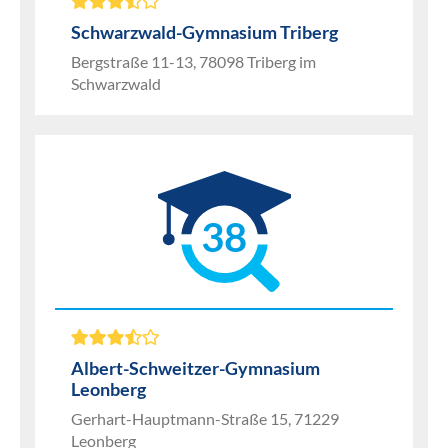
Schwarzwald-Gymnasium Triberg
Bergstraße 11-13, 78098 Triberg im
Schwarzwald
38
Albert-Schweitzer-Gymnasium
Leonberg
Gerhart-Hauptmann-Straße 15, 71229
Leonberg