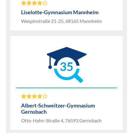
Liselotte-Gymnasium Mannheim
Wespinstraße 21-25, 68165 Mannheim
35
Albert-Schweitzer-Gymnasium
Gernsbach
Otto-Hahn-Straße 4, 76593 Gernsbach