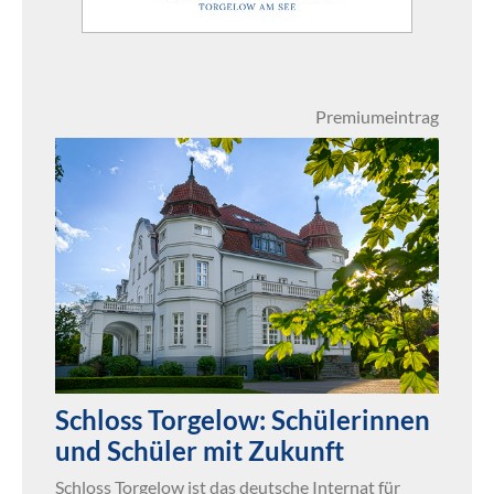
Premiumeintrag
Schloss Torgelow: Schülerinnen
und Schüler mit Zukunft
Schloss Torgelow ist das deutsche Internat für