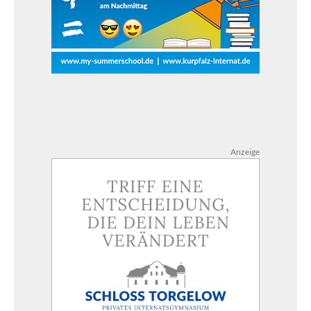
Anzeige