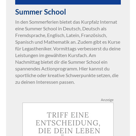
Summer School
In den Sommerferien bietet das Kurpfalz Internat
eine Summer School in Deutsch, Deutsch als
Fremdsprache, Englisch, Latein, Französisch,
Spanisch und Mathematik an. Zudem gibt es Kurse
für Legastheniker. Vormittags verbesserst du deine
Leistungen im gewählten Kursfach. Am
Nachmittag bietet dir die Summer School ein
spannendes Actionprogramm. Hier kannst du
sportliche oder kreative Schwerpunkte setzen, die
zu deinen Interessen passen.
Anzeige