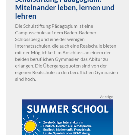
Miteinander leben, lernen und
lehren
Die Schulstiftung Pädagogium ist eine
Campusschule auf dem Baden-Badener
Schlossberg und eine der wenigen
Internatsschulen, die auch eine Realschule bieten
mit der Möglichkeit im Anschluss an einem der
beiden beruflichen Gymmasien das Abitur zu
erlangen. Die Übergangsquoten sind von der
eigenen Realschule zu den beruflichen Gymnasien
sind hoch.
Anzeige