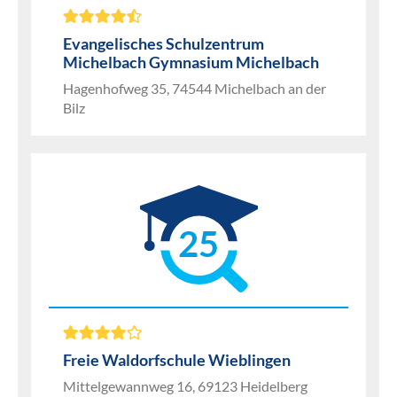
Evangelisches Schulzentrum
Michelbach Gymnasium Michelbach
Hagenhofweg 35, 74544 Michelbach an der
Bilz
25
Freie Waldorfschule Wieblingen
Mittelgewannweg 16, 69123 Heidelberg