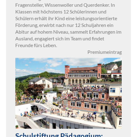
Fragensteller, Wissenwoller und Querdenker. In
Klassen mit höchstens 12 Schülerinnen und
Schülern erhält ihr Kind eine leistungsorientierte
Förderung, erwirbt nach nur 12 Schuljahren ein
Abitur auf hohem Niveau, sammelt Erfahrungen im
Ausland, engagiert sich im Team und findet
Freunde fürs Leben.
Premiumeintrag
Schulstiftung Pädagogium: