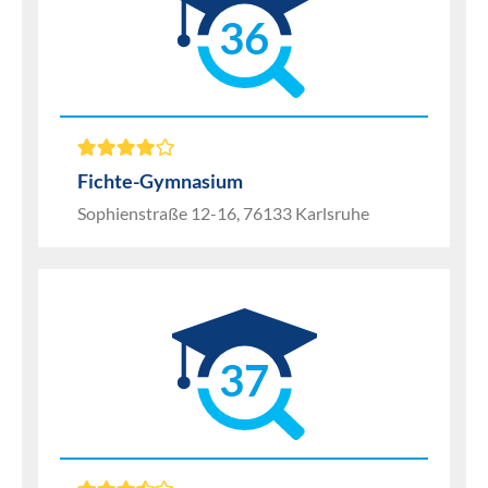
36
Fichte-Gymnasium
Sophienstraße 12-16, 76133 Karlsruhe
37