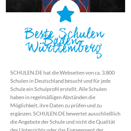
Beste Schulen
Baden-
Württemberg
SCHULEN.DE hat die Webseiten von ca. 3.800
Schulen in Deutschland besucht und für jede
Schule ein Schulprofil erstellt. Alle Schulen
haben in regelmäßigen Abständen die
Möglichkeit, ihre Daten zu prüfen und zu
ergänzen. SCHULEN.DE bewertet ausschließlich
die Angebote der Schule und nicht die Qualität
des Unterrichts oder das Engagement der