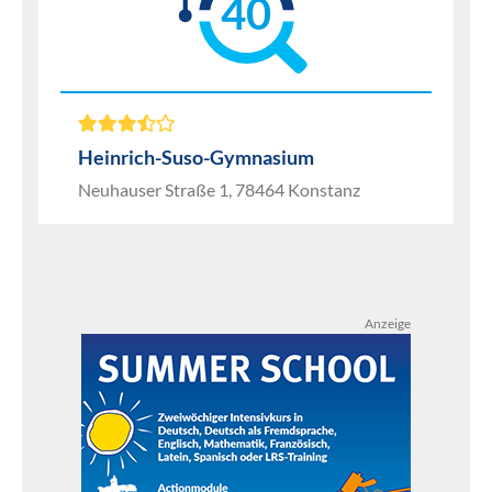
40
Heinrich-Suso-Gymnasium
Neuhauser Straße 1, 78464 Konstanz
Anzeige