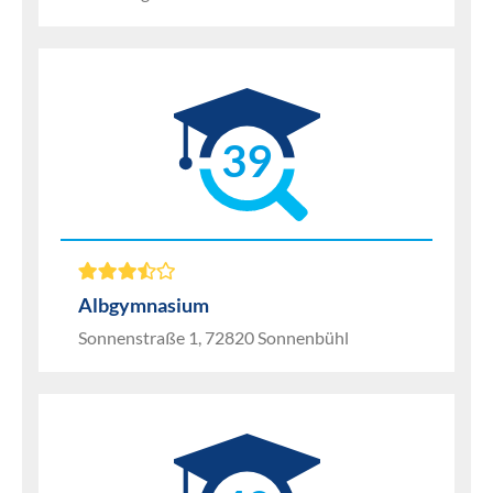
39
Albgymnasium
Sonnenstraße 1, 72820 Sonnenbühl