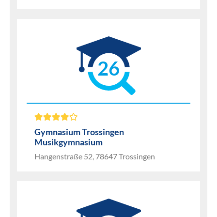
26
Gymnasium Trossingen
Musikgymnasium
Hangenstraße 52, 78647 Trossingen