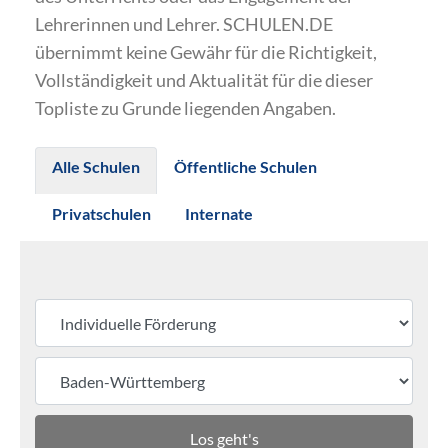
Lehrerinnen und Lehrer. SCHULEN.DE
übernimmt keine Gewähr für die Richtigkeit,
Vollständigkeit und Aktualität für die dieser
Topliste zu Grunde liegenden Angaben.
Alle Schulen
Öffentliche Schulen
Privatschulen
Internate
Los geht's