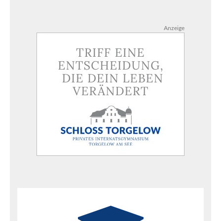
Anzeige