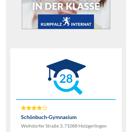
28
Schönbuch-Gymnasium
Weihdorfer Straße 3, 71088 Holzgerlingen