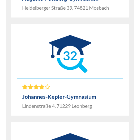
Heidelberger Straße 39, 74821 Mosbach
32
Johannes-Kepler-Gymnasium
Lindenstraße 4, 71229 Leonberg