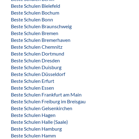
Beste Schulen Bielefeld
Beste Schulen Bochum
Beste Schulen Bonn
Beste Schulen Braunschweig
Beste Schulen Bremen
Beste Schulen Bremerhaven
Beste Schulen Chemnitz
Beste Schulen Dortmund
Beste Schulen Dresden
Beste Schulen Duisburg
Beste Schulen Düsseldorf
Beste Schulen Erfurt
Beste Schulen Essen
Beste Schulen Frankfurt am Main
Beste Schulen Freiburg im Breisgau
Beste Schulen Gelsenkirchen
Beste Schulen Hagen
Beste Schulen Halle (Saale)
Beste Schulen Hamburg
Beste Schulen Hamm