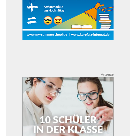
Anzeige