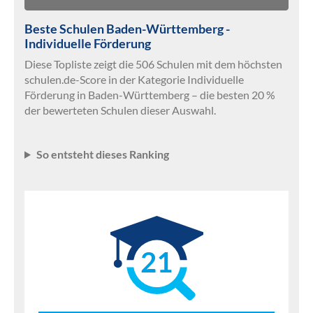
Beste Schulen Baden-Württemberg -
Individuelle Förderung
Diese Topliste zeigt die 506 Schulen mit dem höchsten
schulen.de-Score in der Kategorie Individuelle
Förderung in Baden-Württemberg – die besten 20 %
der bewerteten Schulen dieser Auswahl.
So entsteht dieses Ranking
21