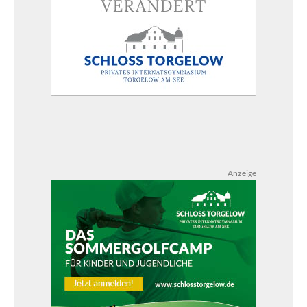
Anzeige