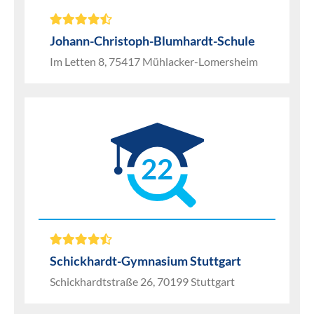
Johann-Christoph-Blumhardt-Schule
Im Letten 8, 75417 Mühlacker-Lomersheim
22
Schickhardt-Gymnasium Stuttgart
Schickhardtstraße 26, 70199 Stuttgart