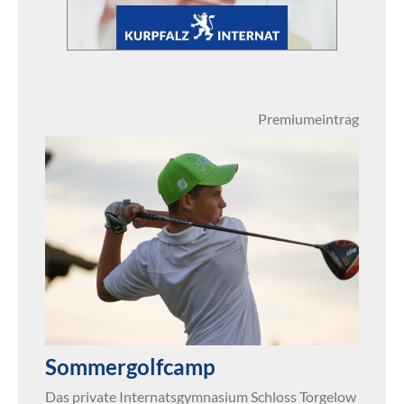
Premiumeintrag
Sommergolfcamp
Das private Internatsgymnasium Schloss Torgelow