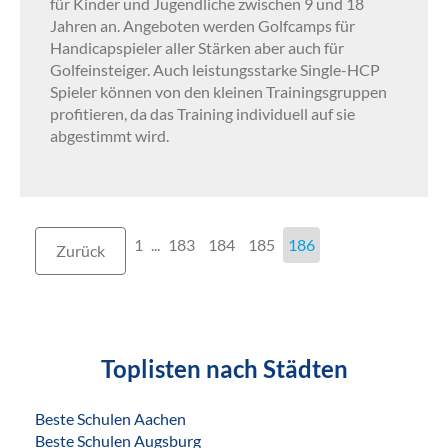
für Kinder und Jugendliche zwischen 9 und 18
Jahren an. Angeboten werden Golfcamps für
Handicapspieler aller Stärken aber auch für
Golfeinsteiger. Auch leistungsstarke Single-HCP
Spieler können von den kleinen Trainingsgruppen
profitieren, da das Training individuell auf sie
abgestimmt wird.
1
...
183
184
185
186
Zurück
Toplisten nach Städten
Beste Schulen Aachen
Beste Schulen Augsburg