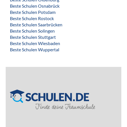
Beste Schulen Osnabrück
Beste Schulen Potsdam
Beste Schulen Rostock
Beste Schulen Saarbrücken
Beste Schulen Solingen
Beste Schulen Stuttgart
Beste Schulen Wiesbaden
Beste Schulen Wuppertal
SILVER