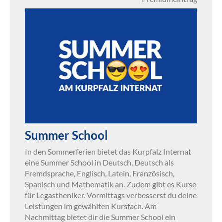
Summer School
In den Sommerferien bietet das Kurpfalz Internat
eine Summer School in Deutsch, Deutsch als
Fremdsprache, Englisch, Latein, Französisch,
Spanisch und Mathematik an. Zudem gibt es Kurse
für Legastheniker. Vormittags verbesserst du deine
Leistungen im gewählten Kursfach. Am
Nachmittag bietet dir die Summer School ein