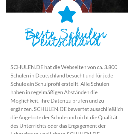
Beste Schulen
Deutschland
SCHULEN.DE hat die Webseiten von ca. 3.800
Schulen in Deutschland besucht und für jede
Schule ein Schulprofil erstellt. Alle Schulen
haben in regelmäßigen Abständen die
Möglichkeit, ihre Daten zu prüfen und zu
ergänzen. SCHULEN.DE bewertet ausschließlich
die Angebote der Schule und nicht die Qualität
des Unterrichts oder das Engagement der