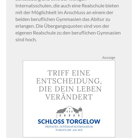
Internatsschulen, die auch eine Realschule bieten
mit der Möglichkeit im Anschluss an einem der
beiden beruflichen Gymmasien das Abitur zu
erlangen. Die Übergangsquoten sind von der
eigenen Realschule zu den beruflichen Gymnasien
sind hoch.
Anzeige