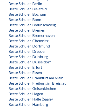
Beste Schulen Berlin
Beste Schulen Bielefeld
Beste Schulen Bochum
Beste Schulen Bonn
Beste Schulen Braunschweig
Beste Schulen Bremen
Beste Schulen Bremerhaven
Beste Schulen Chemnitz
Beste Schulen Dortmund
Beste Schulen Dresden
Beste Schulen Duisburg
Beste Schulen Düsseldorf
Beste Schulen Erfurt
Beste Schulen Essen
Beste Schulen Frankfurt am Main
Beste Schulen Freiburg im Breisgau
Beste Schulen Gelsenkirchen
Beste Schulen Hagen
Beste Schulen Halle (Saale)
Beste Schulen Hamburg