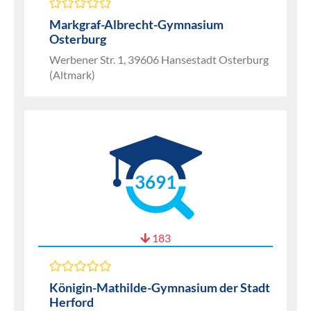
Markgraf-Albrecht-Gymnasium
Osterburg
Werbener Str. 1, 39606 Hansestadt Osterburg
(Altmark)
3691
183
Königin-Mathilde-Gymnasium der Stadt
Herford