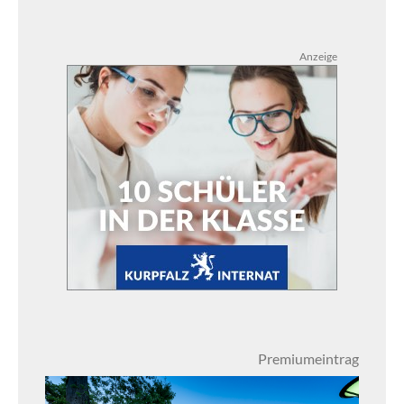
Anzeige
Premiumeintrag