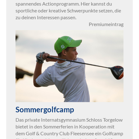
spannendes Actionprogramm. Hier kannst du
sportliche oder kreative Schwerpunkte setzen, die
zu deinen Interessen passen.
Premiumeintrag
Sommergolfcamp
Das private Internatsgymnasium Schloss Torgelow
bietet in den Sommerferien in Kooperation mit
dem Golf & Country Club Fleesensee ein Golfcamp