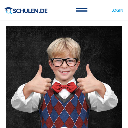
Cookie-Einstellungen
LOGIN