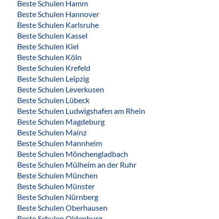
Beste Schulen Hamm
Beste Schulen Hannover
Beste Schulen Karlsruhe
Beste Schulen Kassel
Beste Schulen Kiel
Beste Schulen Köln
Beste Schulen Krefeld
Beste Schulen Leipzig
Beste Schulen Leverkusen
Beste Schulen Lübeck
Beste Schulen Ludwigshafen am Rhein
Beste Schulen Magdeburg
Beste Schulen Mainz
Beste Schulen Mannheim
Beste Schulen Mönchengladbach
Beste Schulen Mülheim an der Ruhr
Beste Schulen München
Beste Schulen Münster
Beste Schulen Nürnberg
Beste Schulen Oberhausen
Beste Schulen Oldenburg