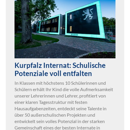
Kurpfalz Internat: Schulische
Potenziale voll entfalten
In Klassen mit höchstens 10 Schülerinnen und
Schülern erhält Ihr Kind die volle Aufmerksamkeit
unserer Lehrerinnen und Lehrer, profitiert von
einer klaren Tagesstruktur mit festen
Hausaufgabenzeiten, entdeckt seine Talente in
über 50 außerschulischen Projekten und
entwickelt sein volles Potenzial in der starken
Gemeinschaft eines der besten Internate in