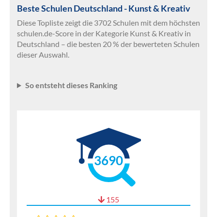
Beste Schulen Deutschland - Kunst & Kreativ
Diese Topliste zeigt die 3702 Schulen mit dem höchsten
schulen.de-Score in der Kategorie Kunst & Kreativ in
Deutschland – die besten 20 % der bewerteten Schulen
dieser Auswahl.
So entsteht dieses Ranking
3690
155