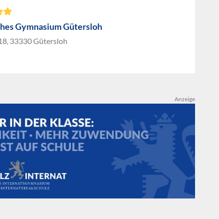
ches Gymnasium Gütersloh
 18, 33330 Gütersloh
Anzeige