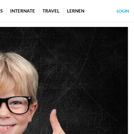
S
INTERNATE
TRAVEL
LERNEN
LOGIN