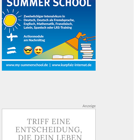
Anzeige