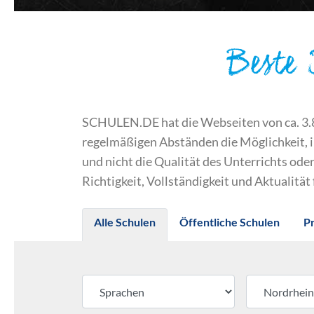
Beste
SCHULEN.DE hat die Webseiten von ca. 3.800
regelmäßigen Abständen die Möglichkeit, 
und nicht die Qualität des Unterrichts o
Richtigkeit, Vollständigkeit und Aktualität
Alle Schulen
Öffentliche Schulen
P