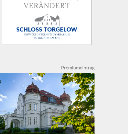
Premiumeintrag