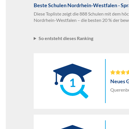
Beste Schulen Nordrhein-Westfalen - Sp
Diese Topliste zeigt die 888 Schulen mit dem hö
Nordrhein-Westfalen – die besten 20 % der bew
So entsteht dieses Ranking
1
Neues 
Querenbu