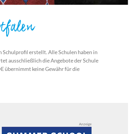
tfalen
chulprofil erstellt. Alle Schulen haben in
et ausschließlich die Angebote der Schule
DE übernimmt keine Gewähr für die
Anzeige