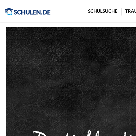
Cookie-Einstellungen
SCHULSUCHE
TRA