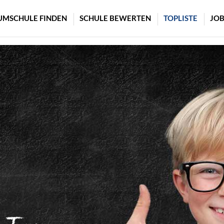
UMSCHULE FINDEN
SCHULE BEWERTEN
TOPLISTE
JOB