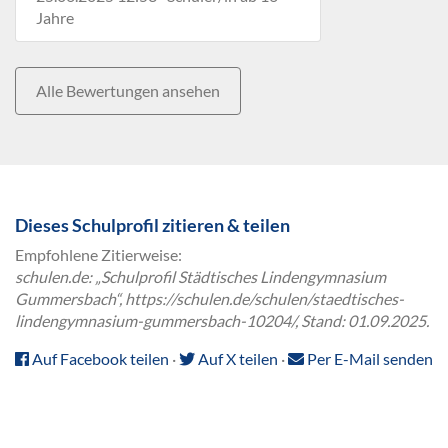
Jahre
Alle Bewertungen ansehen
Dieses Schulprofil zitieren & teilen
Empfohlene Zitierweise:
schulen.de: „Schulprofil Städtisches Lindengymnasium
Gummersbach“, https://schulen.de/schulen/staedtisches-
lindengymnasium-gummersbach-10204/, Stand: 01.09.2025.
Auf Facebook teilen
·
Auf X teilen
·
Per E-Mail senden