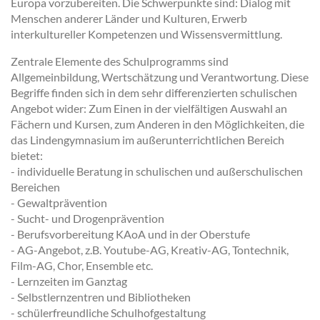
Europa vorzubereiten. Die Schwerpunkte sind: Dialog mit
Menschen anderer Länder und Kulturen, Erwerb
interkultureller Kompetenzen und Wissensvermittlung.
Zentrale Elemente des Schulprogramms sind
Allgemeinbildung, Wertschätzung und Verantwortung. Diese
Begriffe finden sich in dem sehr differenzierten schulischen
Angebot wider: Zum Einen in der vielfältigen Auswahl an
Fächern und Kursen, zum Anderen in den Möglichkeiten, die
das Lindengymnasium im außerunterrichtlichen Bereich
bietet:
- individuelle Beratung in schulischen und außerschulischen
Bereichen
- Gewaltprävention
- Sucht- und Drogenprävention
- Berufsvorbereitung KAoA und in der Oberstufe
- AG-Angebot, z.B. Youtube-AG, Kreativ-AG, Tontechnik,
Film-AG, Chor, Ensemble etc.
- Lernzeiten im Ganztag
- Selbstlernzentren und Bibliotheken
- schülerfreundliche Schulhofgestaltung