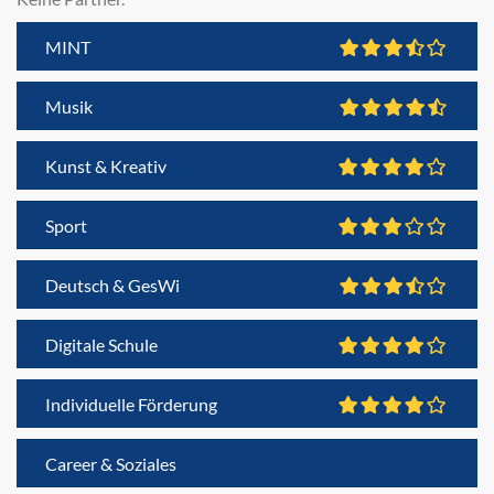
MINT
Musik
Kunst & Kreativ
Sport
Deutsch & GesWi
Digitale Schule
Individuelle Förderung
Career & Soziales