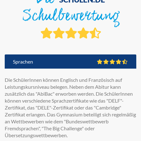
Die
Schulbewertung
Sprachen
Die SchülerInnen können Englisch und Französisch auf
Leistungskursniveau belegen. Neben dem Abitur kann
zusätzlich das "AbiBac" erworben werden. Die SchülerInnen
können verschiedene Sprachzertifikate wie das "DELF"-
Zertifikat, das "DELE"-Zertifikat oder das "Cambridge"
Zertifikat erlangen. Das Gymnasium beteiligt sich regelmäßig
an Wettbewerben wie dem "Bundeswettbewerb
Fremdsprachen", "The Big Challenge" oder
Übersetzungswettbewerben.