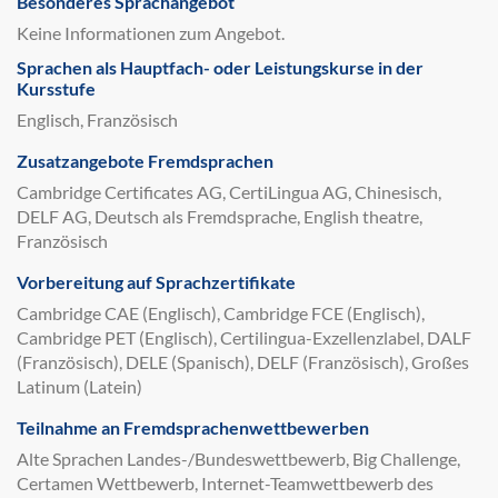
Besonderes Sprachangebot
Keine Informationen zum Angebot.
Sprachen als Hauptfach- oder Leistungskurse in der
Kursstufe
Englisch, Französisch
Zusatzangebote Fremdsprachen
Cambridge Certificates AG, CertiLingua AG, Chinesisch,
DELF AG, Deutsch als Fremdsprache, English theatre,
Französisch
Vorbereitung auf Sprachzertifikate
Cambridge CAE (Englisch), Cambridge FCE (Englisch),
Cambridge PET (Englisch), Certilingua-Exzellenzlabel, DALF
(Französisch), DELE (Spanisch), DELF (Französisch), Großes
Latinum (Latein)
Teilnahme an Fremdsprachenwettbewerben
Alte Sprachen Landes-/Bundeswettbewerb, Big Challenge,
Certamen Wettbewerb, Internet-Teamwettbewerb des