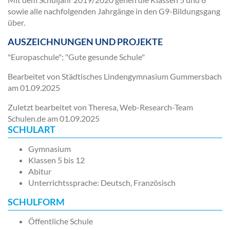
sowie alle nachfolgenden Jahrgänge in den G9-Bildungsgang
über.
AUSZEICHNUNGEN UND PROJEKTE
"Europaschule"; "Gute gesunde Schule"
Bearbeitet von Städtisches Lindengymnasium Gummersbach
am
01.09.2025
Zuletzt bearbeitet von Theresa, Web-Research-Team
Schulen.de am
01.09.2025
SCHULART
Gymnasium
Klassen 5 bis 12
Abitur
Unterrichtssprache: Deutsch, Französisch
SCHULFORM
Öffentliche Schule