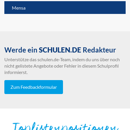
Mensa
Werde ein
SCHULEN.DE
Redakteur
Unterstütze das schulen.de-Team, indem du uns über noch
nicht gelistete Angebote oder Fehler in diesem Schulprofil
informierst.
Zum Feedbackformular