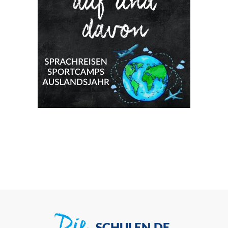
SCHULEN.DE