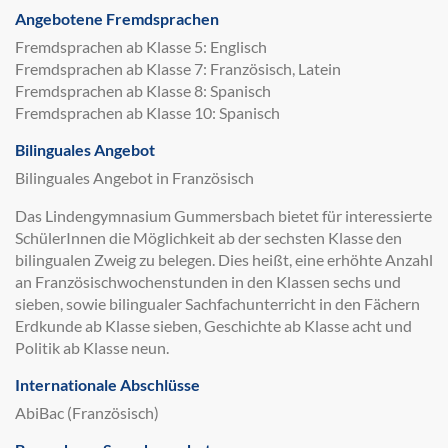
Angebotene Fremdsprachen
Fremdsprachen ab Klasse 5: Englisch
Fremdsprachen ab Klasse 7: Französisch, Latein
Fremdsprachen ab Klasse 8: Spanisch
Fremdsprachen ab Klasse 10: Spanisch
Bilinguales Angebot
Bilinguales Angebot in Französisch
Das Lindengymnasium Gummersbach bietet für interessierte
SchülerInnen die Möglichkeit ab der sechsten Klasse den
bilingualen Zweig zu belegen. Dies heißt, eine erhöhte Anzahl
an Französischwochenstunden in den Klassen sechs und
sieben, sowie bilingualer Sachfachunterricht in den Fächern
Erdkunde ab Klasse sieben, Geschichte ab Klasse acht und
Politik ab Klasse neun.
Internationale Abschlüsse
AbiBac (Französisch)