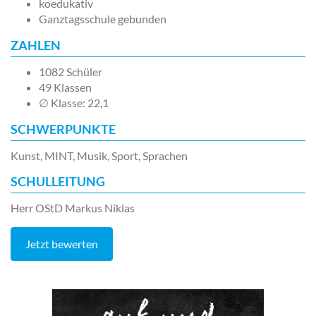
koedukativ
Ganztagsschule gebunden
ZAHLEN
1082 Schüler
49 Klassen
∅ Klasse: 22,1
SCHWERPUNKTE
Kunst, MINT, Musik, Sport, Sprachen
SCHULLEITUNG
Herr OStD Markus Niklas
Jetzt bewerten