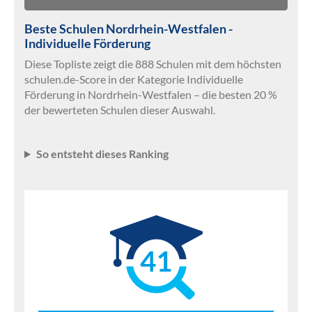
Beste Schulen Nordrhein-Westfalen -
Individuelle Förderung
Diese Topliste zeigt die 888 Schulen mit dem höchsten
schulen.de-Score in der Kategorie Individuelle
Förderung in Nordrhein-Westfalen – die besten 20 %
der bewerteten Schulen dieser Auswahl.
So entsteht dieses Ranking
41