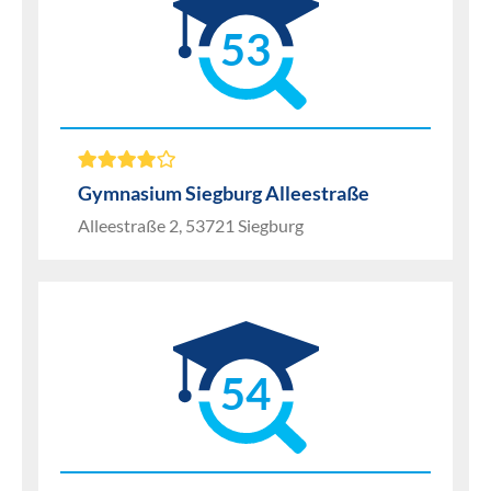
53
Gymnasium Siegburg Alleestraße
Alleestraße 2, 53721 Siegburg
54