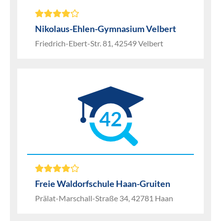
Nikolaus-Ehlen-Gymnasium Velbert
Friedrich-Ebert-Str. 81, 42549 Velbert
42
Freie Waldorfschule Haan-Gruiten
Prälat-Marschall-Straße 34, 42781 Haan