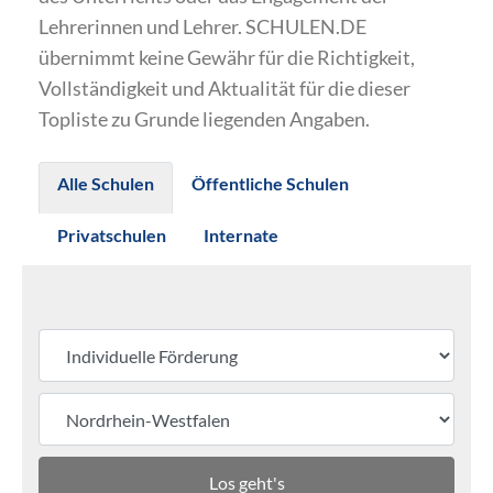
Lehrerinnen und Lehrer. SCHULEN.DE
übernimmt keine Gewähr für die Richtigkeit,
Vollständigkeit und Aktualität für die dieser
Topliste zu Grunde liegenden Angaben.
Alle Schulen
Öffentliche Schulen
Privatschulen
Internate
Los geht's