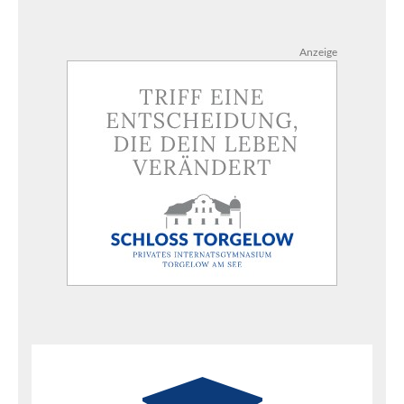
Anzeige