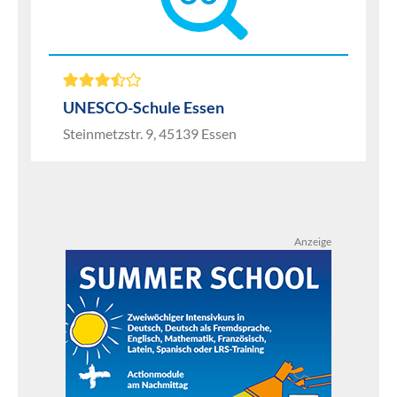
UNESCO-Schule Essen
Steinmetzstr. 9, 45139 Essen
Anzeige