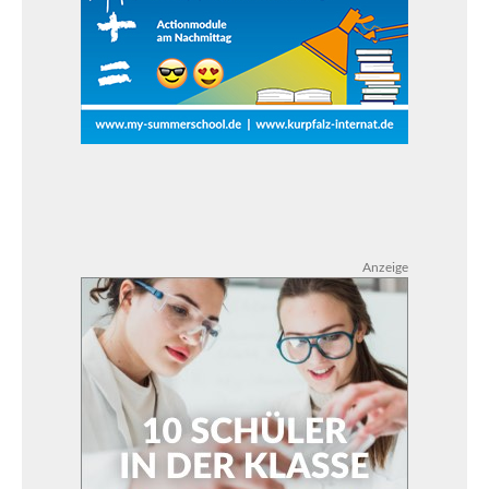
Anzeige