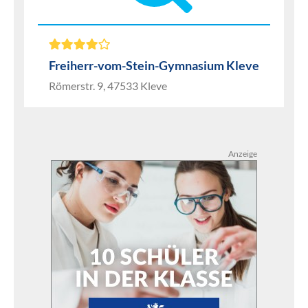
Freiherr-vom-Stein-Gymnasium Kleve
Römerstr. 9, 47533 Kleve
Anzeige