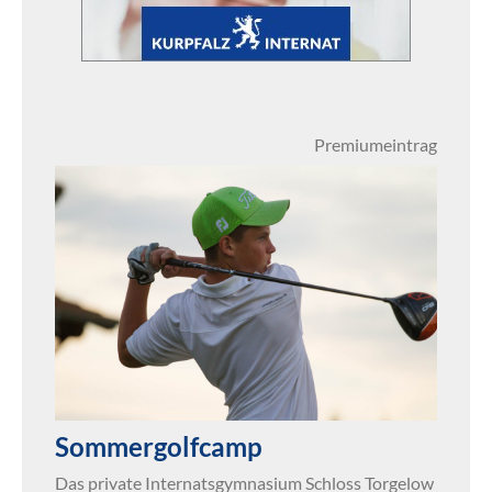
Premiumeintrag
Sommergolfcamp
Das private Internatsgymnasium Schloss Torgelow