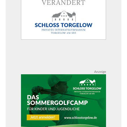
Anzeige