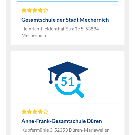
Gesamtschule der Stadt Mechernich
Heinrich-Heidenthal-Straße 5, 53894
Mechernich
51
Anne-Frank-Gesamtschule Düren
Kupfermühle 3, 52353 Düren-Mariaweiler