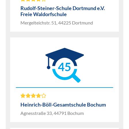
Rudolf-Steiner-Schule Dortmund e.V.
Freie Waldorfschule
Mergelteichstr. 51, 44225 Dortmund
45
Heinrich-Böll-Gesamtschule Bochum
Agnesstraße 33, 44791 Bochum