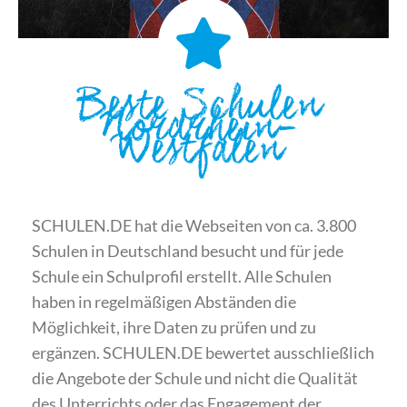
Beste Schulen
Nordrhein-
Westfalen
SCHULEN.DE hat die Webseiten von ca. 3.800
Schulen in Deutschland besucht und für jede
Schule ein Schulprofil erstellt. Alle Schulen
haben in regelmäßigen Abständen die
Möglichkeit, ihre Daten zu prüfen und zu
ergänzen. SCHULEN.DE bewertet ausschließlich
die Angebote der Schule und nicht die Qualität
des Unterrichts oder das Engagement der