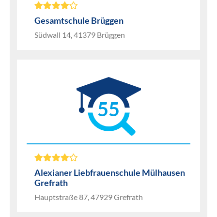
Gesamtschule Brüggen
Südwall 14, 41379 Brüggen
55
Alexianer Liebfrauenschule Mülhausen
Grefrath
Hauptstraße 87, 47929 Grefrath