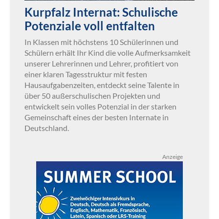
Kurpfalz Internat: Schulische
Potenziale voll entfalten
In Klassen mit höchstens 10 Schülerinnen und
Schülern erhält Ihr Kind die volle Aufmerksamkeit
unserer Lehrerinnen und Lehrer, profitiert von
einer klaren Tagesstruktur mit festen
Hausaufgabenzeiten, entdeckt seine Talente in
über 50 außerschulischen Projekten und
entwickelt sein volles Potenzial in der starken
Gemeinschaft eines der besten Internate in
Deutschland.
Anzeige