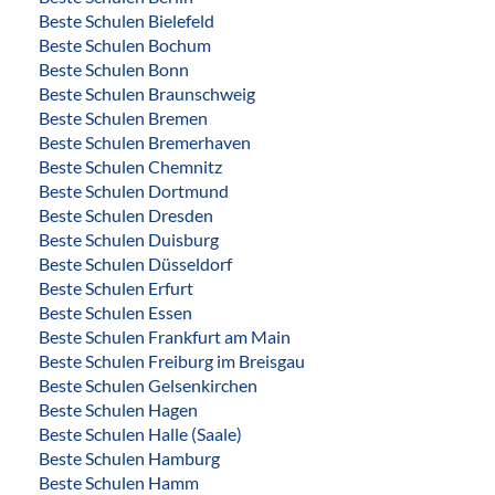
Beste Schulen Bielefeld
Beste Schulen Bochum
Beste Schulen Bonn
Beste Schulen Braunschweig
Beste Schulen Bremen
Beste Schulen Bremerhaven
Beste Schulen Chemnitz
Beste Schulen Dortmund
Beste Schulen Dresden
Beste Schulen Duisburg
Beste Schulen Düsseldorf
Beste Schulen Erfurt
Beste Schulen Essen
Beste Schulen Frankfurt am Main
Beste Schulen Freiburg im Breisgau
Beste Schulen Gelsenkirchen
Beste Schulen Hagen
Beste Schulen Halle (Saale)
Beste Schulen Hamburg
Beste Schulen Hamm