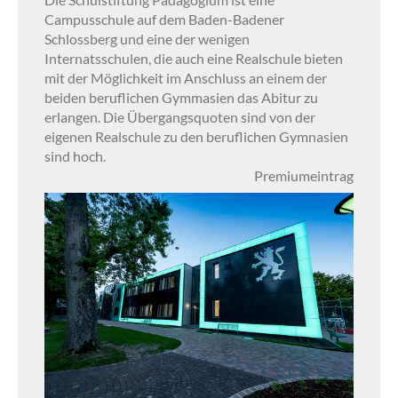
Campusschule auf dem Baden-Badener
Schlossberg und eine der wenigen
Internatsschulen, die auch eine Realschule bieten
mit der Möglichkeit im Anschluss an einem der
beiden beruflichen Gymmasien das Abitur zu
erlangen. Die Übergangsquoten sind von der
eigenen Realschule zu den beruflichen Gymnasien
sind hoch.
Premiumeintrag