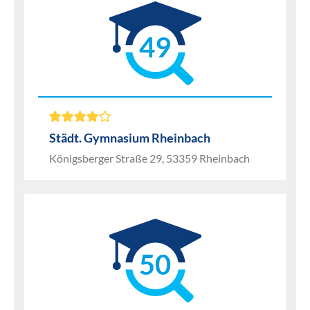
49
Städt. Gymnasium Rheinbach
Königsberger Straße 29, 53359 Rheinbach
50