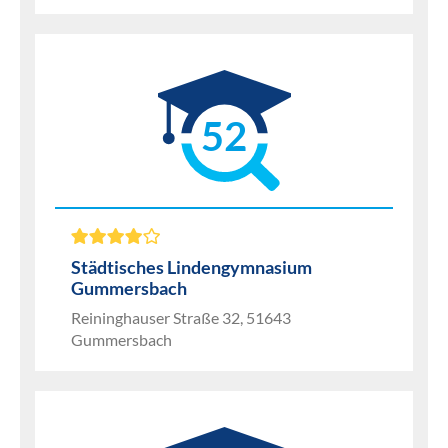
52
Städtisches Lindengymnasium
Gummersbach
Reininghauser Straße 32, 51643
Gummersbach