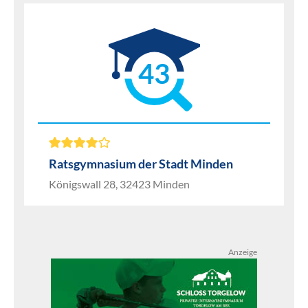
43
Ratsgymnasium der Stadt Minden
Königswall 28, 32423 Minden
Anzeige