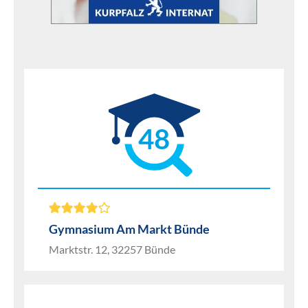
48
Gymnasium Am Markt Bünde
Marktstr. 12, 32257 Bünde