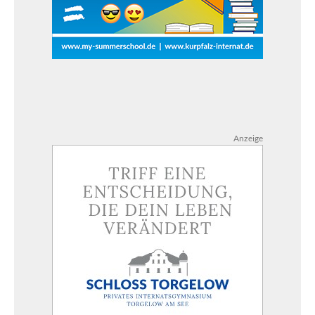
Anzeige