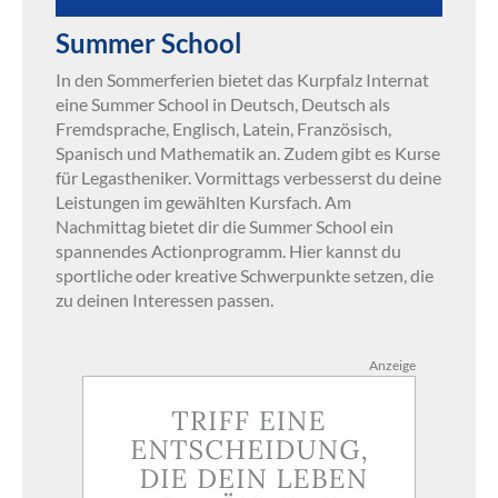
Summer School
In den Sommerferien bietet das Kurpfalz Internat
eine Summer School in Deutsch, Deutsch als
Fremdsprache, Englisch, Latein, Französisch,
Spanisch und Mathematik an. Zudem gibt es Kurse
für Legastheniker. Vormittags verbesserst du deine
Leistungen im gewählten Kursfach. Am
Nachmittag bietet dir die Summer School ein
spannendes Actionprogramm. Hier kannst du
sportliche oder kreative Schwerpunkte setzen, die
zu deinen Interessen passen.
Anzeige