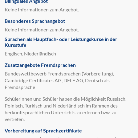
Bilinguales Angebot
Keine Informationen zum Angebot.
Besonderes Sprachangebot
Keine Informationen zum Angebot.
Sprachen als Hauptfach- oder Leistungskurse in der
Kursstufe
Englisch, Niederländisch
Zusatzangebote Fremdsprachen
Bundeswettbewerb Fremdsprachen (Vorbereitung),
Cambridge Certificates AG, DELF AG, Deutsch als
Fremdsprache
Schülerinnen und Schüler haben die Möglichkeit Russisch,
Polnisch, Türkisch und Niederländisch im Rahmen des
herkunftsprachlichen Unterrichts zu erlernen bzw. zu
vertiefen.
Vorbereitung auf Sprachzertifikate