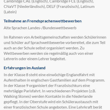
Cambridge CAE (Englisch), Cambridge FCE (Englisch),
CNaVT (Niederländisch), DELF (Französisch), Latinum
(Latein)
Teilnahme an Fremdsprachenwettbewerben
Alte Sprachen Landes-/Bundeswettbewerb
Im Rahmen von Arbeitsgemeinschaften werden Schülerinnen
und Schüler auf Sprachwettbewerbe vorbereitet, die zum Teil
auch an der Schule selbst organisiert werden. Zu
Wettbewerben werden sie regelmäßig auch von einer
Lehrerin oder einem Lehrer begleitet.
Erfahrungen im Ausland
In der Klasse 8 steht eine einwöchige Englandfahrt mit
Aufenthalten in englischen Gastfamilien auf dem Programm.
In der Klasse 9 organisiert der Französischkurs eine
mehrtägige Parisfahrt. In verschiedenen Projekten (z.B.
Walking Stones) werden Kontakte in die Niederlande
gepflegt. In der Oberstufe wird ein Schüleraustausch mit
einer französischen Schule angeboten. Eine Lehrkraft berät