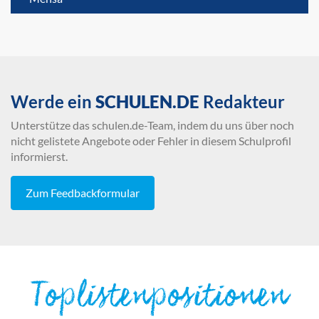
Werde ein
SCHULEN.DE
Redakteur
Unterstütze das schulen.de-Team, indem du uns über noch
nicht gelistete Angebote oder Fehler in diesem Schulprofil
informierst.
Zum Feedbackformular
Toplistenpositionen