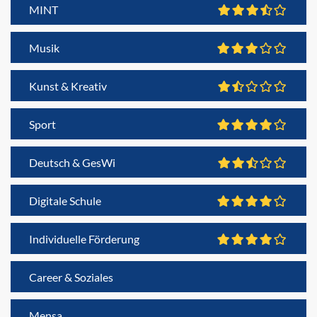
MINT
Musik
Kunst & Kreativ
Sport
Deutsch & GesWi
Digitale Schule
Individuelle Förderung
Career & Soziales
Mensa