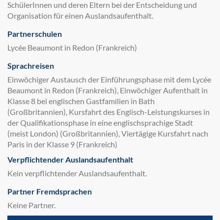
SchülerInnen und deren Eltern bei der Entscheidung und
Organisation für einen Auslandsaufenthalt.
Partnerschulen
Lycée Beaumont in Redon (Frankreich)
Sprachreisen
Einwöchiger Austausch der Einführungsphase mit dem Lycée
Beaumont in Redon (Frankreich), Einwöchiger Aufenthalt in
Klasse 8 bei englischen Gastfamilien in Bath
(Großbritannien), Kursfahrt des Englisch-Leistungskurses in
der Qualifikationsphase in eine englischsprachige Stadt
(meist London) (Großbritannien), Viertägige Kursfahrt nach
Paris in der Klasse 9 (Frankreich)
Verpflichtender Auslandsaufenthalt
Kein verpflichtender Auslandsaufenthalt.
Partner Fremdsprachen
Keine Partner.