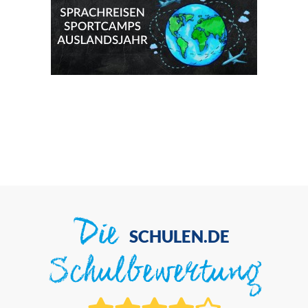
Die
SCHULEN.DE
Schulbewertung