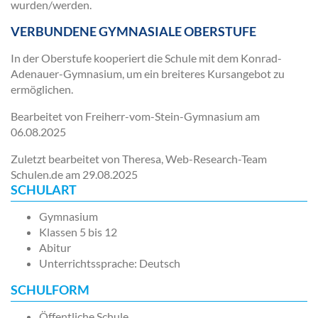
wurden/werden.
VERBUNDENE GYMNASIALE OBERSTUFE
In der Oberstufe kooperiert die Schule mit dem Konrad-
Adenauer-Gymnasium, um ein breiteres Kursangebot zu
ermöglichen.
Bearbeitet von Freiherr-vom-Stein-Gymnasium am
06.08.2025
Zuletzt bearbeitet von Theresa, Web-Research-Team
Schulen.de am
29.08.2025
SCHULART
Gymnasium
Klassen 5 bis 12
Abitur
Unterrichtssprache: Deutsch
SCHULFORM
Öffentliche Schule