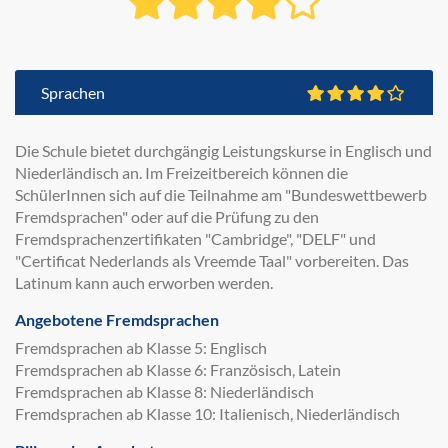
Sprachen
Die Schule bietet durchgängig Leistungskurse in Englisch und
Niederländisch an. Im Freizeitbereich können die
SchülerInnen sich auf die Teilnahme am "Bundeswettbewerb
Fremdsprachen" oder auf die Prüfung zu den
Fremdsprachenzertifikaten "Cambridge", "DELF" und
"Certificat Nederlands als Vreemde Taal" vorbereiten. Das
Latinum kann auch erworben werden.
Angebotene Fremdsprachen
Fremdsprachen ab Klasse 5: Englisch
Fremdsprachen ab Klasse 6: Französisch, Latein
Fremdsprachen ab Klasse 8: Niederländisch
Fremdsprachen ab Klasse 10: Italienisch, Niederländisch