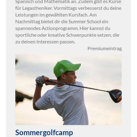
Spanisch und Mathematik an. Zudem gibt es Kurse
für Legastheniker. Vormittags verbesserst du deine
Leistungen im gewählten Kursfach. Am
Nachmittag bietet dir die Summer School ein
spannendes Actionprogramm. Hier kannst du
sportliche oder kreative Schwerpunkte setzen, die
zu deinen Interessen passen.
Premiumeintrag
Sommergolfcamp