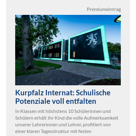
Premiumeintrag
Kurpfalz Internat: Schulische
Potenziale voll entfalten
In Klassen mit höchstens 10 Schülerinnen und
Schülern erhält Ihr Kind die volle Aufmerksamkeit
unserer Lehrerinnen und Lehrer, profitiert von
einer klaren Tagesstruktur mit festen