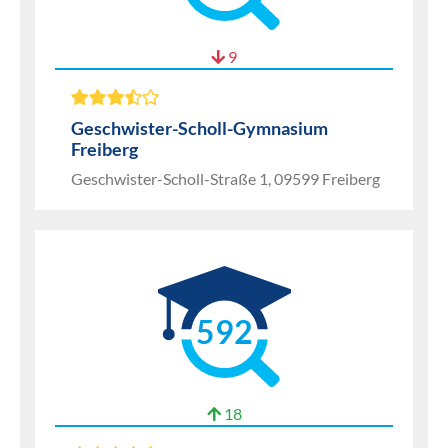
9
Geschwister-Scholl-Gymnasium
Freiberg
Geschwister-Scholl-Straße 1, 09599 Freiberg
592
18