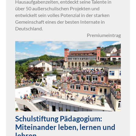
Hausaufgabenzeiten, entdeckt seine Talente in
über 50 außerschulischen Projekten und
entwickelt sein volles Potenzial in der starken
Gemeinschaft eines der besten Internate in
Deutschland.
Premiumeintrag
Schulstiftung Pädagogium:
Miteinander leben, lernen und
lehren