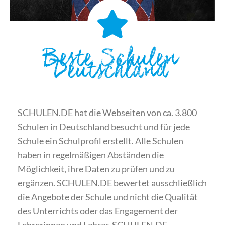
Beste Schulen
Deutschland
SCHULEN.DE hat die Webseiten von ca. 3.800
Schulen in Deutschland besucht und für jede
Schule ein Schulprofil erstellt. Alle Schulen
haben in regelmäßigen Abständen die
Möglichkeit, ihre Daten zu prüfen und zu
ergänzen. SCHULEN.DE bewertet ausschließlich
die Angebote der Schule und nicht die Qualität
des Unterrichts oder das Engagement der