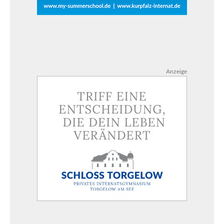
Anzeige