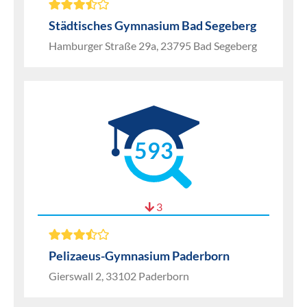
Städtisches Gymnasium Bad Segeberg
Hamburger Straße 29a, 23795 Bad Segeberg
593
3
Pelizaeus-Gymnasium Paderborn
Gierswall 2, 33102 Paderborn