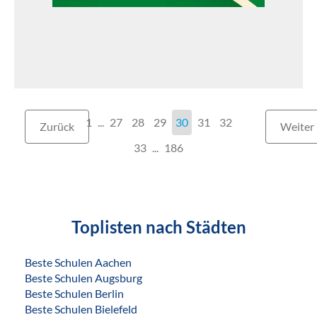
1
...
27
28
29
30
31
32
Zurück
Weiter
33
186
Toplisten nach Städten
Beste Schulen Aachen
Beste Schulen Augsburg
Beste Schulen Berlin
Beste Schulen Bielefeld