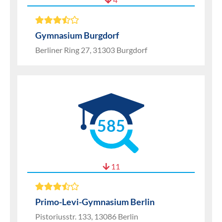
Gymnasium Burgdorf
Berliner Ring 27, 31303 Burgdorf
585
11
Primo-Levi-Gymnasium Berlin
Pistoriusstr. 133, 13086 Berlin