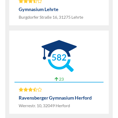
Gymnasium Lehrte
Burgdorfer Straße 16, 31275 Lehrte
582
23
Ravensberger Gymnasium Herford
Werrestr. 10, 32049 Herford