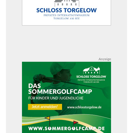
Anzeige