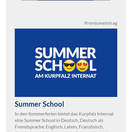
Premiumeintrag
Summer School
In den Sommerferien bietet das Kurpfalz Internat
eine Summer School in Deutsch, Deutsch als
Fremdsprache, Englisch, Latein, Französisch,