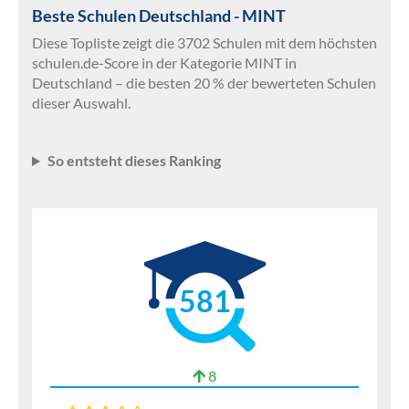
Beste Schulen Deutschland - MINT
Diese Topliste zeigt die 3702 Schulen mit dem höchsten
schulen.de-Score in der Kategorie MINT in
Deutschland – die besten 20 % der bewerteten Schulen
dieser Auswahl.
So entsteht dieses Ranking
581
8