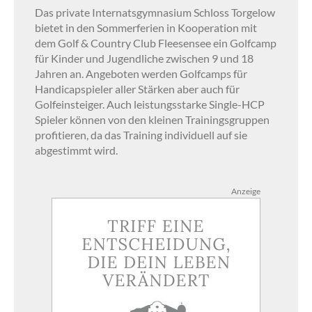
Das private Internatsgymnasium Schloss Torgelow
bietet in den Sommerferien in Kooperation mit
dem Golf & Country Club Fleesensee ein Golfcamp
für Kinder und Jugendliche zwischen 9 und 18
Jahren an. Angeboten werden Golfcamps für
Handicapspieler aller Stärken aber auch für
Golfeinsteiger. Auch leistungsstarke Single-HCP
Spieler können von den kleinen Trainingsgruppen
profitieren, da das Training individuell auf sie
abgestimmt wird.
Anzeige