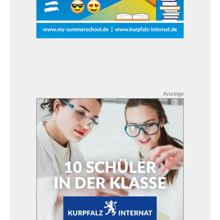
Anzeige