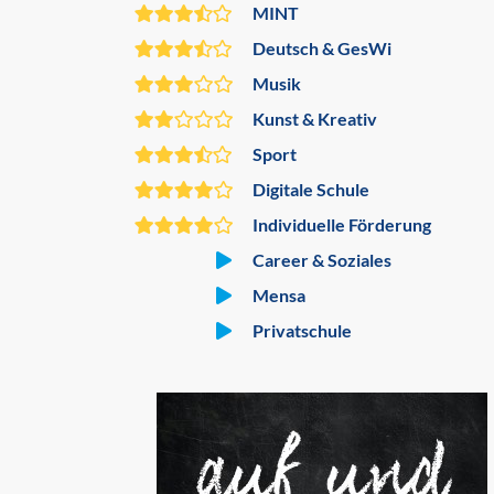
MINT
Deutsch & GesWi
Musik
Kunst & Kreativ
Sport
Digitale Schule
Individuelle Förderung
Career & Soziales
Mensa
Privatschule