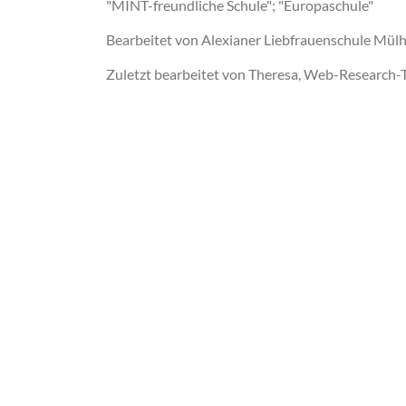
"MINT-freundliche Schule"; "Europaschule"
Bearbeitet von Alexianer Liebfrauenschule Mü
Zuletzt bearbeitet von Theresa, Web-Research