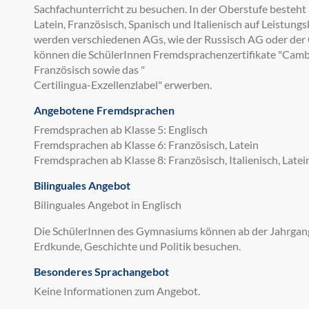
Sachfachunterricht zu besuchen. In der Oberstufe besteht
Latein, Französisch, Spanisch und Italienisch auf Leistung
werden verschiedenen AGs, wie der Russisch AG oder der
können die SchülerInnen Fremdsprachenzertifikate "Cambri
Französisch sowie das "
Certilingua-Exzellenzlabel" erwerben.
Angebotene Fremdsprachen
Fremdsprachen ab Klasse 5: Englisch
Fremdsprachen ab Klasse 6: Französisch, Latein
Fremdsprachen ab Klasse 8: Französisch, Italienisch, Latei
Bilinguales Angebot
Bilinguales Angebot in Englisch
Die SchülerInnen des Gymnasiums können ab der Jahrgangs
Erdkunde, Geschichte und Politik besuchen.
Besonderes Sprachangebot
Keine Informationen zum Angebot.