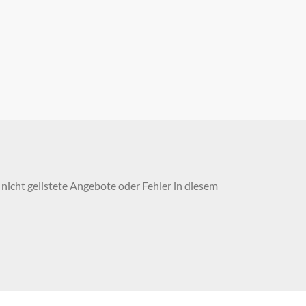
nicht gelistete Angebote oder Fehler in diesem