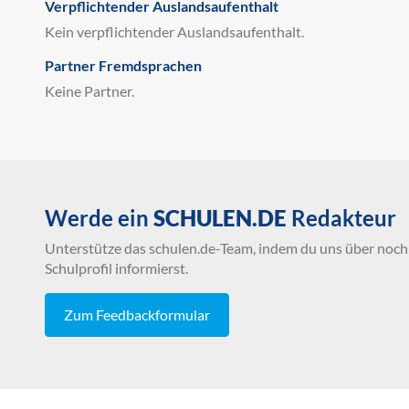
Verpflichtender Auslandsaufenthalt
Kein verpflichtender Auslandsaufenthalt.
Partner Fremdsprachen
Keine Partner.
Werde ein
SCHULEN.DE
Redakteur
Unterstütze das schulen.de-Team, indem du uns über noch 
Schulprofil informierst.
Zum Feedbackformular