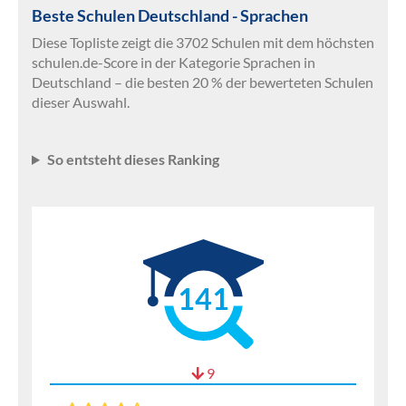
Beste Schulen Deutschland - Sprachen
Diese Topliste zeigt die 3702 Schulen mit dem höchsten
schulen.de-Score in der Kategorie Sprachen in
Deutschland – die besten 20 % der bewerteten Schulen
dieser Auswahl.
So entsteht dieses Ranking
141
9