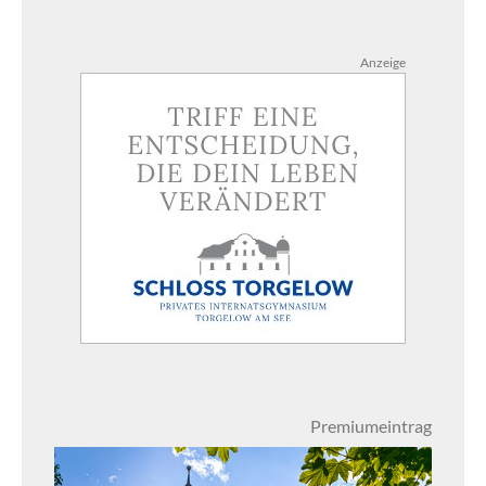
Anzeige
Premiumeintrag