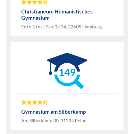
Christianeum Humanistisches
Gymnasium
Otto-Ernst-Straße 34, 22605 Hamburg
149
Gymnasium am Silberkamp
Am Silberkamp 30, 31224 Peine