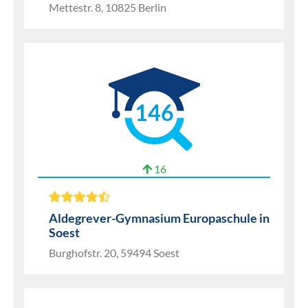
Mettestr. 8, 10825 Berlin
146
16
Aldegrever-Gymnasium Europaschule in
Soest
Burghofstr. 20, 59494 Soest