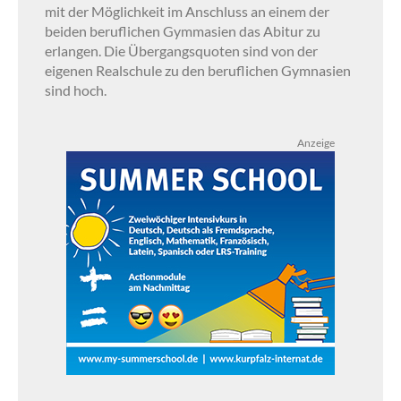
mit der Möglichkeit im Anschluss an einem der
beiden beruflichen Gymmasien das Abitur zu
erlangen. Die Übergangsquoten sind von der
eigenen Realschule zu den beruflichen Gymnasien
sind hoch.
Anzeige