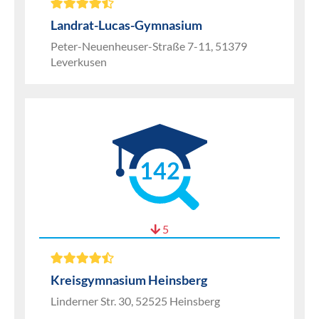
Landrat-Lucas-Gymnasium
Peter-Neuenheuser-Straße 7-11, 51379
Leverkusen
142
5
Kreisgymnasium Heinsberg
Linderner Str. 30, 52525 Heinsberg