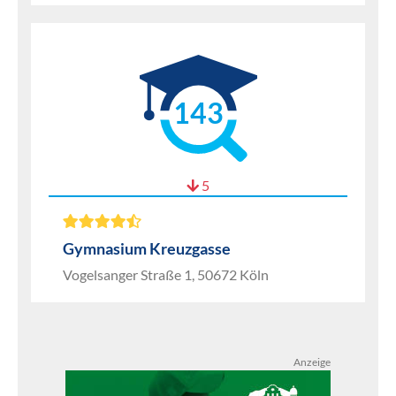
143
5
Gymnasium Kreuzgasse
Vogelsanger Straße 1, 50672 Köln
Anzeige