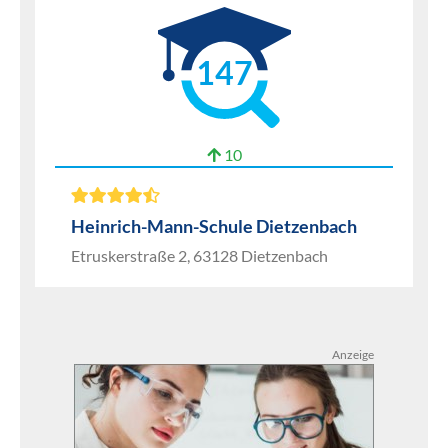
147
10
Heinrich-Mann-Schule Dietzenbach
Etruskerstraße 2, 63128 Dietzenbach
Anzeige