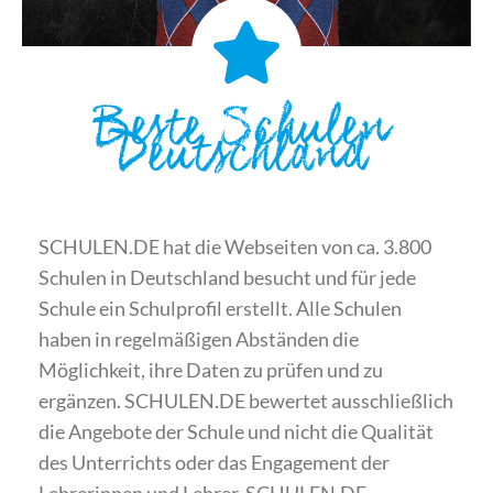
Beste Schulen
Deutschland
SCHULEN.DE hat die Webseiten von ca. 3.800
Schulen in Deutschland besucht und für jede
Schule ein Schulprofil erstellt. Alle Schulen
haben in regelmäßigen Abständen die
Möglichkeit, ihre Daten zu prüfen und zu
ergänzen. SCHULEN.DE bewertet ausschließlich
die Angebote der Schule und nicht die Qualität
des Unterrichts oder das Engagement der