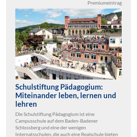
Premiumeintrag
Schulstiftung Pädagogium:
Miteinander leben, lernen und
lehren
Die Schulstiftung Pädagogium ist eine
Campusschule auf dem Baden-Badener
Schlossberg und eine der wenigen
Internatsschulen, die auch eine Realschule bieten