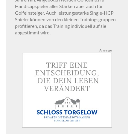
Handicapspieler aller Stärken aber auch für
Golfeinsteiger. Auch leistungsstarke Single-HCP
Spieler können von den kleinen Trainingsgruppen
profitieren, da das Training individuell auf sie
abgestimmt wird.
Anzeige