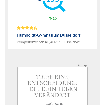
10
Humboldt-Gymnasium Düsseldorf
Pempelforter Str. 40, 40211 Düsseldorf
Anzeige