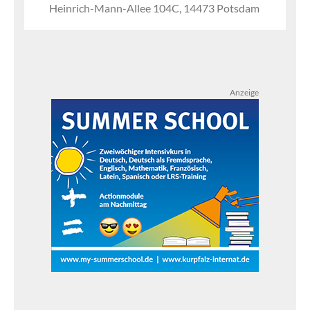
Heinrich-Mann-Allee 104C, 14473 Potsdam
Anzeige