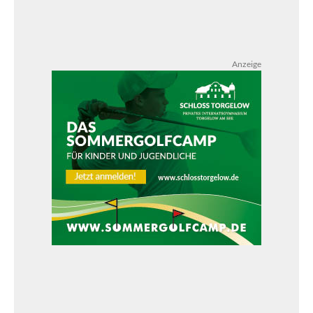
Anzeige