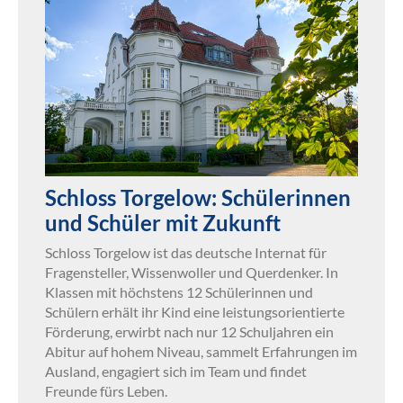
Schloss Torgelow: Schülerinnen
und Schüler mit Zukunft
Schloss Torgelow ist das deutsche Internat für
Fragensteller, Wissenwoller und Querdenker. In
Klassen mit höchstens 12 Schülerinnen und
Schülern erhält ihr Kind eine leistungsorientierte
Förderung, erwirbt nach nur 12 Schuljahren ein
Abitur auf hohem Niveau, sammelt Erfahrungen im
Ausland, engagiert sich im Team und findet
Freunde fürs Leben.