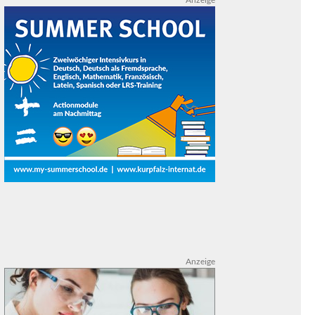
Anzeige