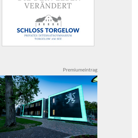
Premiumeintrag