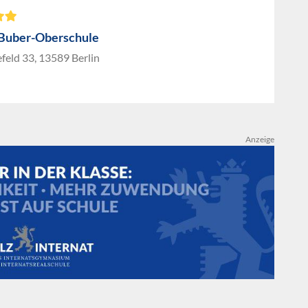
Buber-Oberschule
feld 33, 13589 Berlin
Anzeige