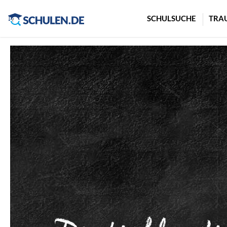
Cookie-Einstellungen
SCHULSUCHE
TRA