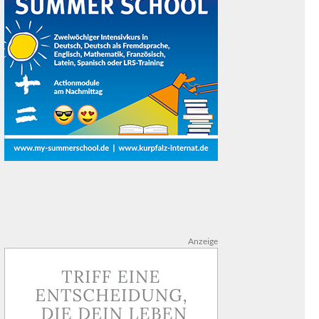
Anzeige