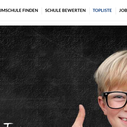
UMSCHULE FINDEN
SCHULE BEWERTEN
TOPLISTE
JOB