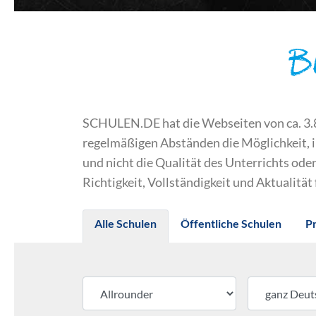
B
SCHULEN.DE hat die Webseiten von ca. 3.800
regelmäßigen Abständen die Möglichkeit, 
und nicht die Qualität des Unterrichts o
Richtigkeit, Vollständigkeit und Aktualität
Alle Schulen
Öffentliche Schulen
P