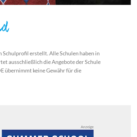
nd
chulprofil erstellt. Alle Schulen haben in
et ausschließlich die Angebote der Schule
DE übernimmt keine Gewähr für die
Anzeige