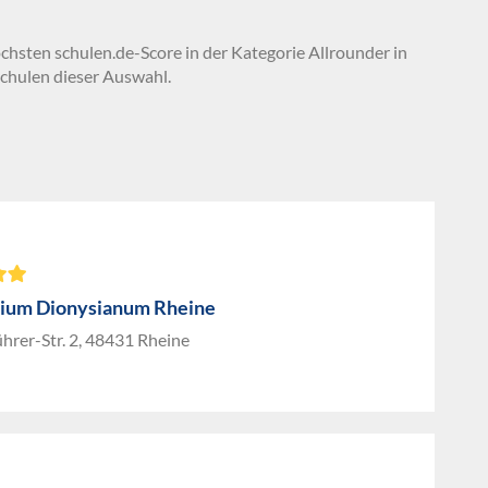
öchsten schulen.de-Score in der Kategorie Allrounder in
chulen dieser Auswahl.
ium Dionysianum Rheine
hrer-Str. 2, 48431 Rheine