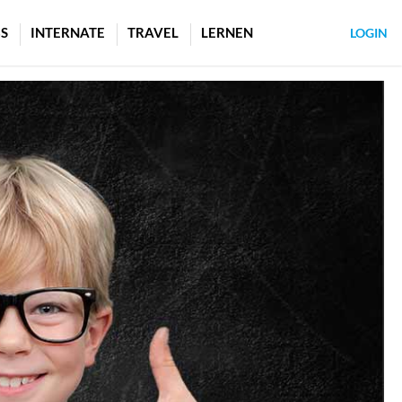
S
INTERNATE
TRAVEL
LERNEN
LOGIN