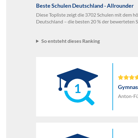
Beste Schulen Deutschland - Allrounder
Diese Topliste zeigt die 3702 Schulen mit dem h
Deutschland – die besten 20 % der bewerteten S
So entsteht dieses Ranking
1
Gymnas
Anton-Fü