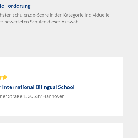
le Förderung
hsten schulen.de-Score in der Kategorie Individuelle
er bewerteten Schulen dieser Auswahl.
International Bilingual School
ner Straße 1, 30539 Hannover