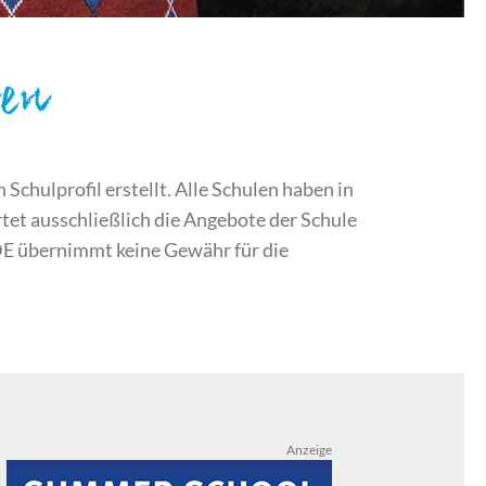
sen
chulprofil erstellt. Alle Schulen haben in
et ausschließlich die Angebote der Schule
DE übernimmt keine Gewähr für die
Anzeige