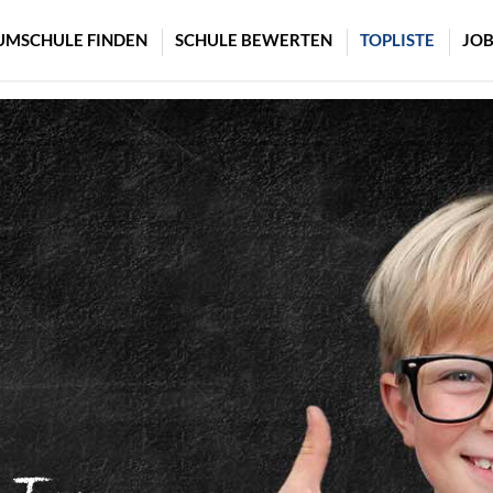
UMSCHULE FINDEN
SCHULE BEWERTEN
TOPLISTE
JOB