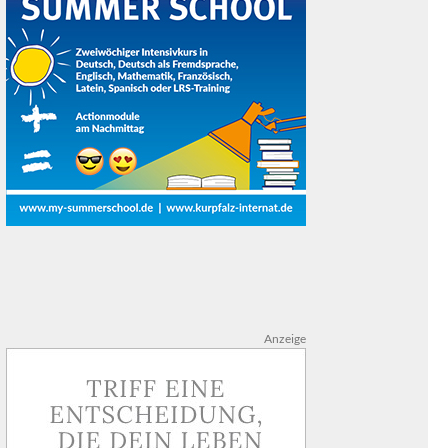
Anzeige