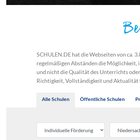
Be
SCHULEN.DE hat die Webseiten von ca. 3.800
regelmäßigen Abständen die Möglichkeit, 
und nicht die Qualität des Unterrichts o
Richtigkeit, Vollständigkeit und Aktualität
Alle Schulen
Öffentliche Schulen
P