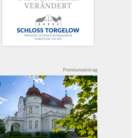
Premiumeintrag