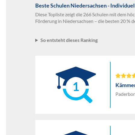
Beste Schulen Niedersachsen - Individuel
Diese Topliste zeigt die 266 Schulen mit dem höc
Förderung in Niedersachsen – die besten 20 % d
So entsteht dieses Ranking
1
Kämmer 
Paderbor