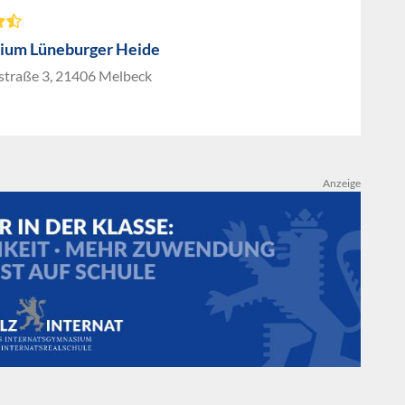
ium Lüneburger Heide
straße 3, 21406 Melbeck
Anzeige