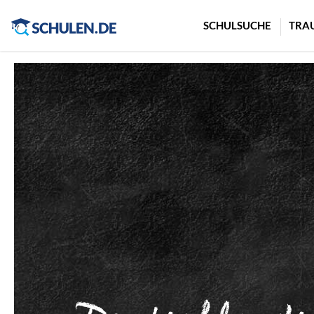
Cookie-Einstellungen
SCHULSUCHE
TRA