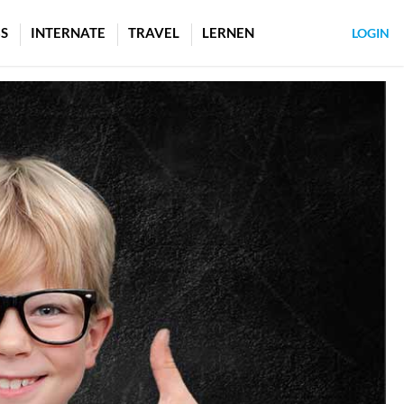
S
INTERNATE
TRAVEL
LERNEN
LOGIN