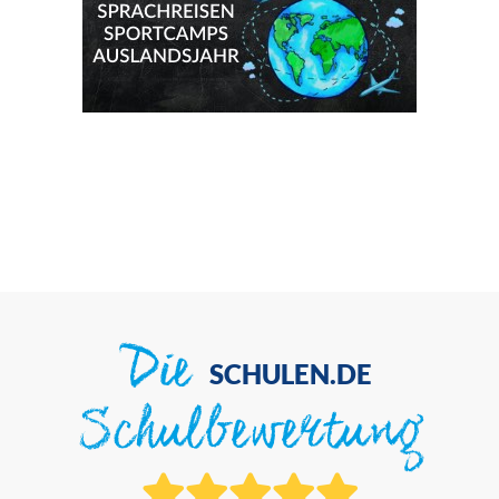
Die
SCHULEN.DE
Schulbewertung