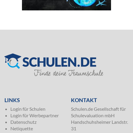
SILVER
LINKS
KONTAKT
Login für Schulen
Schulen.de Gesellschaft für
Login für Werbepartner
Schulevaluation mbH
Datenschutz
Handschuhsheimer Landstr.
Netiquette
31