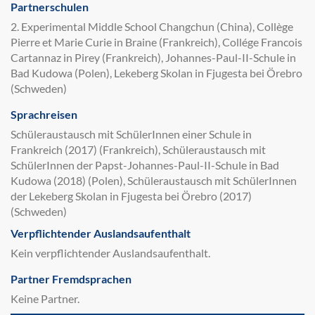
Partnerschulen
2. Experimental Middle School Changchun (China), Collège
Pierre et Marie Curie in Braine (Frankreich), Collége Francois
Cartannaz in Pirey (Frankreich), Johannes-Paul-II-Schule in
Bad Kudowa (Polen), Lekeberg Skolan in Fjugesta bei Örebro
(Schweden)
Sprachreisen
Schüleraustausch mit SchülerInnen einer Schule in
Frankreich (2017) (Frankreich), Schüleraustausch mit
SchülerInnen der Papst-Johannes-Paul-II-Schule in Bad
Kudowa (2018) (Polen), Schüleraustausch mit SchülerInnen
der Lekeberg Skolan in Fjugesta bei Örebro (2017)
(Schweden)
Verpflichtender Auslandsaufenthalt
Kein verpflichtender Auslandsaufenthalt.
Partner Fremdsprachen
Keine Partner.