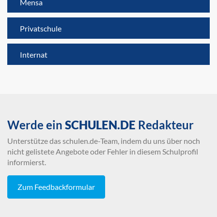
Mensa
Privatschule
Internat
Werde ein
SCHULEN.DE
Redakteur
Unterstütze das schulen.de-Team, indem du uns über noch
nicht gelistete Angebote oder Fehler in diesem Schulprofil
informierst.
Zum Feedbackformular