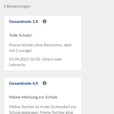
2 Bewertungen
Gesamtnote 1,0
Tolle Schule!
Klasse Schule, ohne Rassismus, aber
mit Courage!
01.09.2023 16:50 · Eltern oder
Lehrer/in
Gesamtnote 4,0
Meine Meinung zur Schule
Meine Tochter ist in der Eichendorf zur
Schule gegangen. Meine Tochter ging