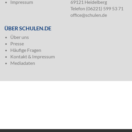
Impressum
69121 Heidelberg
Telefon (06221) 599 53 71
office@schulen.de
ÜBER SCHULEN.DE
Über uns
Presse
Häufige Fragen
Kontakt & Impressum
Mediadaten