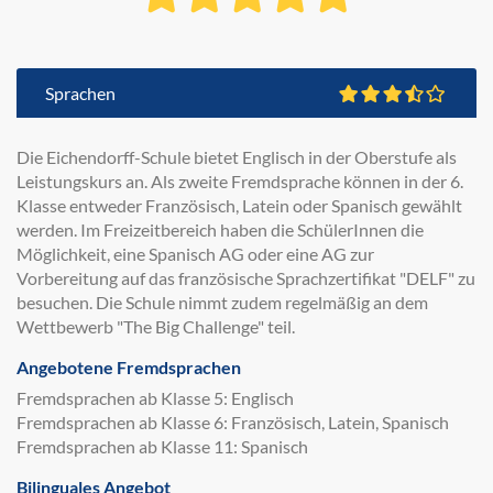
Sprachen
Die Eichendorff-Schule bietet Englisch in der Oberstufe als
Leistungskurs an. Als zweite Fremdsprache können in der 6.
Klasse entweder Französisch, Latein oder Spanisch gewählt
werden. Im Freizeitbereich haben die SchülerInnen die
Möglichkeit, eine Spanisch AG oder eine AG zur
Vorbereitung auf das französische Sprachzertifikat "DELF" zu
besuchen. Die Schule nimmt zudem regelmäßig an dem
Wettbewerb "The Big Challenge" teil.
Angebotene Fremdsprachen
Fremdsprachen ab Klasse 5: Englisch
Fremdsprachen ab Klasse 6: Französisch, Latein, Spanisch
Fremdsprachen ab Klasse 11: Spanisch
Bilinguales Angebot