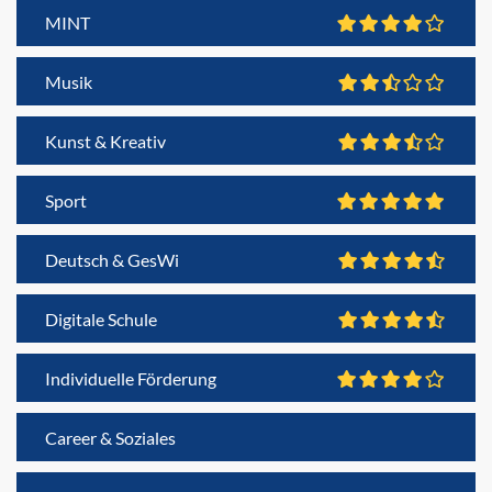
MINT
Musik
Kunst & Kreativ
Sport
Deutsch & GesWi
Digitale Schule
Individuelle Förderung
Career & Soziales