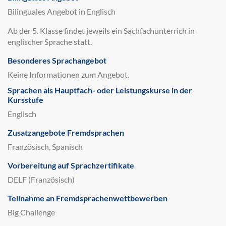
Bilinguales Angebot in Englisch
Ab der 5. Klasse findet jeweils ein Sachfachunterrich in
englischer Sprache statt.
Besonderes Sprachangebot
Keine Informationen zum Angebot.
Sprachen als Hauptfach- oder Leistungskurse in der
Kursstufe
Englisch
Zusatzangebote Fremdsprachen
Französisch, Spanisch
Vorbereitung auf Sprachzertifikate
DELF (Französisch)
Teilnahme an Fremdsprachenwettbewerben
Big Challenge