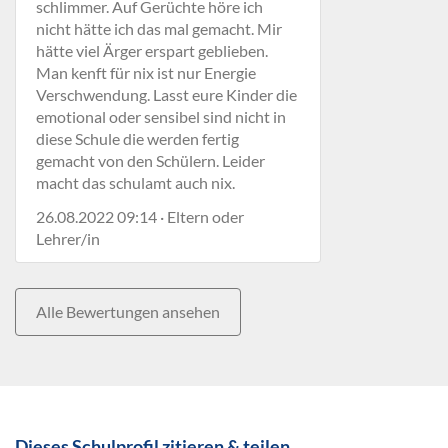
schlimmer. Auf Gerüchte höre ich
nicht hätte ich das mal gemacht. Mir
hätte viel Ärger erspart geblieben.
Man kenft für nix ist nur Energie
Verschwendung. Lasst eure Kinder die
emotional oder sensibel sind nicht in
diese Schule die werden fertig
gemacht von den Schülern. Leider
macht das schulamt auch nix.
26.08.2022 09:14 · Eltern oder
Lehrer/in
Alle Bewertungen ansehen
Dieses Schulprofil zitieren & teilen