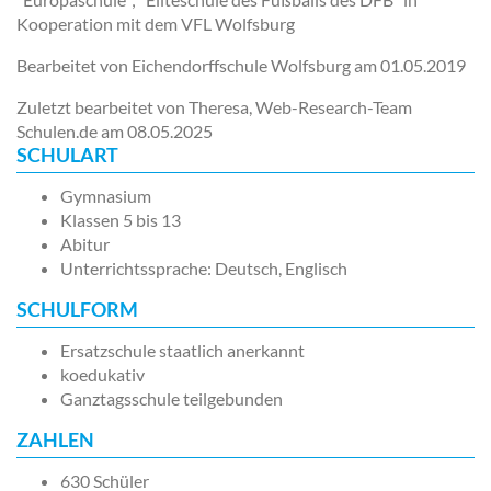
Kooperation mit dem VFL Wolfsburg
Bearbeitet von Eichendorffschule Wolfsburg am
01.05.2019
Zuletzt bearbeitet von Theresa, Web-Research-Team
Schulen.de am
08.05.2025
SCHULART
Gymnasium
Klassen 5 bis 13
Abitur
Unterrichtssprache: Deutsch, Englisch
SCHULFORM
Ersatzschule staatlich anerkannt
koedukativ
Ganztagsschule teilgebunden
ZAHLEN
630 Schüler