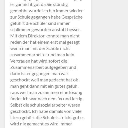
es gar nicht gut da Sie ständig
gemobbt wurde ich bin immer wieder
zur Schule gegangen habe Gespräche
geführt die Schüler sind immer
schlimmer geworden anstatt besser.
Mit dem Direktor konnte man nicht
reden der hat einem erst mal gesagt
wenn man mit der Schule nicht
zusammenarbeitet und man kein
Vertrauen hat wird sofort die
Zusammenarbeit aufgegeben und
dann ist er gegangen man war
geschockt weil man gedacht hat ok
man geht dann mit ein gutes gefühl
raus weil man zusammen eine lösung
findet ich war nach dem fix und fertig.
Selbst die schulsozialarbeiter waren
geschockt. Ich habe damals von viele
Ltern gehört die Schule ist nicht gut es
wird nix gemacht es wird immer