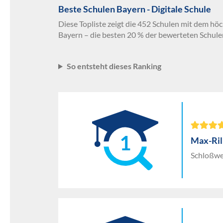
Beste Schulen Bayern - Digitale Schule
Diese Topliste zeigt die 452 Schulen mit dem höc
Bayern – die besten 20 % der bewerteten Schule
So entsteht dieses Ranking
1
Max-Ril
Schloßwe