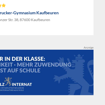
rucker-Gymnasium Kaufbeuren
nzer Str. 38, 87600 Kaufbeuren
Anzeige