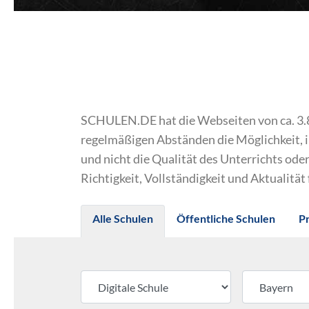
SCHULEN.DE hat die Webseiten von ca. 3.800
regelmäßigen Abständen die Möglichkeit, 
und nicht die Qualität des Unterrichts o
Richtigkeit, Vollständigkeit und Aktualität
Alle Schulen
Öffentliche Schulen
P