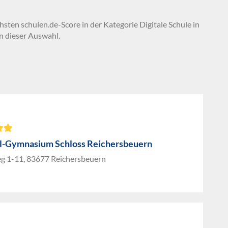
hsten schulen.de-Score in der Kategorie Digitale Schule in
n dieser Auswahl.
l-Gymnasium Schloss Reichersbeuern
g 1-11, 83677 Reichersbeuern