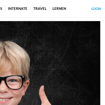
S
INTERNATE
TRAVEL
LERNEN
LOGIN