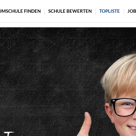
UMSCHULE FINDEN
SCHULE BEWERTEN
TOPLISTE
JOB