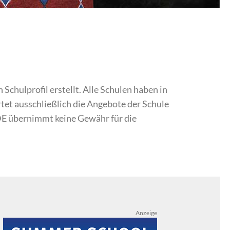
chulprofil erstellt. Alle Schulen haben in
et ausschließlich die Angebote der Schule
DE übernimmt keine Gewähr für die
Anzeige