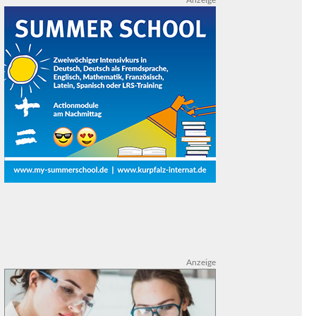
Anzeige