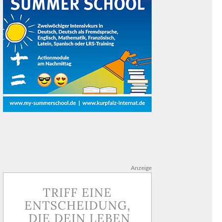
Anzeige