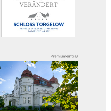
Premiumeintrag