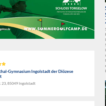
hal-Gymnasium Ingolstadt der Diözese
t
. 23, 85049 Ingolstadt