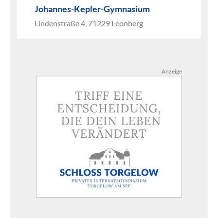
Johannes-Kepler-Gymnasium
Lindenstraße 4, 71229 Leonberg
Anzeige