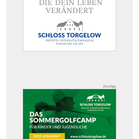
Anzeige