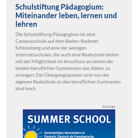
Schulstiftung Pädagogium:
Miteinander leben, lernen und
lehren
Die Schulstiftung Pädagogium ist eine
Campusschule auf dem Baden-Badener
Schlossberg und eine der wenigen
Internatsschulen, die auch eine Realschule bieten
mit der Möglichkeit im Anschluss an einem der
beiden beruflichen Gymmasien das Abitur zu
erlangen. Die Übergangsquoten sind von der
eigenen Realschule zu den beruflichen Gymnasien
sind hoch.
Anzeige