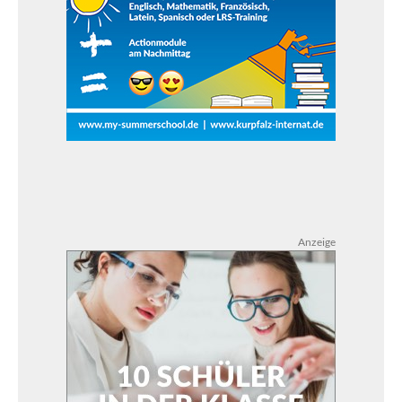
Anzeige