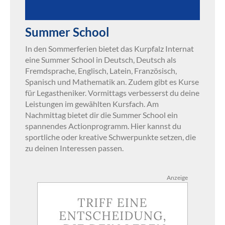
Summer School
In den Sommerferien bietet das Kurpfalz Internat
eine Summer School in Deutsch, Deutsch als
Fremdsprache, Englisch, Latein, Französisch,
Spanisch und Mathematik an. Zudem gibt es Kurse
für Legastheniker. Vormittags verbesserst du deine
Leistungen im gewählten Kursfach. Am
Nachmittag bietet dir die Summer School ein
spannendes Actionprogramm. Hier kannst du
sportliche oder kreative Schwerpunkte setzen, die
zu deinen Interessen passen.
Anzeige