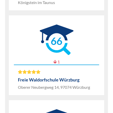
Königstein im Taunus
66
1
Freie Waldorfschule Würzburg
Oberer Neubergweg 14, 97074 Würzburg