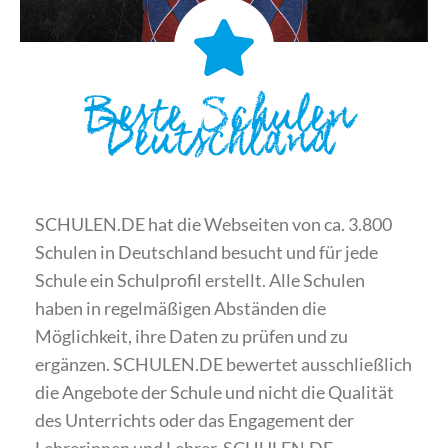
Beste Schulen
Deutschland
SCHULEN.DE hat die Webseiten von ca. 3.800
Schulen in Deutschland besucht und für jede
Schule ein Schulprofil erstellt. Alle Schulen
haben in regelmäßigen Abständen die
Möglichkeit, ihre Daten zu prüfen und zu
ergänzen. SCHULEN.DE bewertet ausschließlich
die Angebote der Schule und nicht die Qualität
des Unterrichts oder das Engagement der