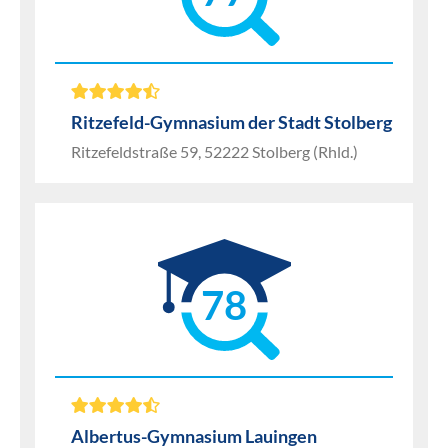
Ritzefeld-Gymnasium der Stadt Stolberg
Ritzefeldstraße 59, 52222 Stolberg (Rhld.)
78
Albertus-Gymnasium Lauingen