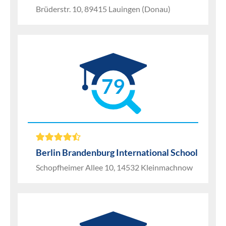
Brüderstr. 10, 89415 Lauingen (Donau)
79
Berlin Brandenburg International School
Schopfheimer Allee 10, 14532 Kleinmachnow