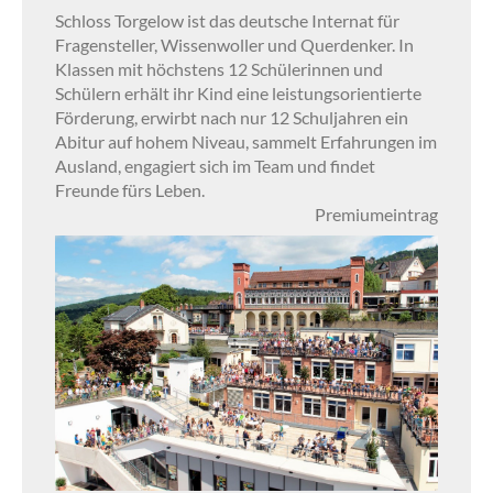
Schloss Torgelow ist das deutsche Internat für
Fragensteller, Wissenwoller und Querdenker. In
Klassen mit höchstens 12 Schülerinnen und
Schülern erhält ihr Kind eine leistungsorientierte
Förderung, erwirbt nach nur 12 Schuljahren ein
Abitur auf hohem Niveau, sammelt Erfahrungen im
Ausland, engagiert sich im Team und findet
Freunde fürs Leben.
Premiumeintrag