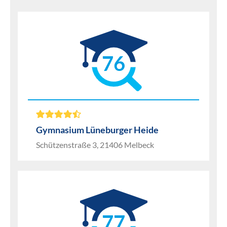
76
Gymnasium Lüneburger Heide
Schützenstraße 3, 21406 Melbeck
77