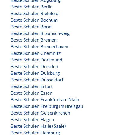
Beste Schulen Berlin
Beste Schulen Bielefeld
Beste Schulen Bochum
Beste Schulen Bonn
Beste Schulen Braunschweig
Beste Schulen Bremen
Beste Schulen Bremerhaven
Beste Schulen Chemnitz
Beste Schulen Dortmund
Beste Schulen Dresden
Beste Schulen Duisburg
Beste Schulen Düsseldorf
Beste Schulen Erfurt
Beste Schulen Essen
Beste Schulen Frankfurt am Main
Beste Schulen Freiburg im Breisgau
Beste Schulen Gelsenkirchen
Beste Schulen Hagen
Beste Schulen Halle (Saale)
Beste Schulen Hamburg