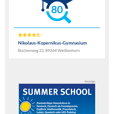
80
Nikolaus-Kopernikus-Gymnasium
Buchenweg 22, 89264 Weißenhorn
Anzeige