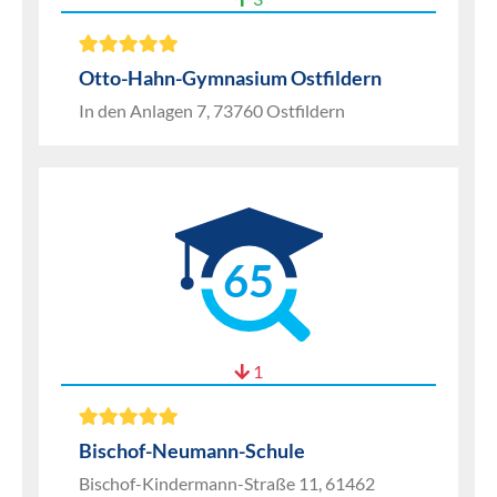
Otto-Hahn-Gymnasium Ostfildern
In den Anlagen 7, 73760 Ostfildern
65
1
Bischof-Neumann-Schule
Bischof-Kindermann-Straße 11, 61462