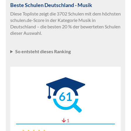
Beste Schulen Deutschland - Musik
Diese Topliste zeigt die 3702 Schulen mit dem höchsten
schulen.de-Score in der Kategorie Musik in
Deutschland – die besten 20 % der bewerteten Schulen
dieser Auswahl.
So entsteht dieses Ranking
61
1