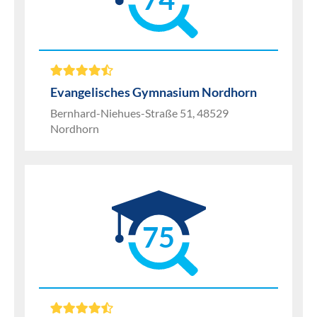
Evangelisches Gymnasium Nordhorn
Bernhard-Niehues-Straße 51, 48529
Nordhorn
75