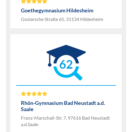
Goethegymnasium Hildesheim
Goslarsche Straße 65, 31134 Hildesheim
62
Rhön-Gymnasium Bad Neustadt a.d.
Saale
Franz-Marschall-Str. 7, 97616 Bad Neustadt
a.d.Saale