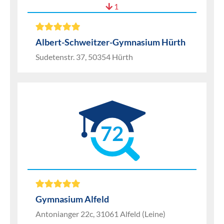
1
Albert-Schweitzer-Gymnasium Hürth
Sudetenstr. 37, 50354 Hürth
72
Gymnasium Alfeld
Antonianger 22c, 31061 Alfeld (Leine)