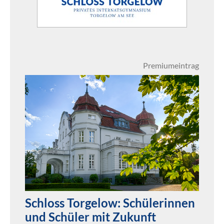
Premiumeintrag
Schloss Torgelow: Schülerinnen
und Schüler mit Zukunft