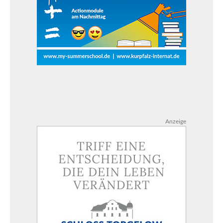
Anzeige