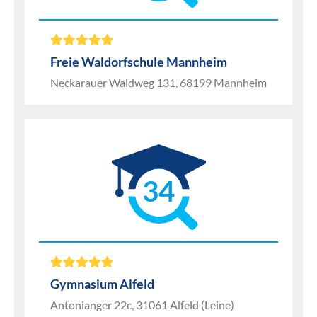
Freie Waldorfschule Mannheim
Neckarauer Waldweg 131, 68199 Mannheim
34
Gymnasium Alfeld
Antonianger 22c, 31061 Alfeld (Leine)