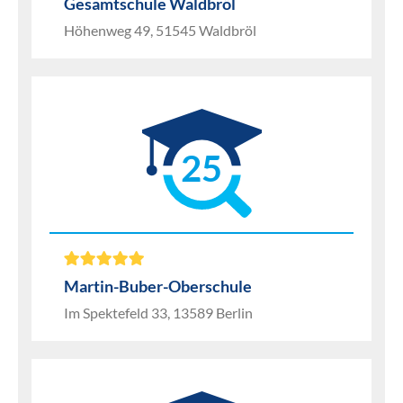
Gesamtschule Waldbröl
Höhenweg 49, 51545 Waldbröl
25
Martin-Buber-Oberschule
Im Spektefeld 33, 13589 Berlin