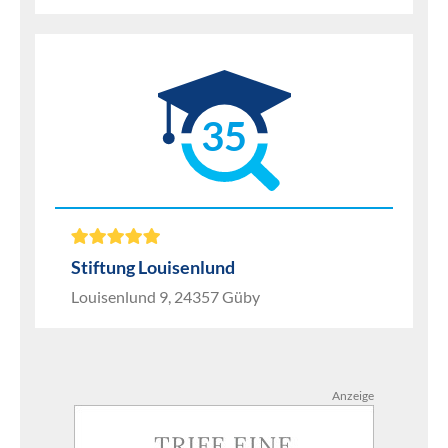
35
Stiftung Louisenlund
Louisenlund 9, 24357 Güby
Anzeige