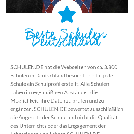
Beste Schulen
Deutschland
SCHULEN.DE hat die Webseiten von ca. 3.800
Schulen in Deutschland besucht und für jede
Schule ein Schulprofil erstellt. Alle Schulen
haben in regelmäßigen Abständen die
Möglichkeit, ihre Daten zu prüfen und zu
ergänzen. SCHULEN.DE bewertet ausschließlich
die Angebote der Schule und nicht die Qualität
des Unterrichts oder das Engagement der