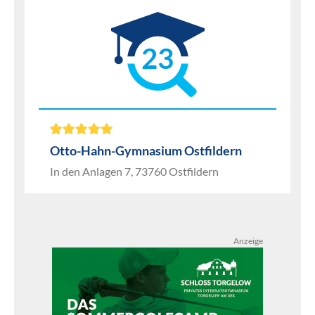
23
Otto-Hahn-Gymnasium Ostfildern
In den Anlagen 7, 73760 Ostfildern
Anzeige