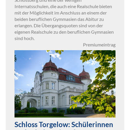
Internatsschulen, die auch eine Realschule bieten
mit der Möglichkeit im Anschluss an einem der
beiden beruflichen Gymmasien das Abitur zu
erlangen. Die Übergangsquoten sind von der
eigenen Realschule zu den beruflichen Gymnasien
sind hoch.
Premiumeintrag
Schloss Torgelow: Schülerinnen