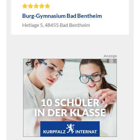
Burg-Gymnasium Bad Bentheim
Hetlage 5, 48455 Bad Bentheim
Anzeige