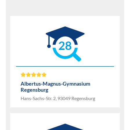
28
Albertus-Magnus-Gymnasium
Regensburg
Hans-Sachs-Str. 2, 93049 Regensburg