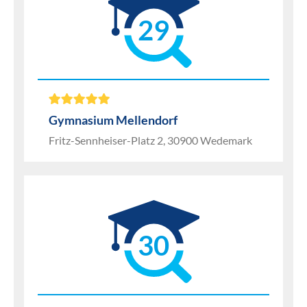
29
Gymnasium Mellendorf
Fritz-Sennheiser-Platz 2, 30900 Wedemark
30