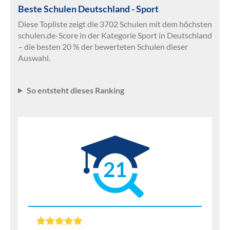
Beste Schulen Deutschland - Sport
Diese Topliste zeigt die 3702 Schulen mit dem höchsten
schulen.de-Score in der Kategorie Sport in Deutschland
– die besten 20 % der bewerteten Schulen dieser
Auswahl.
So entsteht dieses Ranking
21