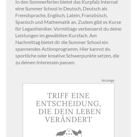
In den Sommerferien bietet das Kurpfalz Internat
eine Summer School in Deutsch, Deutsch als
Fremdsprache, Englisch, Latein, Französisch,
Spanisch und Mathematik an. Zudem gibt es Kurse
für Legastheniker. Vormittags verbesserst du deine
Leistungen im gewählten Kursfach. Am
Nachmittag bietet dir die Summer School ein
spannendes Actionprogramm. Hier kannst du
sportliche oder kreative Schwerpunkte setzen, die
zu deinen Interessen passen.
Anzeige