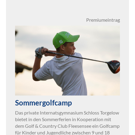
Premiumeintrag
Sommergolfcamp
Das private Internatsgymnasium Schloss Torgelow
bietet in den Sommerferien in Kooperation mit
dem Golf & Country Club Fleesensee ein Golfcamp
für Kinder und Jugendliche zwischen 9 und 18