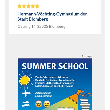
Hermann-Vöchting-Gymnasium der
Stadt Blomberg
Ostring 14, 32825 Blomberg
Anzeige