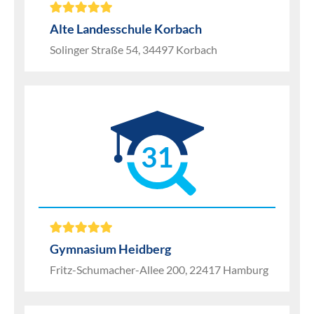
Alte Landesschule Korbach
Solinger Straße 54, 34497 Korbach
31
Gymnasium Heidberg
Fritz-Schumacher-Allee 200, 22417 Hamburg