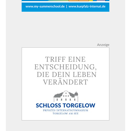
Anzeige