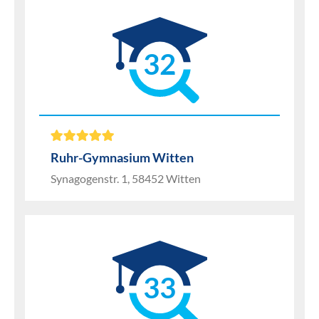
32
Ruhr-Gymnasium Witten
Synagogenstr. 1, 58452 Witten
33