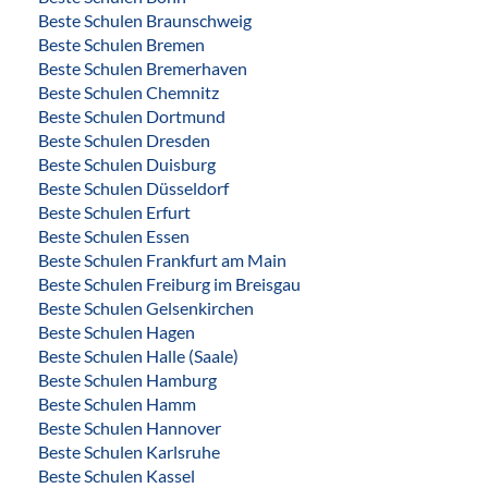
Beste Schulen Braunschweig
Beste Schulen Bremen
Beste Schulen Bremerhaven
Beste Schulen Chemnitz
Beste Schulen Dortmund
Beste Schulen Dresden
Beste Schulen Duisburg
Beste Schulen Düsseldorf
Beste Schulen Erfurt
Beste Schulen Essen
Beste Schulen Frankfurt am Main
Beste Schulen Freiburg im Breisgau
Beste Schulen Gelsenkirchen
Beste Schulen Hagen
Beste Schulen Halle (Saale)
Beste Schulen Hamburg
Beste Schulen Hamm
Beste Schulen Hannover
Beste Schulen Karlsruhe
Beste Schulen Kassel