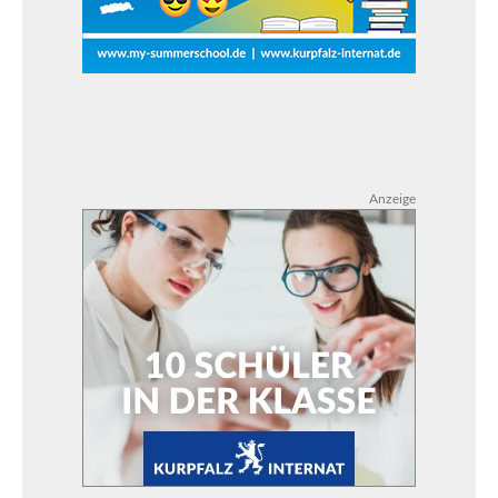
Anzeige