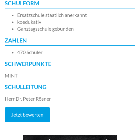
SCHULFORM
Ersatzschule staatlich anerkannt
koedukativ
Ganztagsschule gebunden
ZAHLEN
470 Schüler
SCHWERPUNKTE
MINT
SCHULLEITUNG
Herr Dr. Peter Rösner
Jetzt bewerten