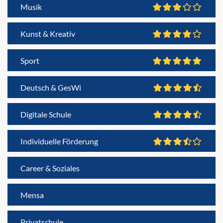
Musik
Kunst & Kreativ
Sport
Deutsch & GesWi
Digitale Schule
Individuelle Förderung
Career & Soziales
Mensa
Privatschule