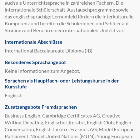
auch als Unterrichtssprache in zahlreichen Fächern. Die
internationale Schülerschaft, Austauschprogramme sowie
das englischsprachige Lernumfeld fördern die interkulturelle
Kompetenz und bereiten die Schülerinnen und Schüler auf
Studium und Beruf in einem internationalen Umfeld vor.
Internationale Abschlüsse
International Baccalaureate Diploma (IB)
Besonderes Sprachangebot
Keine Informationen zum Angebot.
Sprachen als Hauptfach- oder Leistungskurse in der
Kursstufe
Englisch
Zusatzangebote Fremdsprachen
Business English, Cambridge Certificates AG, Creative
Writing, Debating, Englische Literatur, English Club, English
Conversation, English theatre, Erasmus AG, Model European
Parliament, Model United Nations (MUN), Young European