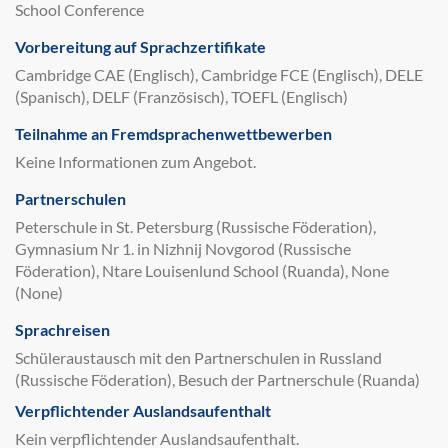
School Conference
Vorbereitung auf Sprachzertifikate
Cambridge CAE (Englisch), Cambridge FCE (Englisch), DELE
(Spanisch), DELF (Französisch), TOEFL (Englisch)
Teilnahme an Fremdsprachenwettbewerben
Keine Informationen zum Angebot.
Partnerschulen
Peterschule in St. Petersburg (Russische Föderation),
Gymnasium Nr 1. in Nizhnij Novgorod (Russische
Föderation), Ntare Louisenlund School (Ruanda), None
(None)
Sprachreisen
Schüleraustausch mit den Partnerschulen in Russland
(Russische Föderation), Besuch der Partnerschule (Ruanda)
Verpflichtender Auslandsaufenthalt
Kein verpflichtender Auslandsaufenthalt.