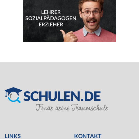
SILVER
LINKS
KONTAKT