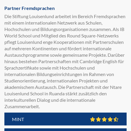
Partner Fremdsprachen
Die Stiftung Louisenlund arbeitet im Bereich Fremdsprachen
mit einem internationalen Netzwerk aus Schulen,
Hochschulen und Bildungsorganisationen zusammen. Als IB
World School und Mitglied des Round Square-Netzwerks
pflegt Louisenlund enge Kooperationen mit Partnerschulen
auf mehreren Kontinenten und fördert internationale
Austauschprogramme sowie gemeinsame Projekte. Darüber
hinaus bestehen Partnerschaften mit Cambridge English für
Sprachzertifikate sowie mit Hochschulen und
internationalen Bildungseinrichtungen im Rahmen von
Studienorientierung, internationalen Projekten und
akademischem Austausch. Die Partnerschaft mit der Ntare
Louisenlund School in Ruanda stärkt zusätzlich den
interkulturellen Dialog und die internationale
Zusammenarbeit.
MINT