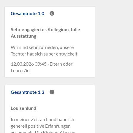
Gesamtnote 1,0
Sehr engagiertes Kollegium, tolle
Ausstattung
Wir sind sehr zufrieden, unsere
Tochter hat sich super entwickelt.
12.03.2026 09:45 · Eltern oder
Lehrer/in
Gesamtnote 1,3
Louisenlund
In meiner Zeit an Lund habe ich
generell positive Erfahrungen
gesammelt. Die Kleinen Klassen