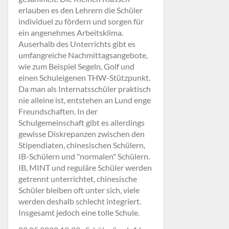
erlauben es den Lehrern die Schüler
individuel zu fördern und sorgen für
ein angenehmes Arbeitsklima.
Auserhalb des Unterrichts gibt es
umfangreiche Nachmittagsangebote,
wie zum Beispiel Segeln, Golf und
einen Schuleigenen THW-Stützpunkt.
Da man als Internatsschüler praktisch
nie alleine ist, entstehen an Lund enge
Freundschaften. In der
Schulgemeinschaft gibt es allerdings
gewisse Diskrepanzen zwischen den
Stipendiaten, chinesischen Schülern,
IB-Schülern und "normalen" Schülern.
IB, MINT und reguläre Schüler werden
getrennt unterrichtet, chinesische
Schüler bleiben oft unter sich, viele
werden deshalb schlecht integriert.
Insgesamt jedoch eine tolle Schule.