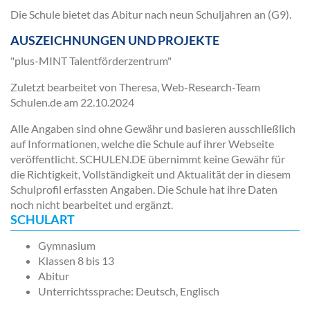
Die Schule bietet das Abitur nach neun Schuljahren an (G9).
AUSZEICHNUNGEN UND PROJEKTE
"plus-MINT Talentförderzentrum"
Zuletzt bearbeitet von Theresa, Web-Research-Team
Schulen.de am
22.10.2024
Alle Angaben sind ohne Gewähr und basieren ausschließlich
auf Informationen, welche die Schule auf ihrer Webseite
veröffentlicht. SCHULEN.DE übernimmt keine Gewähr für
die Richtigkeit, Vollständigkeit und Aktualität der in diesem
Schulprofil erfassten Angaben. Die Schule hat ihre Daten
noch nicht bearbeitet und ergänzt.
SCHULART
Gymnasium
Klassen 8 bis 13
Abitur
Unterrichtssprache: Deutsch, Englisch