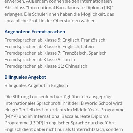
erwerben. Außerdem können sie den internationalen
Abschluss "International Baccalaureate Diploma (IB)"
erlangen. Die SchülerInnen haben die Möglichkeit, das
sprachliche Profil in der Oberstufe zu wählen.
Angebotene Fremdsprachen
Fremdsprachen ab Klasse 5: Englisch, Französisch
Fremdsprachen ab Klasse 6: Englisch, Latein
Fremdsprachen ab Klasse 7: Französisch, Spanisch
Fremdsprachen ab Klasse 9: Latein
Fremdsprachen ab Klasse 11: Chinesisch
Bilinguales Angebot
Bilinguales Angebot in Englisch
Die Stiftung Louisenlund verfügt über ein ausgeprägt
internationales Sprachprofil. Mit der IB World School wird
ein großer Teil des Unterrichts im Middle Years Programme
(MYP) und im International Baccalaureate Diploma
Programme (IBDP) in englischer Sprache durchgeführt.
Englisch dient dabei nicht nur als Unterrichtsfach, sondern