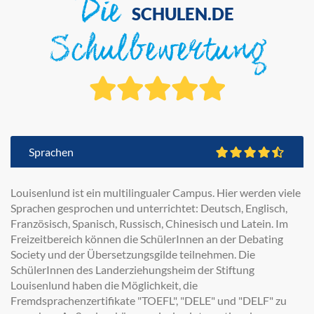
Die
SCHULEN.DE
Schulbewertung
Sprachen
Louisenlund ist ein multilingualer Campus. Hier werden viele
Sprachen gesprochen und unterrichtet: Deutsch, Englisch,
Französisch, Spanisch, Russisch, Chinesisch und Latein. Im
Freizeitbereich können die SchülerInnen an der Debating
Society und der Übersetzungsgilde teilnehmen. Die
SchülerInnen des Landerziehungsheim der Stiftung
Louisenlund haben die Möglichkeit, die
Fremdsprachenzertifikate "TOEFL", "DELE" und "DELF" zu