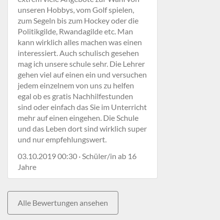
unseren Hobbys, vom Golf spielen,
zum Segeln bis zum Hockey oder die
Politikgilde, Rwandagilde etc. Man
kann wirklich alles machen was einen
interessiert. Auch schulisch gesehen
mag ich unsere schule sehr. Die Lehrer
gehen viel auf einen ein und versuchen
jedem einzelnem von uns zu helfen
egal ob es gratis Nachhilfestunden
sind oder einfach das Sie im Unterricht
mehr auf einen eingehen. Die Schule
und das Leben dort sind wirklich super
und nur empfehlungswert.
03.10.2019 00:30 · Schüler/in ab 16
Jahre
Alle Bewertungen ansehen