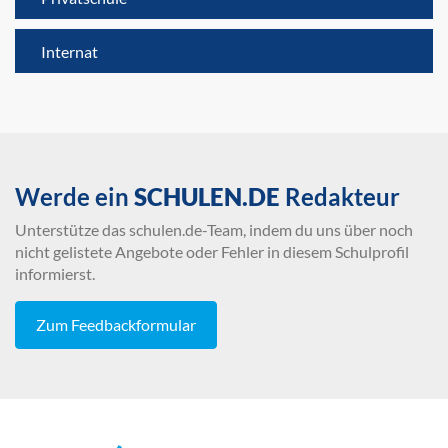
Internat
Werde ein
SCHULEN.DE
Redakteur
Unterstütze das schulen.de-Team, indem du uns über noch
nicht gelistete Angebote oder Fehler in diesem Schulprofil
informierst.
Zum Feedbackformular