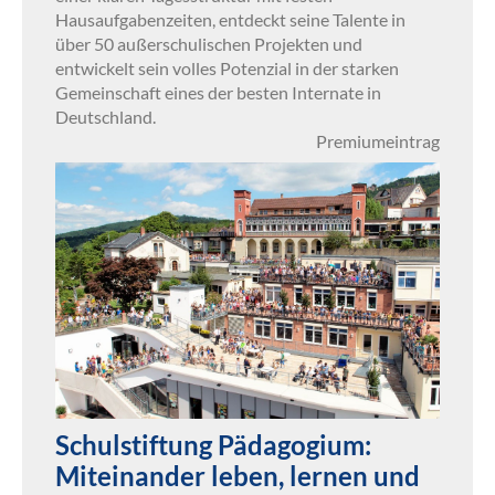
Hausaufgabenzeiten, entdeckt seine Talente in
über 50 außerschulischen Projekten und
entwickelt sein volles Potenzial in der starken
Gemeinschaft eines der besten Internate in
Deutschland.
Premiumeintrag
Schulstiftung Pädagogium:
Miteinander leben, lernen und