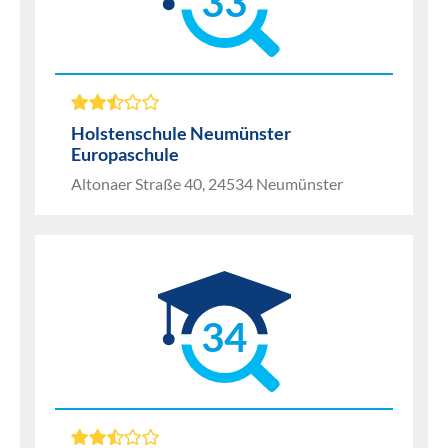
33
Holstenschule Neumünster
Europaschule
Altonaer Straße 40, 24534 Neumünster
34