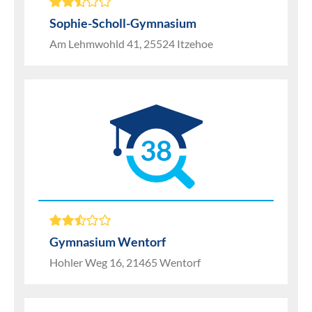
Sophie-Scholl-Gymnasium
Am Lehmwohld 41, 25524 Itzehoe
38
Gymnasium Wentorf
Hohler Weg 16, 21465 Wentorf