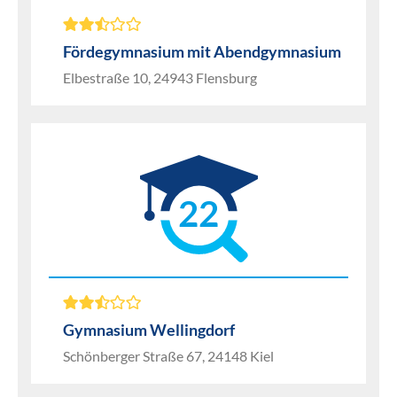
Fördegymnasium mit Abendgymnasium
Elbestraße 10, 24943 Flensburg
22
Gymnasium Wellingdorf
Schönberger Straße 67, 24148 Kiel