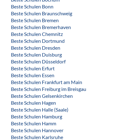
Beste Schulen Bonn
Beste Schulen Braunschweig
Beste Schulen Bremen
Beste Schulen Bremerhaven
Beste Schulen Chemnitz
Beste Schulen Dortmund
Beste Schulen Dresden
Beste Schulen Duisburg
Beste Schulen Düsseldorf
Beste Schulen Erfurt
Beste Schulen Essen
Beste Schulen Frankfurt am Main
Beste Schulen Freiburg im Breisgau
Beste Schulen Gelsenkirchen
Beste Schulen Hagen
Beste Schulen Halle (Saale)
Beste Schulen Hamburg
Beste Schulen Hamm
Beste Schulen Hannover
Beste Schulen Karlsruhe