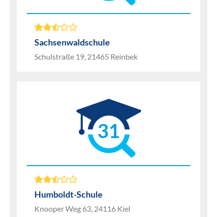
Sachsenwaldschule
Schulstraße 19, 21465 Reinbek
31
Humboldt-Schule
Knooper Weg 63, 24116 Kiel