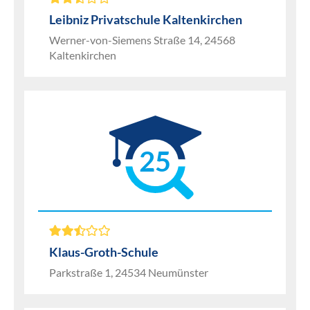
Leibniz Privatschule Kaltenkirchen
Werner-von-Siemens Straße 14, 24568
Kaltenkirchen
25
Klaus-Groth-Schule
Parkstraße 1, 24534 Neumünster