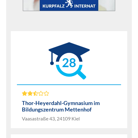
28
Thor-Heyerdahl-Gymnasium im
Bildungszentrum Mettenhof
Vaasastraße 43, 24109 Kiel