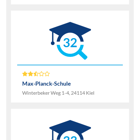
32
Max-Planck-Schule
Winterbeker Weg 1-4, 24114 Kiel