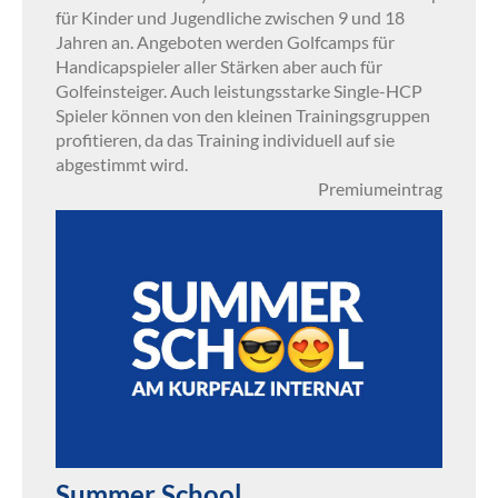
für Kinder und Jugendliche zwischen 9 und 18
Jahren an. Angeboten werden Golfcamps für
Handicapspieler aller Stärken aber auch für
Golfeinsteiger. Auch leistungsstarke Single-HCP
Spieler können von den kleinen Trainingsgruppen
profitieren, da das Training individuell auf sie
abgestimmt wird.
Premiumeintrag
Summer School