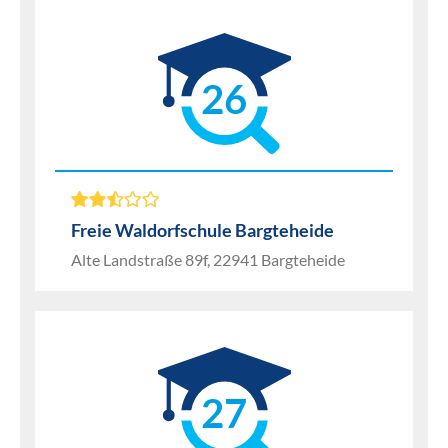
26
Freie Waldorfschule Bargteheide
Alte Landstraße 89f, 22941 Bargteheide
27