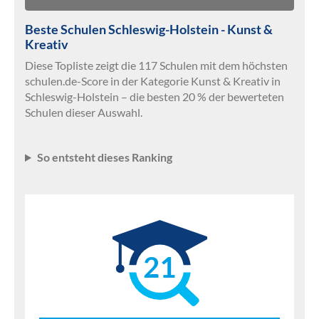
Beste Schulen Schleswig-Holstein - Kunst &
Kreativ
Diese Topliste zeigt die 117 Schulen mit dem höchsten
schulen.de-Score in der Kategorie Kunst & Kreativ in
Schleswig-Holstein – die besten 20 % der bewerteten
Schulen dieser Auswahl.
So entsteht dieses Ranking
21