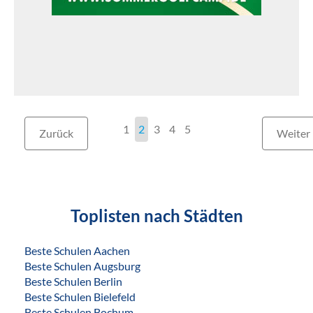
1
2
3
4
5
Zurück
Weiter
Toplisten nach Städten
Beste Schulen Aachen
Beste Schulen Augsburg
Beste Schulen Berlin
Beste Schulen Bielefeld
Beste Schulen Bochum