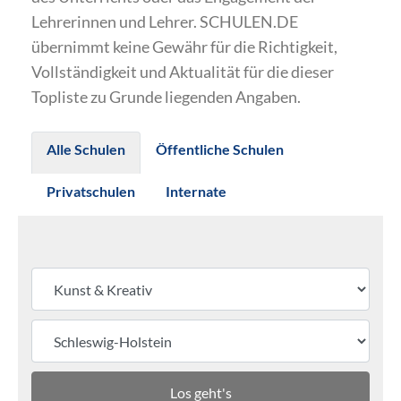
Lehrerinnen und Lehrer. SCHULEN.DE
übernimmt keine Gewähr für die Richtigkeit,
Vollständigkeit und Aktualität für die dieser
Topliste zu Grunde liegenden Angaben.
Alle Schulen
Öffentliche Schulen
Privatschulen
Internate
Los geht's