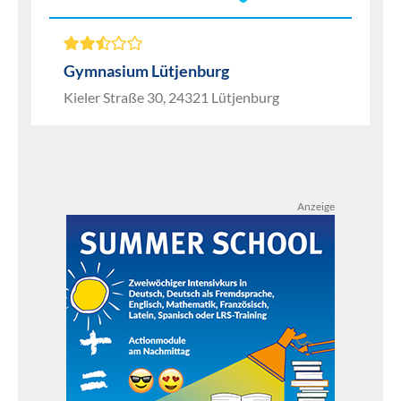
Gymnasium Lütjenburg
Kieler Straße 30, 24321 Lütjenburg
Anzeige