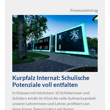
Premiumeintrag
Kurpfalz Internat: Schulische
Potenziale voll entfalten
In Klassen mit höchstens 10 Schülerinnen und
Schülern erhält Ihr Kind die volle Aufmerksamkeit
unserer Lehrerinnen und Lehrer, profitiert von
einer klaren Tagesstruktur mit festen