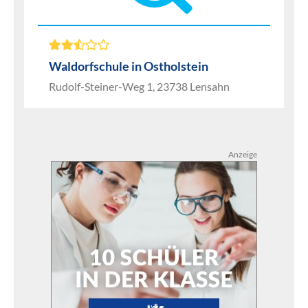
Waldorfschule in Ostholstein
Rudolf-Steiner-Weg 1, 23738 Lensahn
Anzeige