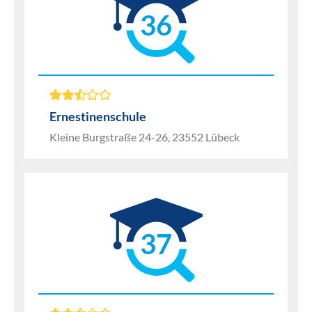
36
Ernestinenschule
Kleine Burgstraße 24-26, 23552 Lübeck
37