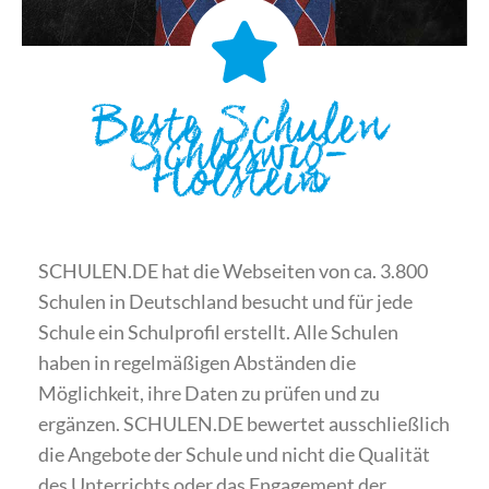
Beste Schulen
Schleswig-
Holstein
SCHULEN.DE hat die Webseiten von ca. 3.800
Schulen in Deutschland besucht und für jede
Schule ein Schulprofil erstellt. Alle Schulen
haben in regelmäßigen Abständen die
Möglichkeit, ihre Daten zu prüfen und zu
ergänzen. SCHULEN.DE bewertet ausschließlich
die Angebote der Schule und nicht die Qualität
des Unterrichts oder das Engagement der