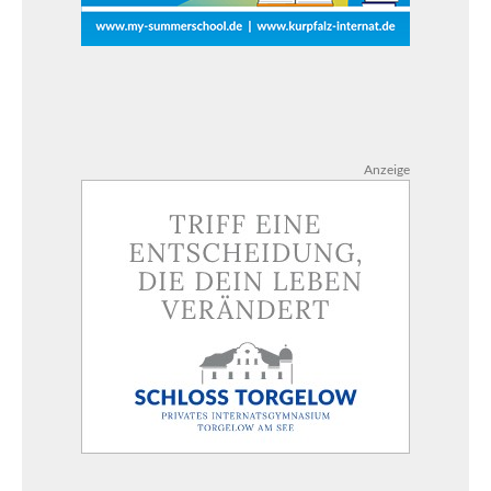
Anzeige