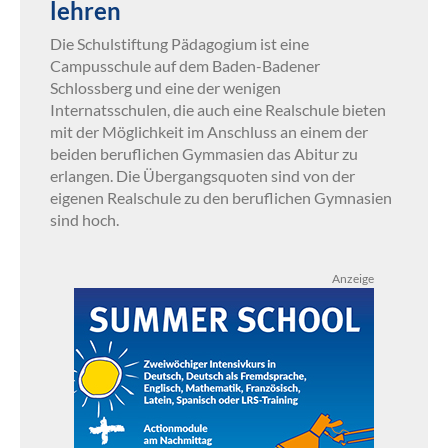
lehren
Die Schulstiftung Pädagogium ist eine
Campusschule auf dem Baden-Badener
Schlossberg und eine der wenigen
Internatsschulen, die auch eine Realschule bieten
mit der Möglichkeit im Anschluss an einem der
beiden beruflichen Gymmasien das Abitur zu
erlangen. Die Übergangsquoten sind von der
eigenen Realschule zu den beruflichen Gymnasien
sind hoch.
Anzeige