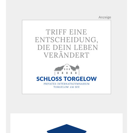
Anzeige