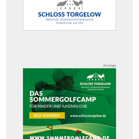
Anzeige