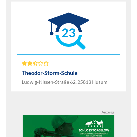
23
Theodor-Storm-Schule
Ludwig-Nissen-Straße 62, 25813 Husum
Anzeige