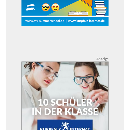
Anzeige