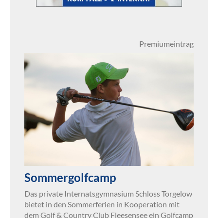
Premiumeintrag
Sommergolfcamp
Das private Internatsgymnasium Schloss Torgelow
bietet in den Sommerferien in Kooperation mit
dem Golf & Country Club Fleesensee ein Golfcamp