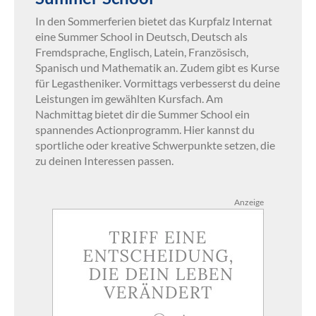
In den Sommerferien bietet das Kurpfalz Internat
eine Summer School in Deutsch, Deutsch als
Fremdsprache, Englisch, Latein, Französisch,
Spanisch und Mathematik an. Zudem gibt es Kurse
für Legastheniker. Vormittags verbesserst du deine
Leistungen im gewählten Kursfach. Am
Nachmittag bietet dir die Summer School ein
spannendes Actionprogramm. Hier kannst du
sportliche oder kreative Schwerpunkte setzen, die
zu deinen Interessen passen.
Anzeige