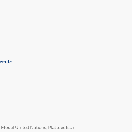
sstufe
 Model United Nations, Plattdeutsch-