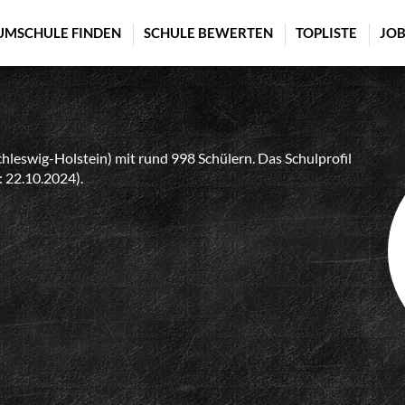
UMSCHULE FINDEN
SCHULE BEWERTEN
TOPLISTE
JOB
hleswig-Holstein) mit rund 998 Schülern. Das Schulprofil
: 22.10.2024).