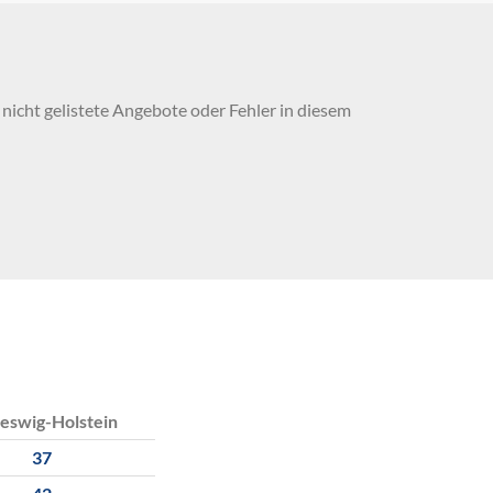
nicht gelistete Angebote oder Fehler in diesem
eswig-Holstein
37