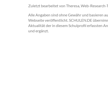
Zuletzt bearbeitet von Theresa, Web-Research
Alle Angaben sind ohne Gewähr und basieren auss
Webseite veröffentlicht. SCHULEN.DE übernimmt 
Aktualität der in diesem Schulprofil erfassten A
und ergänzt.