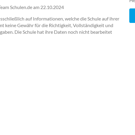
He
-Team Schulen.de am
22.10.2024
chließlich auf Informationen, welche die Schule auf ihrer
keine Gewähr für die Richtigkeit, Vollständigkeit und
ngaben. Die Schule hat ihre Daten noch nicht bearbeitet