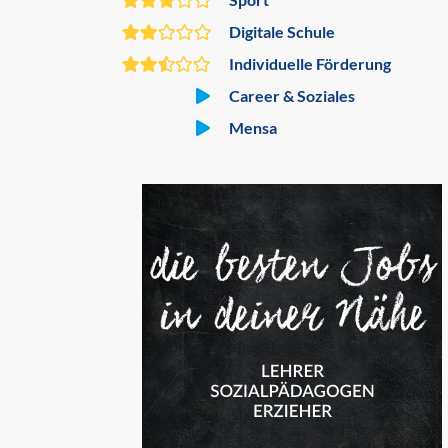
Digitale Schule
Individuelle Förderung
Career & Soziales
Mensa