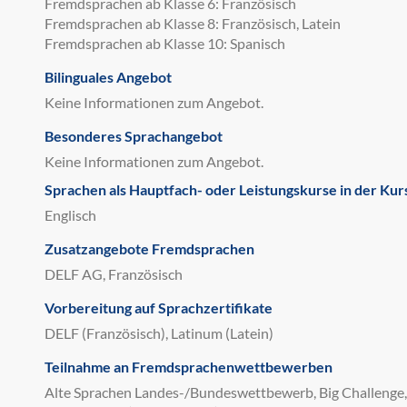
Fremdsprachen ab Klasse 6: Französisch
Fremdsprachen ab Klasse 8: Französisch, Latein
Fremdsprachen ab Klasse 10: Spanisch
Bilinguales Angebot
Keine Informationen zum Angebot.
Besonderes Sprachangebot
Keine Informationen zum Angebot.
Sprachen als Hauptfach- oder Leistungskurse in der Kur
Englisch
Zusatzangebote Fremdsprachen
DELF AG, Französisch
Vorbereitung auf Sprachzertifikate
DELF (Französisch), Latinum (Latein)
Teilnahme an Fremdsprachenwettbewerben
Alte Sprachen Landes-/Bundeswettbewerb, Big Challenge,