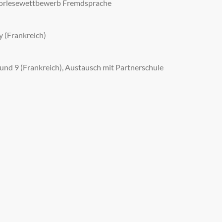
 Vorlesewettbewerb Fremdsprache
y (Frankreich)
 und 9 (Frankreich), Austausch mit Partnerschule