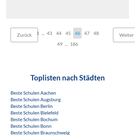
1
...
43
44
45
46
47
48
Zurück
Weiter
49
186
Toplisten nach Städten
Beste Schulen Aachen
Beste Schulen Augsburg
Beste Schulen Berlin
Beste Schulen Bielefeld
Beste Schulen Bochum
Beste Schulen Bonn
Beste Schulen Braunschweig