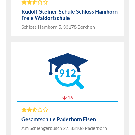
Rudolf-Steiner-Schule Schloss Hamborn
Freie Waldorfschule
Schloss Hamborn 5, 33178 Borchen
912
16
Gesamtschule Paderborn Elsen
Am Schlengerbusch 27, 33106 Paderborn