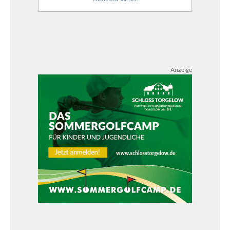
Anzeige