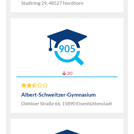
Stadtring 29, 48527 Nordhorn
905
20
Albert-Schweitzer-Gymnasium
Diehloer Straße 66, 15890 Eisenhüttenstadt