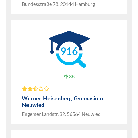
Bundesstraße 78, 20144 Hamburg
916
38
Werner-Heisenberg-Gymnasium
Neuwied
Engerser Landstr. 32, 56564 Neuwied