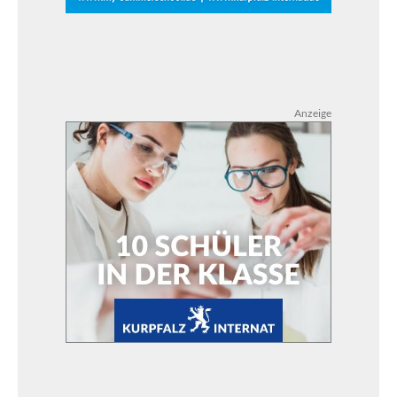
Anzeige