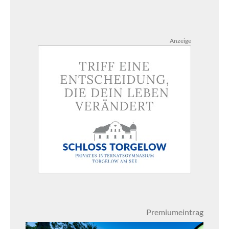
Anzeige
Premiumeintrag