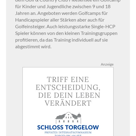
für Kinder und Jugendliche zwischen 9 und 18
Jahren an. Angeboten werden Golfcamps für
Handicapspieler aller Stärken aber auch für
Golfeinsteiger. Auch leistungsstarke Single-HCP
Spieler können von den kleinen Trainingsgruppen
profitieren, da das Training individuell auf sie
abgestimmt wird.
Anzeige