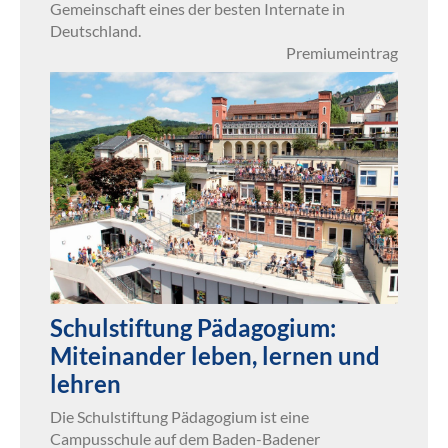
Gemeinschaft eines der besten Internate in
Deutschland.
Premiumeintrag
Schulstiftung Pädagogium:
Miteinander leben, lernen und
lehren
Die Schulstiftung Pädagogium ist eine
Campusschule auf dem Baden-Badener