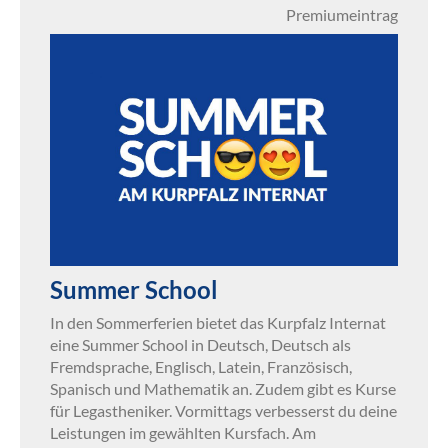
Premiumeintrag
Summer School
In den Sommerferien bietet das Kurpfalz Internat
eine Summer School in Deutsch, Deutsch als
Fremdsprache, Englisch, Latein, Französisch,
Spanisch und Mathematik an. Zudem gibt es Kurse
für Legastheniker. Vormittags verbesserst du deine
Leistungen im gewählten Kursfach. Am