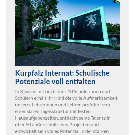
Kurpfalz Internat: Schulische
Potenziale voll entfalten
In Klassen mit höchstens 10 Schülerinnen und
Schülern erhält Ihr Kind die volle Aufmerksamkeit
unserer Lehrerinnen und Lehrer, profitiert von
einer klaren Tagesstruktur mit festen
Hausaufgabenzeiten, entdeckt seine Talente in
über 50 außerschulischen Projekten und
entwickelt sein volles Potenzial in der starken