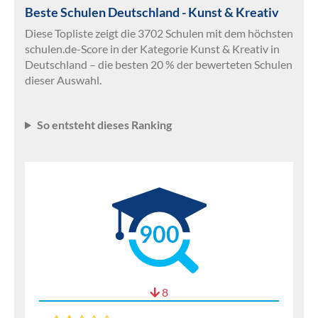
Beste Schulen Deutschland - Kunst & Kreativ
Diese Topliste zeigt die 3702 Schulen mit dem höchsten
schulen.de-Score in der Kategorie Kunst & Kreativ in
Deutschland – die besten 20 % der bewerteten Schulen
dieser Auswahl.
So entsteht dieses Ranking
900
8