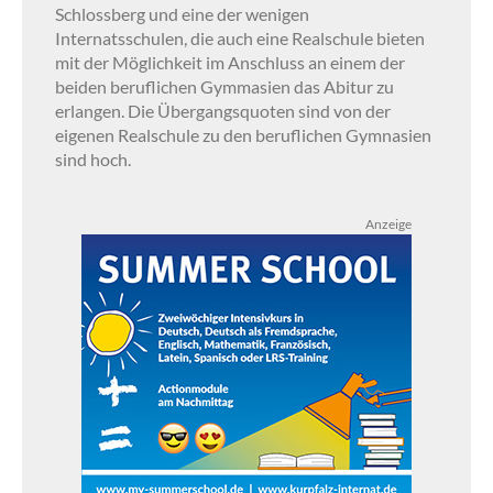
Schlossberg und eine der wenigen
Internatsschulen, die auch eine Realschule bieten
mit der Möglichkeit im Anschluss an einem der
beiden beruflichen Gymmasien das Abitur zu
erlangen. Die Übergangsquoten sind von der
eigenen Realschule zu den beruflichen Gymnasien
sind hoch.
Anzeige