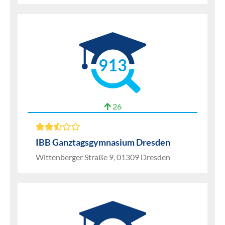
913
26
IBB Ganztagsgymnasium Dresden
Wittenberger Straße 9, 01309 Dresden