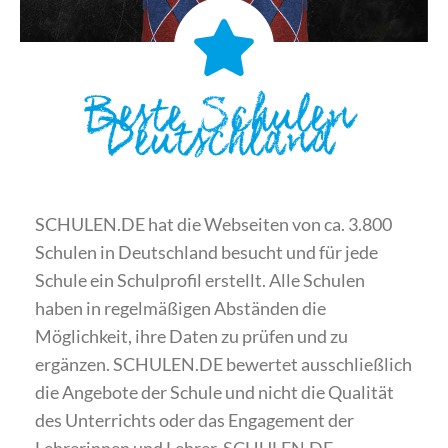
Beste Schulen
Deutschland
SCHULEN.DE hat die Webseiten von ca. 3.800
Schulen in Deutschland besucht und für jede
Schule ein Schulprofil erstellt. Alle Schulen
haben in regelmäßigen Abständen die
Möglichkeit, ihre Daten zu prüfen und zu
ergänzen. SCHULEN.DE bewertet ausschließlich
die Angebote der Schule und nicht die Qualität
des Unterrichts oder das Engagement der