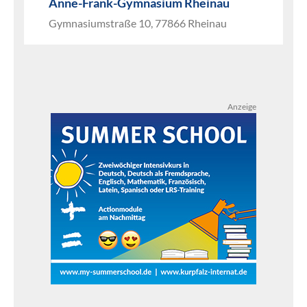
Anne-Frank-Gymnasium Rheinau
Gymnasiumstraße 10, 77866 Rheinau
Anzeige