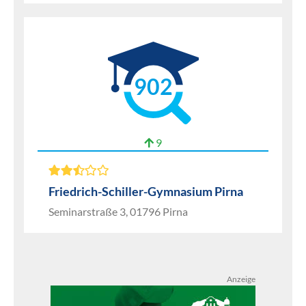
902
9
Friedrich-Schiller-Gymnasium Pirna
Seminarstraße 3, 01796 Pirna
Anzeige