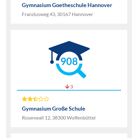
Gymnasium Goetheschule Hannover
Franziusweg 43, 30167 Hannover
908
3
Gymnasium Große Schule
Rosenwall 12, 38300 Wolfenbüttel