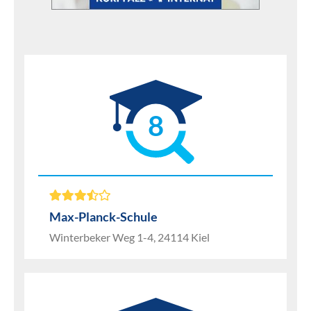
8
Max-Planck-Schule
Winterbeker Weg 1-4, 24114 Kiel