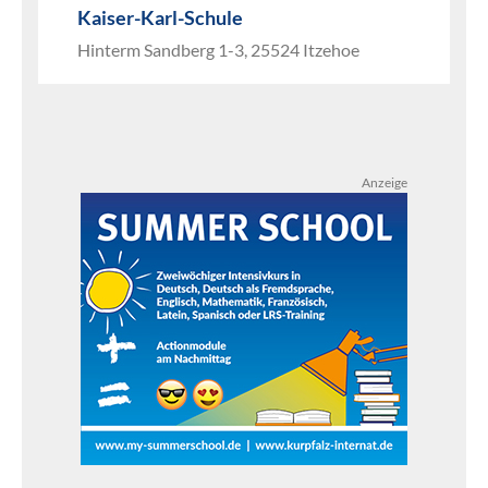
Kaiser-Karl-Schule
Hinterm Sandberg 1-3, 25524 Itzehoe
Anzeige