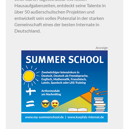
Hausaufgabenzeiten, entdeckt seine Talente in
über 50 außerschulischen Projekten und
entwickelt sein volles Potenzial in der starken
Gemeinschaft eines der besten Internate in
Deutschland.
Anzeige