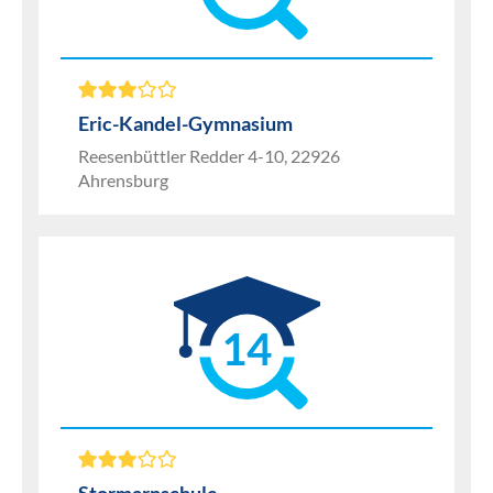
Eric-Kandel-Gymnasium
Reesenbüttler Redder 4-10, 22926
Ahrensburg
14