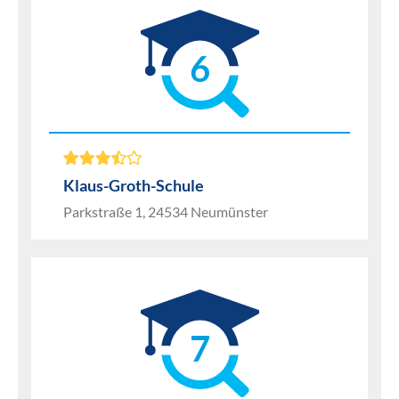
6
Klaus-Groth-Schule
Parkstraße 1, 24534 Neumünster
7