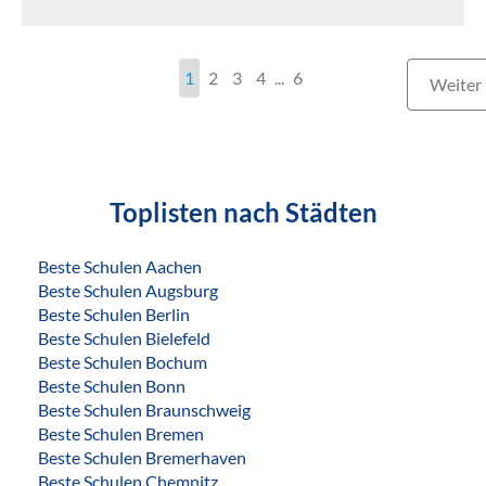
1
2
3
4
...
6
Weiter
Toplisten nach Städten
Beste Schulen Aachen
Beste Schulen Augsburg
Beste Schulen Berlin
Beste Schulen Bielefeld
Beste Schulen Bochum
Beste Schulen Bonn
Beste Schulen Braunschweig
Beste Schulen Bremen
Beste Schulen Bremerhaven
Beste Schulen Chemnitz