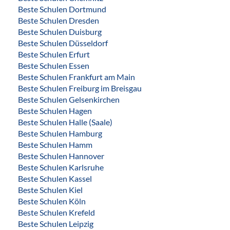
Beste Schulen Dortmund
Beste Schulen Dresden
Beste Schulen Duisburg
Beste Schulen Düsseldorf
Beste Schulen Erfurt
Beste Schulen Essen
Beste Schulen Frankfurt am Main
Beste Schulen Freiburg im Breisgau
Beste Schulen Gelsenkirchen
Beste Schulen Hagen
Beste Schulen Halle (Saale)
Beste Schulen Hamburg
Beste Schulen Hamm
Beste Schulen Hannover
Beste Schulen Karlsruhe
Beste Schulen Kassel
Beste Schulen Kiel
Beste Schulen Köln
Beste Schulen Krefeld
Beste Schulen Leipzig