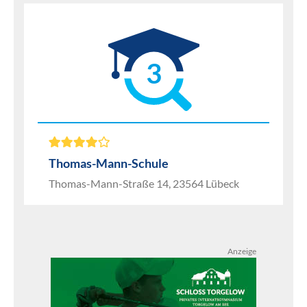
3
Thomas-Mann-Schule
Thomas-Mann-Straße 14, 23564 Lübeck
Anzeige