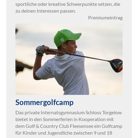
sportliche oder kreative Schwerpunkte setzen, die
zu deinen Interessen passen.
Premiumeintrag
Sommergolfcamp
Das private Internatsgymnasium Schloss Torgelow
bietet in den Sommerferien in Kooperation mit
dem Golf & Country Club Fleesensee ein Golfcamp
für Kinder und Jugendliche zwischen 9 und 18