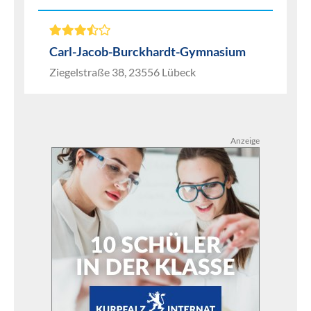
Carl-Jacob-Burckhardt-Gymnasium
Ziegelstraße 38, 23556 Lübeck
Anzeige