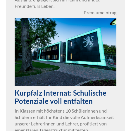
Freunde fürs Leben.
Premiumeintrag
Kurpfalz Internat: Schulische
Potenziale voll entfalten
In Klassen mit höchstens 10 Schülerinnen und
Schülern erhält Ihr Kind die volle Aufmerksamkeit
unserer Lehrerinnen und Lehrer, profitiert von
einer klaren Tagesstruktur mit festen