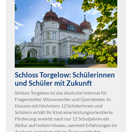
Schloss Torgelow: Schülerinnen
und Schüler mit Zukunft
Schloss Torgelow ist das deutsche Internat für
Fragensteller, Wissenwoller und Querdenker. In
Klassen mit höchstens 12 Schülerinnen und
Schülern erhält ihr Kind eine leistungsorientierte
Förderung, erwirbt nach nur 12 Schuljahren ein
Abitur auf hohem Niveau, sammelt Erfahrungen im
Ausland, engagiert sich im Team und findet