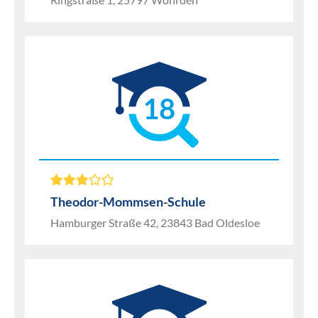
18
Theodor-Mommsen-Schule
Hamburger Straße 42, 23843 Bad Oldesloe