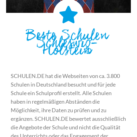
Beste Schulen
Schleswig-
Holstein
SCHULEN.DE hat die Webseiten von ca. 3.800
Schulen in Deutschland besucht und für jede
Schule ein Schulprofil erstellt. Alle Schulen
haben in regelmäßigen Abständen die
Möglichkeit, ihre Daten zu prüfen und zu
ergänzen. SCHULEN.DE bewertet ausschließlich
die Angebote der Schule und nicht die Qualität
des Unterrichts oder das Engagement der