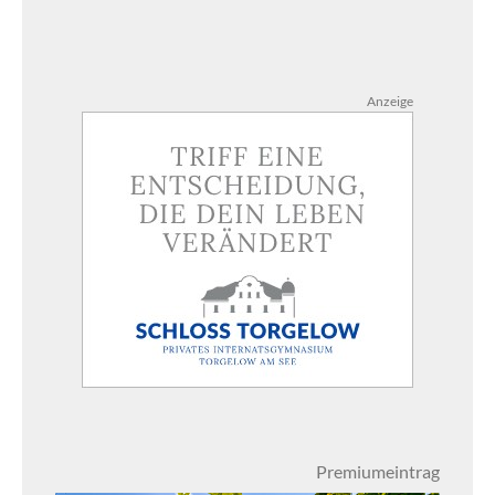
Anzeige
Premiumeintrag