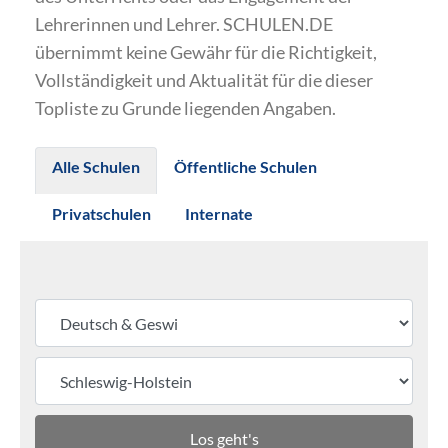
Lehrerinnen und Lehrer. SCHULEN.DE
übernimmt keine Gewähr für die Richtigkeit,
Vollständigkeit und Aktualität für die dieser
Topliste zu Grunde liegenden Angaben.
Alle Schulen
Öffentliche Schulen
Privatschulen
Internate
Los geht's