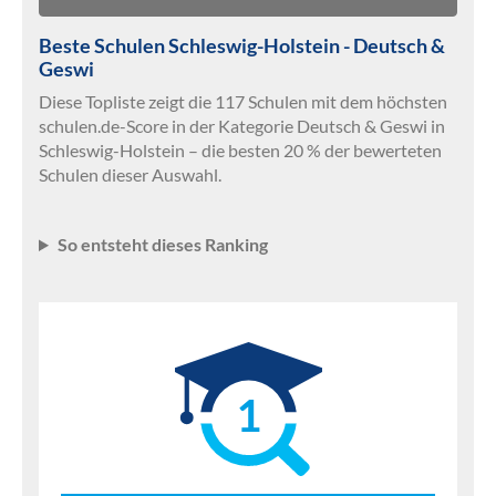
Beste Schulen Schleswig-Holstein - Deutsch &
Geswi
Diese Topliste zeigt die 117 Schulen mit dem höchsten
schulen.de-Score in der Kategorie Deutsch & Geswi in
Schleswig-Holstein – die besten 20 % der bewerteten
Schulen dieser Auswahl.
So entsteht dieses Ranking
1