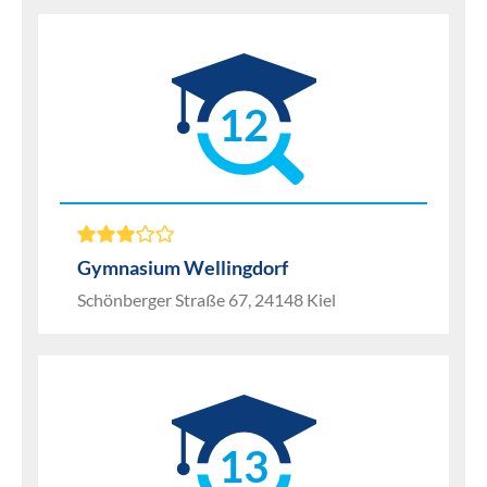
12
Gymnasium Wellingdorf
Schönberger Straße 67, 24148 Kiel
13