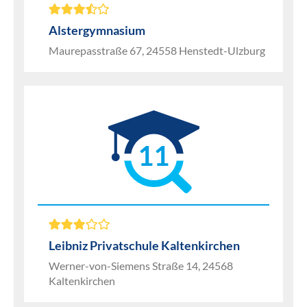
Alstergymnasium
Maurepasstraße 67, 24558 Henstedt-Ulzburg
11
Leibniz Privatschule Kaltenkirchen
Werner-von-Siemens Straße 14, 24568
Kaltenkirchen