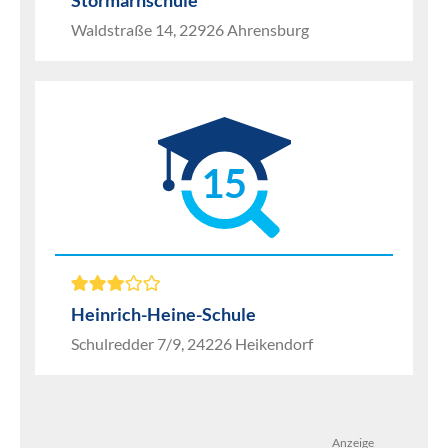
Stormarnschule
Waldstraße 14, 22926 Ahrensburg
15
Heinrich-Heine-Schule
Schulredder 7/9, 24226 Heikendorf
Anzeige