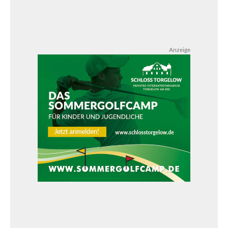
Anzeige