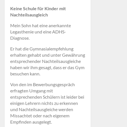
Keine Schule für Kinder mit
Nachteilsausgleich
Mein Sohn hat eine anerkannte
Legasthenie und eine ADHS-
Diagnose.
Er hat die Gymnasialempfehlung
erhalten gehabt und unter Gewährung
entsprechender Nachteilsausgleiche
haben wir ihm gesagt, dass er das Gym
besuchen kann.
Von den im Bewerbungsgespräch
erfragten Umgang mit
entsprechenden Schülern ist leider bei
einigen Lehrern nichts zu erkennen
und Nachteilsausgleiche werden
Missachtet oder nach eigenem
Empfinden ausgelegt.