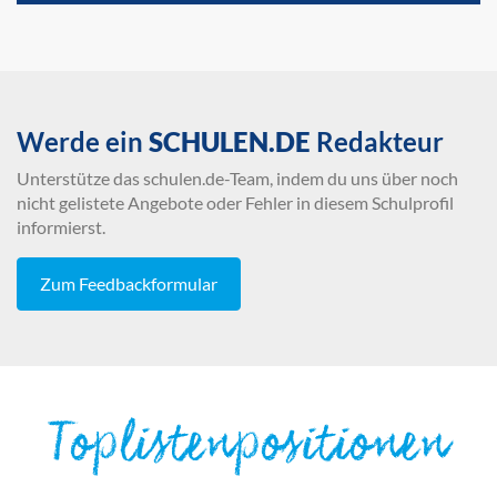
Werde ein
SCHULEN.DE
Redakteur
Unterstütze das schulen.de-Team, indem du uns über noch
nicht gelistete Angebote oder Fehler in diesem Schulprofil
informierst.
Zum Feedbackformular
Toplistenpositionen