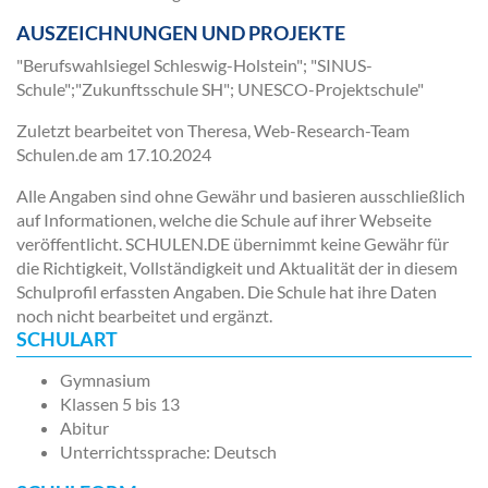
AUSZEICHNUNGEN UND PROJEKTE
"Berufswahlsiegel Schleswig-Holstein"; "SINUS-
Schule";"Zukunftsschule SH"; UNESCO-Projektschule"
Zuletzt bearbeitet von Theresa, Web-Research-Team
Schulen.de am
17.10.2024
Alle Angaben sind ohne Gewähr und basieren ausschließlich
auf Informationen, welche die Schule auf ihrer Webseite
veröffentlicht. SCHULEN.DE übernimmt keine Gewähr für
die Richtigkeit, Vollständigkeit und Aktualität der in diesem
Schulprofil erfassten Angaben. Die Schule hat ihre Daten
noch nicht bearbeitet und ergänzt.
SCHULART
Gymnasium
Klassen 5 bis 13
Abitur
Unterrichtssprache: Deutsch