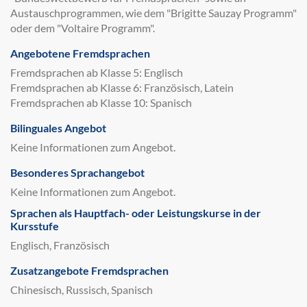
Austauschprogrammen, wie dem "Brigitte Sauzay Programm"
oder dem "Voltaire Programm".
Angebotene Fremdsprachen
Fremdsprachen ab Klasse 5: Englisch
Fremdsprachen ab Klasse 6: Französisch, Latein
Fremdsprachen ab Klasse 10: Spanisch
Bilinguales Angebot
Keine Informationen zum Angebot.
Besonderes Sprachangebot
Keine Informationen zum Angebot.
Sprachen als Hauptfach- oder Leistungskurse in der
Kursstufe
Englisch, Französisch
Zusatzangebote Fremdsprachen
Chinesisch, Russisch, Spanisch