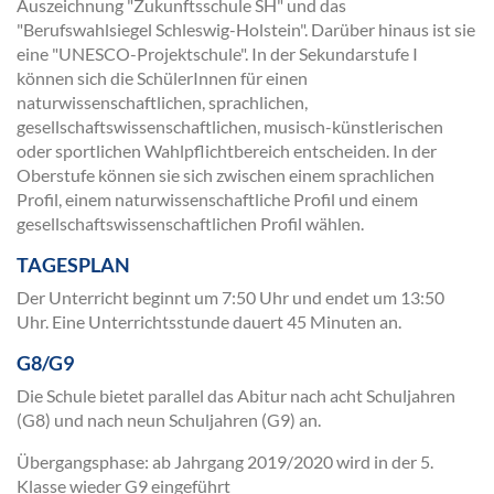
Auszeichnung "Zukunftsschule SH" und das
"Berufswahlsiegel Schleswig-Holstein". Darüber hinaus ist sie
eine "UNESCO-Projektschule". In der Sekundarstufe I
können sich die SchülerInnen für einen
naturwissenschaftlichen, sprachlichen,
gesellschaftswissenschaftlichen, musisch-künstlerischen
oder sportlichen Wahlpflichtbereich entscheiden. In der
Oberstufe können sie sich zwischen einem sprachlichen
Profil, einem naturwissenschaftliche Profil und einem
gesellschaftswissenschaftlichen Profil wählen.
TAGESPLAN
Der Unterricht beginnt um 7:50 Uhr und endet um 13:50
Uhr. Eine Unterrichtsstunde dauert 45 Minuten an.
G8/G9
Die Schule bietet parallel das Abitur nach acht Schuljahren
(G8) und nach neun Schuljahren (G9) an.
Übergangsphase: ab Jahrgang 2019/2020 wird in der 5.
Klasse wieder G9 eingeführt