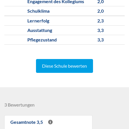
Engagement des Kollegiums
2,0
Schulklima
2,0
Lernerfolg
2,3
Ausstattung
3,3
Pflegezustand
3,3
Diese Schule bewerten
3 Bewertungen
Gesamtnote 3,5