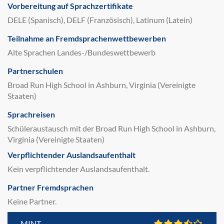
Vorbereitung auf Sprachzertifikate
DELE (Spanisch), DELF (Französisch), Latinum (Latein)
Teilnahme an Fremdsprachenwettbewerben
Alte Sprachen Landes-/Bundeswettbewerb
Partnerschulen
Broad Run High School in Ashburn, Virginia (Vereinigte
Staaten)
Sprachreisen
Schüleraustausch mit der Broad Run High School in Ashburn,
Virginia (Vereinigte Staaten)
Verpflichtender Auslandsaufenthalt
Kein verpflichtender Auslandsaufenthalt.
Partner Fremdsprachen
Keine Partner.
MINT