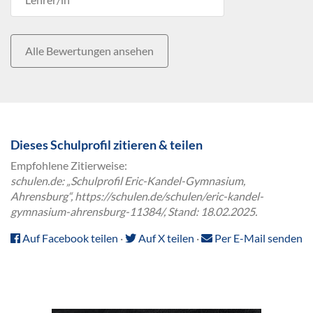
Alle Bewertungen ansehen
Dieses Schulprofil zitieren & teilen
Empfohlene Zitierweise:
schulen.de: „Schulprofil Eric-Kandel-Gymnasium,
Ahrensburg“, https://schulen.de/schulen/eric-kandel-
gymnasium-ahrensburg-11384/, Stand: 18.02.2025.
Auf Facebook teilen
·
Auf X teilen
·
Per E-Mail senden