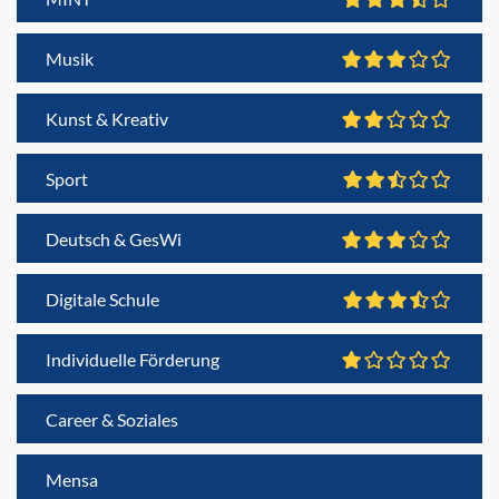
Musik
Kunst & Kreativ
Sport
Deutsch & GesWi
Digitale Schule
Individuelle Förderung
Career & Soziales
Mensa