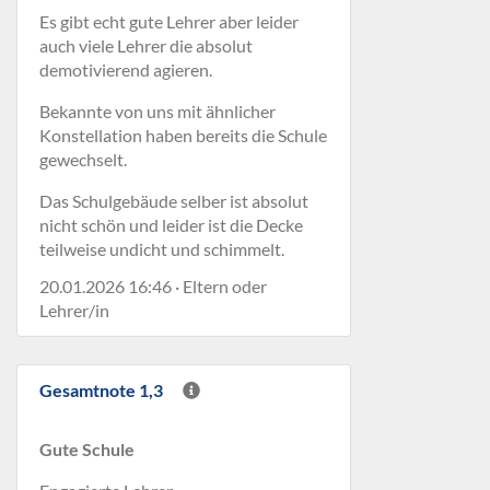
Es gibt echt gute Lehrer aber leider
auch viele Lehrer die absolut
demotivierend agieren.
Bekannte von uns mit ähnlicher
Konstellation haben bereits die Schule
gewechselt.
Das Schulgebäude selber ist absolut
nicht schön und leider ist die Decke
teilweise undicht und schimmelt.
20.01.2026 16:46 · Eltern oder
Lehrer/in
Gesamtnote 1,3
Gute Schule