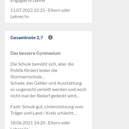
Engagierte Lehrer
11.07.2022 22:25 · Eltern oder
Lehrer/in
Gesamtnote 2,7
Das bessere Gymnasium
Die Schule bemüht sich, aber die
Politik fördert leider die
Stormarnschule…
Schade, das Gelder und Ausstattung
so ungerecht verteilt werden und noch
nicht mal der Bedarf gedeckt wird…
Fazit: Schule gut, Unterstützung vom
Träger und Land / Kreis schlecht…
18.06.2021 14:20 · Eltern oder
Lehrer/in