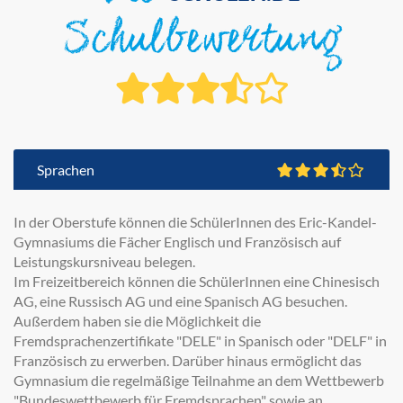
Schulbewertung
Sprachen
In der Oberstufe können die SchülerInnen des Eric-Kandel-
Gymnasiums die Fächer Englisch und Französisch auf
Leistungskursniveau belegen.
Im Freizeitbereich können die SchülerInnen eine Chinesisch
AG, eine Russisch AG und eine Spanisch AG besuchen.
Außerdem haben sie die Möglichkeit die
Fremdsprachenzertifikate "DELE" in Spanisch oder "DELF" in
Französisch zu erwerben. Darüber hinaus ermöglicht das
Gymnasium die regelmäßige Teilnahme an dem Wettbewerb
"Bundeswettbewerb für Fremdsprachen" sowie an