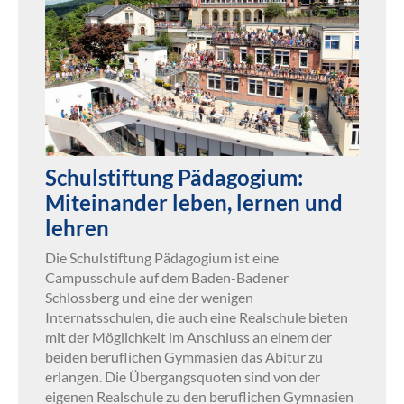
Schulstiftung Pädagogium:
Miteinander leben, lernen und
lehren
Die Schulstiftung Pädagogium ist eine
Campusschule auf dem Baden-Badener
Schlossberg und eine der wenigen
Internatsschulen, die auch eine Realschule bieten
mit der Möglichkeit im Anschluss an einem der
beiden beruflichen Gymmasien das Abitur zu
erlangen. Die Übergangsquoten sind von der
eigenen Realschule zu den beruflichen Gymnasien