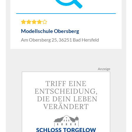
Modellschule Obersberg
Am Obersberg 25, 36251 Bad Hersfeld
Anzeige