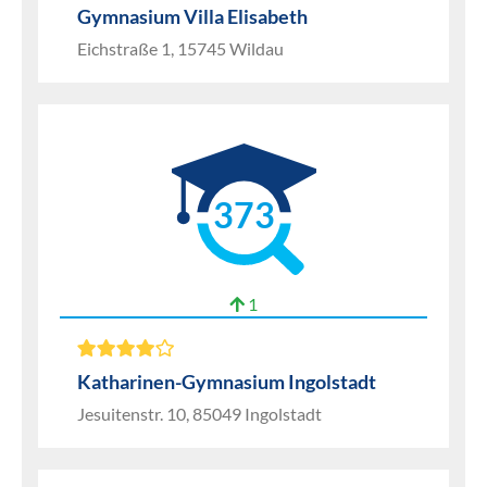
Gymnasium Villa Elisabeth
Eichstraße 1, 15745 Wildau
373
1
Katharinen-Gymnasium Ingolstadt
Jesuitenstr. 10, 85049 Ingolstadt