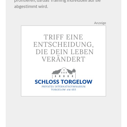
abgestimmt wird.
Anzeige