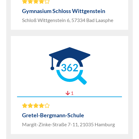
Gymnasium Schloss Wittgenstein
Schloß Wittgenstein 6, 57334 Bad Laasphe
362
1
Gretel-Bergmann-Schule
Margit-Zinke-Straße 7-11, 21035 Hamburg