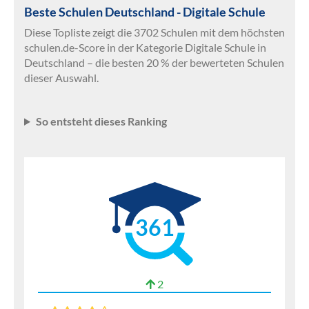
Beste Schulen Deutschland - Digitale Schule
Diese Topliste zeigt die 3702 Schulen mit dem höchsten
schulen.de-Score in der Kategorie Digitale Schule in
Deutschland – die besten 20 % der bewerteten Schulen
dieser Auswahl.
So entsteht dieses Ranking
361
2