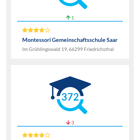
1
Montessori Gemeinschaftsschule Saar
Im Grühlingswald 19, 66299 Friedrichsthal
372
3