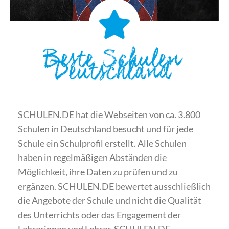
Beste Schulen
Deutschland
SCHULEN.DE hat die Webseiten von ca. 3.800
Schulen in Deutschland besucht und für jede
Schule ein Schulprofil erstellt. Alle Schulen
haben in regelmäßigen Abständen die
Möglichkeit, ihre Daten zu prüfen und zu
ergänzen. SCHULEN.DE bewertet ausschließlich
die Angebote der Schule und nicht die Qualität
des Unterrichts oder das Engagement der