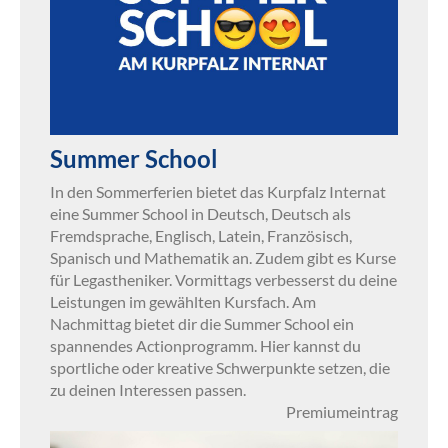
Summer School
In den Sommerferien bietet das Kurpfalz Internat
eine Summer School in Deutsch, Deutsch als
Fremdsprache, Englisch, Latein, Französisch,
Spanisch und Mathematik an. Zudem gibt es Kurse
für Legastheniker. Vormittags verbesserst du deine
Leistungen im gewählten Kursfach. Am
Nachmittag bietet dir die Summer School ein
spannendes Actionprogramm. Hier kannst du
sportliche oder kreative Schwerpunkte setzen, die
zu deinen Interessen passen.
Premiumeintrag