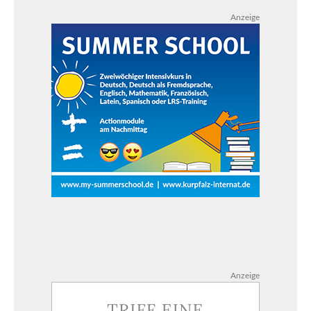
Anzeige
Anzeige