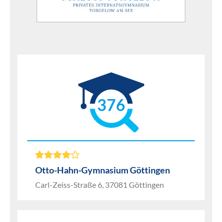
376
Otto-Hahn-Gymnasium Göttingen
Carl-Zeiss-Straße 6, 37081 Göttingen