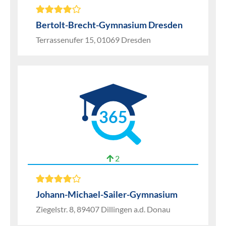
Bertolt-Brecht-Gymnasium Dresden
Terrassenufer 15, 01069 Dresden
365
2
Johann-Michael-Sailer-Gymnasium
Ziegelstr. 8, 89407 Dillingen a.d. Donau