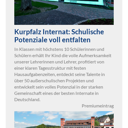
Kurpfalz Internat: Schulische
Potenziale voll entfalten
In Klassen mit höchstens 10 Schülerinnen und
Schülern erhält Ihr Kind die volle Aufmerksamkeit
unserer Lehrerinnen und Lehrer, profitiert von
einer klaren Tagesstruktur mit festen
Hausaufgabenzeiten, entdeckt seine Talente in
über 50 außerschulischen Projekten und
entwickelt sein volles Potenzial in der starken
Gemeinschaft eines der besten Internate in
Deutschland.
Premiumeintrag