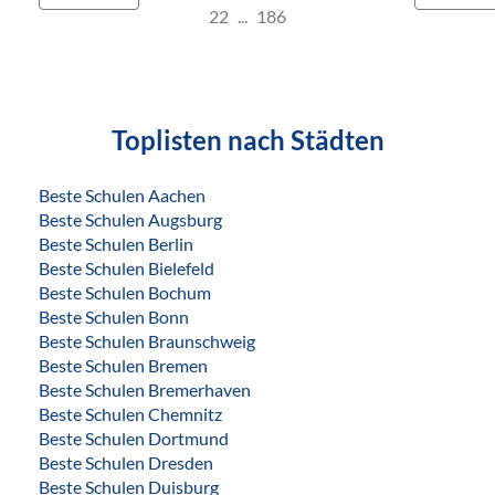
22
186
Toplisten nach Städten
Beste Schulen Aachen
Beste Schulen Augsburg
Beste Schulen Berlin
Beste Schulen Bielefeld
Beste Schulen Bochum
Beste Schulen Bonn
Beste Schulen Braunschweig
Beste Schulen Bremen
Beste Schulen Bremerhaven
Beste Schulen Chemnitz
Beste Schulen Dortmund
Beste Schulen Dresden
Beste Schulen Duisburg