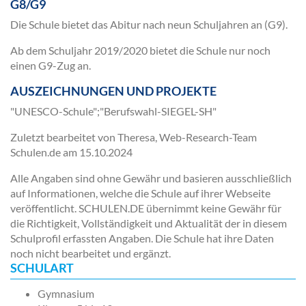
G8/G9
Die Schule bietet das Abitur nach neun Schuljahren an (G9).
Ab dem Schuljahr 2019/2020 bietet die Schule nur noch
einen G9-Zug an.
AUSZEICHNUNGEN UND PROJEKTE
"UNESCO-Schule";"Berufswahl-SIEGEL-SH"
Zuletzt bearbeitet von Theresa, Web-Research-Team
Schulen.de am
15.10.2024
Alle Angaben sind ohne Gewähr und basieren ausschließlich
auf Informationen, welche die Schule auf ihrer Webseite
veröffentlicht. SCHULEN.DE übernimmt keine Gewähr für
die Richtigkeit, Vollständigkeit und Aktualität der in diesem
Schulprofil erfassten Angaben. Die Schule hat ihre Daten
noch nicht bearbeitet und ergänzt.
SCHULART
Gymnasium