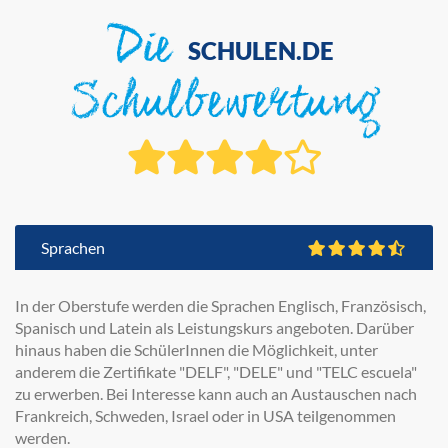
Die
SCHULEN.DE
Schulbewertung
Sprachen
In der Oberstufe werden die Sprachen Englisch, Französisch,
Spanisch und Latein als Leistungskurs angeboten. Darüber
hinaus haben die SchülerInnen die Möglichkeit, unter
anderem die Zertifikate "DELF", "DELE" und "TELC escuela"
zu erwerben. Bei Interesse kann auch an Austauschen nach
Frankreich, Schweden, Israel oder in USA teilgenommen
werden.