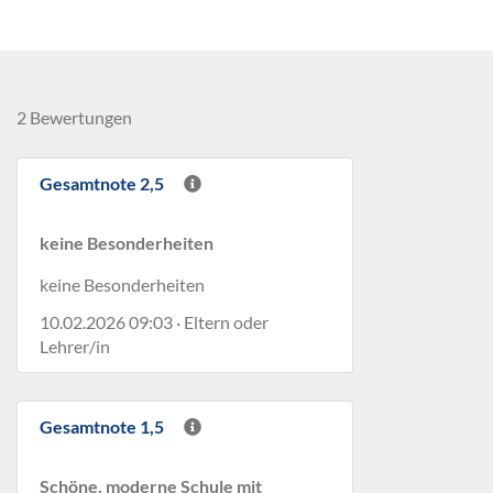
2 Bewertungen
Gesamtnote 2,5
keine Besonderheiten
keine Besonderheiten
10.02.2026 09:03 · Eltern oder
Lehrer/in
Gesamtnote 1,5
Schöne, moderne Schule mit