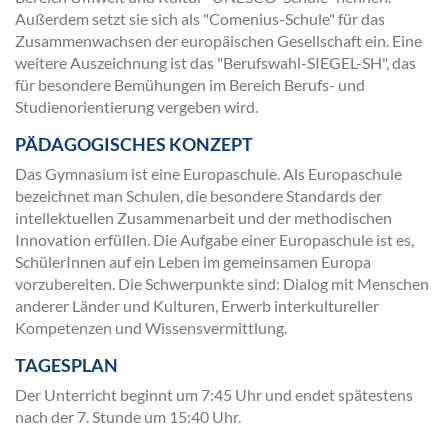
Außerdem setzt sie sich als "Comenius-Schule" für das
Zusammenwachsen der europäischen Gesellschaft ein. Eine
weitere Auszeichnung ist das "Berufswahl-SIEGEL-SH", das
für besondere Bemühungen im Bereich Berufs- und
Studienorientierung vergeben wird.
PÄDAGOGISCHES KONZEPT
Das Gymnasium ist eine Europaschule. Als Europaschule
bezeichnet man Schulen, die besondere Standards der
intellektuellen Zusammenarbeit und der methodischen
Innovation erfüllen. Die Aufgabe einer Europaschule ist es,
SchülerInnen auf ein Leben im gemeinsamen Europa
vorzubereiten. Die Schwerpunkte sind: Dialog mit Menschen
anderer Länder und Kulturen, Erwerb interkultureller
Kompetenzen und Wissensvermittlung.
TAGESPLAN
Der Unterricht beginnt um 7:45 Uhr und endet spätestens
nach der 7. Stunde um 15:40 Uhr.