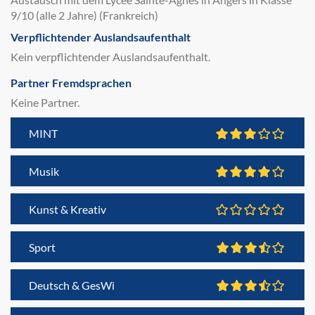
9/10 (alle 2 Jahre) (Frankreich)
Verpflichtender Auslandsaufenthalt
Kein verpflichtender Auslandsaufenthalt.
Partner Fremdsprachen
Keine Partner.
MINT
Musik
Kunst & Kreativ
Sport
Deutsch & GesWi