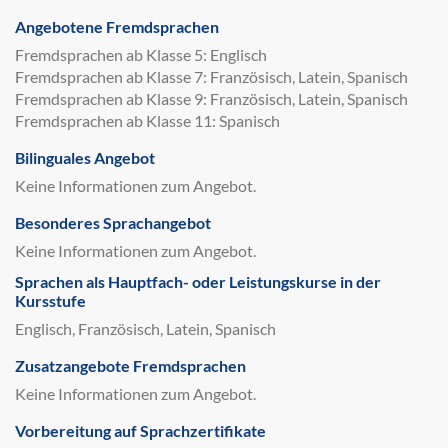
Angebotene Fremdsprachen
Fremdsprachen ab Klasse 5: Englisch
Fremdsprachen ab Klasse 7: Französisch, Latein, Spanisch
Fremdsprachen ab Klasse 9: Französisch, Latein, Spanisch
Fremdsprachen ab Klasse 11: Spanisch
Bilinguales Angebot
Keine Informationen zum Angebot.
Besonderes Sprachangebot
Keine Informationen zum Angebot.
Sprachen als Hauptfach- oder Leistungskurse in der
Kursstufe
Englisch, Französisch, Latein, Spanisch
Zusatzangebote Fremdsprachen
Keine Informationen zum Angebot.
Vorbereitung auf Sprachzertifikate