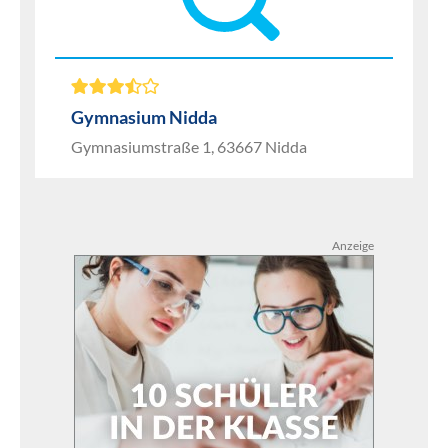
Gymnasium Nidda
Gymnasiumstraße 1, 63667 Nidda
Anzeige