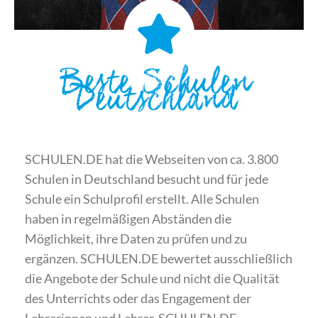
Beste Schulen
Deutschland
SCHULEN.DE hat die Webseiten von ca. 3.800
Schulen in Deutschland besucht und für jede
Schule ein Schulprofil erstellt. Alle Schulen
haben in regelmäßigen Abständen die
Möglichkeit, ihre Daten zu prüfen und zu
ergänzen. SCHULEN.DE bewertet ausschließlich
die Angebote der Schule und nicht die Qualität
des Unterrichts oder das Engagement der