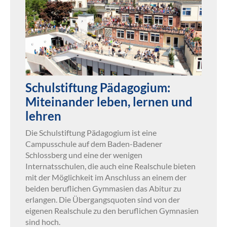
Schulstiftung Pädagogium:
Miteinander leben, lernen und
lehren
Die Schulstiftung Pädagogium ist eine
Campusschule auf dem Baden-Badener
Schlossberg und eine der wenigen
Internatsschulen, die auch eine Realschule bieten
mit der Möglichkeit im Anschluss an einem der
beiden beruflichen Gymmasien das Abitur zu
erlangen. Die Übergangsquoten sind von der
eigenen Realschule zu den beruflichen Gymnasien
sind hoch.