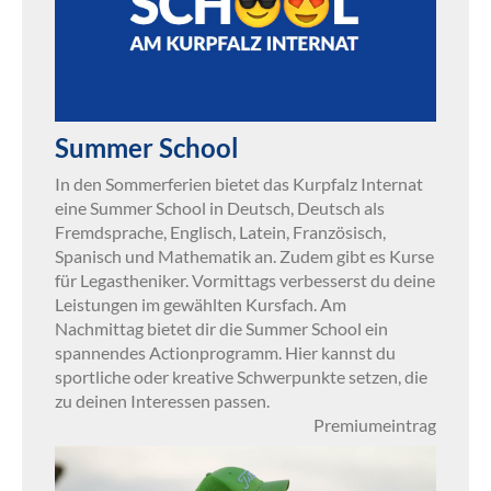
Summer School
In den Sommerferien bietet das Kurpfalz Internat
eine Summer School in Deutsch, Deutsch als
Fremdsprache, Englisch, Latein, Französisch,
Spanisch und Mathematik an. Zudem gibt es Kurse
für Legastheniker. Vormittags verbesserst du deine
Leistungen im gewählten Kursfach. Am
Nachmittag bietet dir die Summer School ein
spannendes Actionprogramm. Hier kannst du
sportliche oder kreative Schwerpunkte setzen, die
zu deinen Interessen passen.
Premiumeintrag