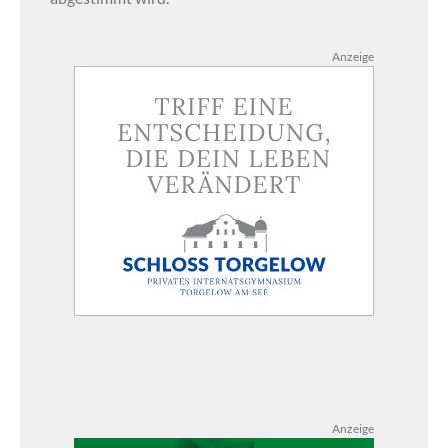
Anzeige
Anzeige