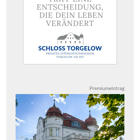
Premiumeintrag