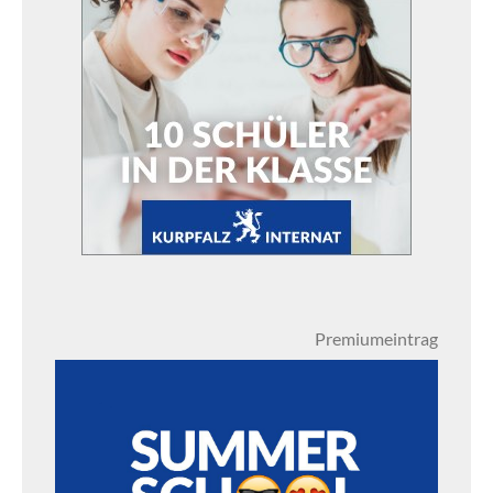
Premiumeintrag