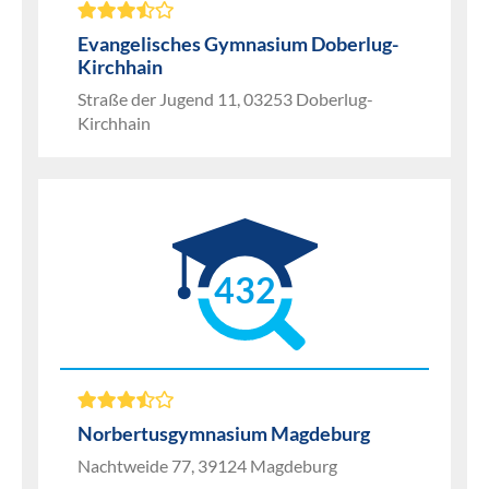
Evangelisches Gymnasium Doberlug-
Kirchhain
Straße der Jugend 11, 03253 Doberlug-
Kirchhain
432
Norbertusgymnasium Magdeburg
Nachtweide 77, 39124 Magdeburg