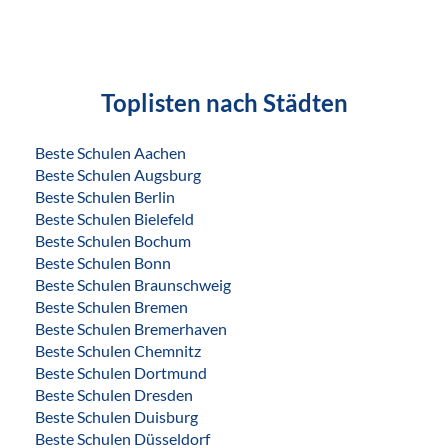
Toplisten nach Städten
Beste Schulen Aachen
Beste Schulen Augsburg
Beste Schulen Berlin
Beste Schulen Bielefeld
Beste Schulen Bochum
Beste Schulen Bonn
Beste Schulen Braunschweig
Beste Schulen Bremen
Beste Schulen Bremerhaven
Beste Schulen Chemnitz
Beste Schulen Dortmund
Beste Schulen Dresden
Beste Schulen Duisburg
Beste Schulen Düsseldorf