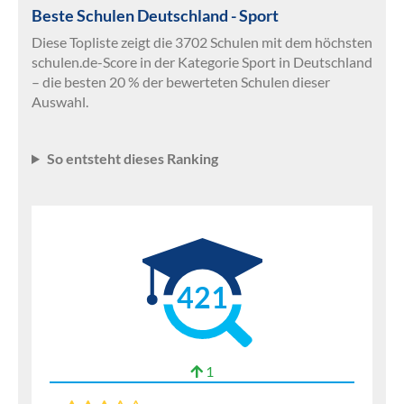
Beste Schulen Deutschland - Sport
Diese Topliste zeigt die 3702 Schulen mit dem höchsten
schulen.de-Score in der Kategorie Sport in Deutschland
– die besten 20 % der bewerteten Schulen dieser
Auswahl.
So entsteht dieses Ranking
421
1