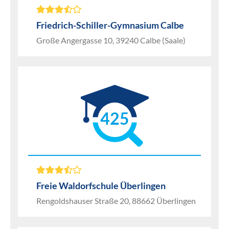
Friedrich-Schiller-Gymnasium Calbe
Große Angergasse 10, 39240 Calbe (Saale)
425
Freie Waldorfschule Überlingen
Rengoldshauser Straße 20, 88662 Überlingen