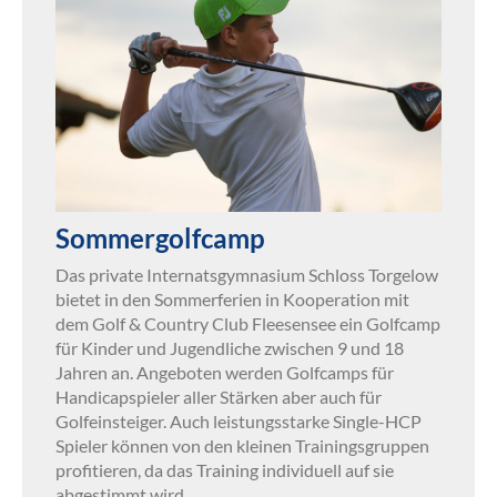
Sommergolfcamp
Das private Internatsgymnasium Schloss Torgelow
bietet in den Sommerferien in Kooperation mit
dem Golf & Country Club Fleesensee ein Golfcamp
für Kinder und Jugendliche zwischen 9 und 18
Jahren an. Angeboten werden Golfcamps für
Handicapspieler aller Stärken aber auch für
Golfeinsteiger. Auch leistungsstarke Single-HCP
Spieler können von den kleinen Trainingsgruppen
profitieren, da das Training individuell auf sie
abgestimmt wird.