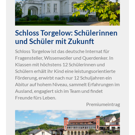
Schloss Torgelow: Schülerinnen
und Schüler mit Zukunft
Schloss Torgelow ist das deutsche Internat für
Fragensteller, Wissenwoller und Querdenker. In
Klassen mit höchstens 12 Schülerinnen und
Schülern erhält ihr Kind eine leistungsorientierte
Förderung, erwirbt nach nur 12 Schuljahren ein
Abitur auf hohem Niveau, sammelt Erfahrungen im
Ausland, engagiert sich im Team und findet
Freunde fürs Leben.
Premiumeintrag