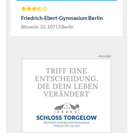
Friedrich-Ebert-Gymnasium Berlin
Blissestr. 22, 10713 Berlin
Anzeige