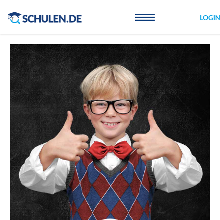
Cookie-Einstellungen
LOGI