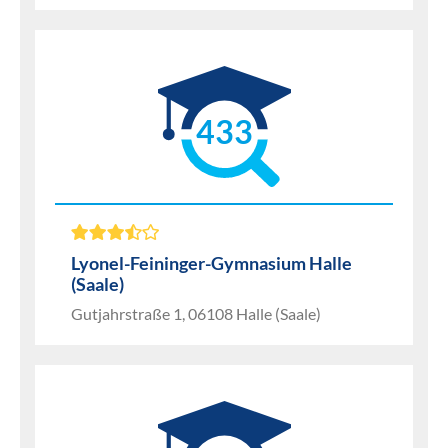
433
Lyonel-Feininger-Gymnasium Halle
(Saale)
Gutjahrstraße 1, 06108 Halle (Saale)