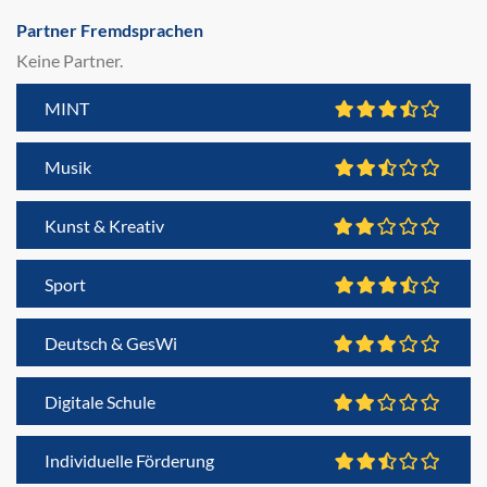
Partner Fremdsprachen
Keine Partner.
MINT
Musik
Kunst & Kreativ
Sport
Deutsch & GesWi
Digitale Schule
Individuelle Förderung