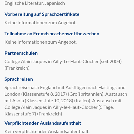
Englische Literatur, Japanisch
Vorbereitung auf Sprachzertifikate
Keine Informationen zum Angebot.
Teilnahme an Fremdsprachenwettbewerben
Keine Informationen zum Angebot.
Partnerschulen
Collège Alain Jaques in Ailly-Le-Haut-Clocher (seit 2004)
(Frankreich)
Sprachreisen
Sprachreise nach England mit Ausflügen nach Hastings und
London (Klassenstufe 8, 2017) (Großbritannien), Austausch
mit Asola (Klassenstufe 10, 2018) (Italien), Austausch mit
Collège Alain Jaques in Ailly-le-Haut-Clocher (5 Tage,
Klassenstufe 7) (Frankreich)
Verpflichtender Auslandsaufenthalt
Kein verpflichtender Auslandsaufenthalt.