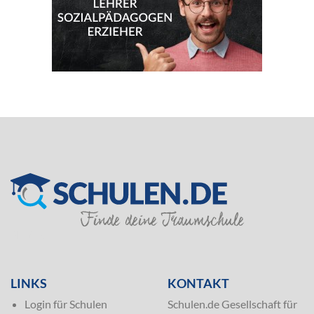
SILVER
LINKS
KONTAKT
Login für Schulen
Schulen.de Gesellschaft für