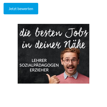
Jetzt bewerten