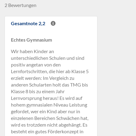
2 Bewertungen
Gesamtnote 2,2
Echtes Gymnasium
Wir haben Kinder an
unterschiedlichen Schulen und sind
positiv angetan von den
Lernfortschritten, die hier ab Klasse 5
erzielt werden: Im Vergleich zu
anderen Schularten holt das TMG bis
Klasse 8 bis zu einem Jahr
Lernvorsprung heraus! Es wird auf
hohem gymnasialen Niveau Leistung
gefordet, wer ein Kind aber nur in
einzelenen Bereichen Schwächen hat,
wird es trotzdem nicht abgehängt. Es
besteht ein gutes Förderkonzept in