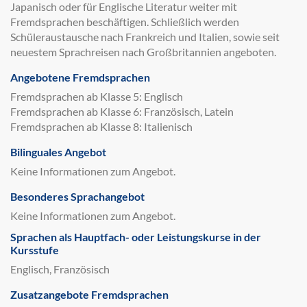
Japanisch oder für Englische Literatur weiter mit
Fremdsprachen beschäftigen. Schließlich werden
Schüleraustausche nach Frankreich und Italien, sowie seit
neuestem Sprachreisen nach Großbritannien angeboten.
Angebotene Fremdsprachen
Fremdsprachen ab Klasse 5: Englisch
Fremdsprachen ab Klasse 6: Französisch, Latein
Fremdsprachen ab Klasse 8: Italienisch
Bilinguales Angebot
Keine Informationen zum Angebot.
Besonderes Sprachangebot
Keine Informationen zum Angebot.
Sprachen als Hauptfach- oder Leistungskurse in der
Kursstufe
Englisch, Französisch
Zusatzangebote Fremdsprachen