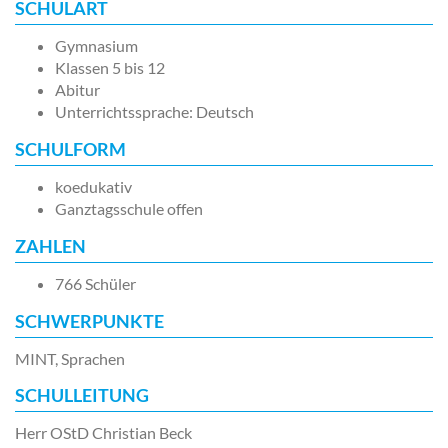
SCHULART
Gymnasium
Klassen 5 bis 12
Abitur
Unterrichtssprache: Deutsch
SCHULFORM
koedukativ
Ganztagsschule offen
ZAHLEN
766 Schüler
SCHWERPUNKTE
MINT, Sprachen
SCHULLEITUNG
Herr OStD Christian Beck