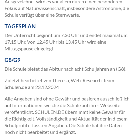
Ausgezeichnet wird es vor allem durch einen besonderen
Fokus auf Naturwissenschaft, insbesondere Astronomie, die
Schule verfügt über eine Sternwarte.
TAGESPLAN
Der Unterricht beginnt um 7.30 Uhr und endet maximal um
17.15 Uhr. Von 12.45 Uhr bis 13.45 Uhr wird eine
Mittagspause eingelegt.
G8/G9
Die Schule bietet das Abitur nach acht Schuljahren an (G8).
Zuletzt bearbeitet von Theresa, Web-Research-Team
Schulen.de am
23.12.2024
Alle Angaben sind ohne Gewähr und basieren ausschließlich
auf Informationen, welche die Schule auf ihrer Webseite
veröffentlicht. SCHULEN.DE übernimmt keine Gewähr für
die Richtigkeit, Vollständigkeit und Aktualität der in diesem
Schulprofil erfassten Angaben. Die Schule hat ihre Daten
noch nicht bearbeitet und ergänzt.