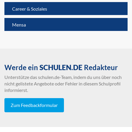
Career & Soziales
Mensa
Werde ein
SCHULEN.DE
Redakteur
Unterstütze das schulen.de-Team, indem du uns über noch
nicht gelistete Angebote oder Fehler in diesem Schulprofil
informierst.
Zum Feedbackformular