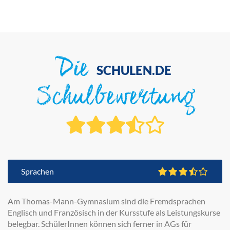
Die
SCHULEN.DE
Schulbewertung
Sprachen
Am Thomas-Mann-Gymnasium sind die Fremdsprachen
Englisch und Französisch in der Kursstufe als Leistungskurse
belegbar. SchülerInnen können sich ferner in AGs für