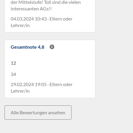
der Mittelstufe! Toll sind die vielen
interessanten AGs!!
04.03.2024 10:43 · Eltern oder
Lehrer/in
Gesamtnote 4,8
12
34
29.02.2024 19:05 · Eltern oder
Lehrer/in
Alle Bewertungen ansehen