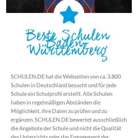
Beste Schulen
Baden-
Württemberg
SCHULEN.DE hat die Webseiten von ca. 3.800
Schulen in Deutschland besucht und für jede
Schule ein Schulprofil erstellt. Alle Schulen
haben in regelmäßigen Abständen die
Möglichkeit, ihre Daten zu prüfen und zu
ergänzen. SCHULEN.DE bewertet ausschließlich
die Angebote der Schule und nicht die Qualität
des Unterrichts oder das Engagement der