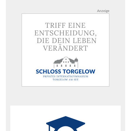
Anzeige