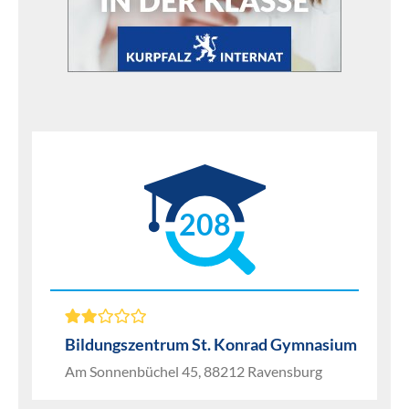
208
Bildungszentrum St. Konrad Gymnasium
Am Sonnenbüchel 45, 88212 Ravensburg