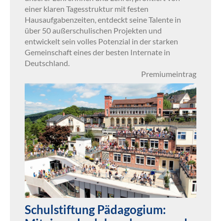
einer klaren Tagesstruktur mit festen
Hausaufgabenzeiten, entdeckt seine Talente in
über 50 außerschulischen Projekten und
entwickelt sein volles Potenzial in der starken
Gemeinschaft eines der besten Internate in
Deutschland.
Premiumeintrag
Schulstiftung Pädagogium: