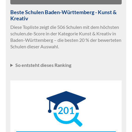
Beste Schulen Baden-Württemberg - Kunst &
Kreativ
Diese Topliste zeigt die 506 Schulen mit dem höchsten
schulen.de-Score in der Kategorie Kunst & Kreativ in
Baden-Württemberg – die besten 20 % der bewerteten
Schulen dieser Auswahl.
So entsteht dieses Ranking
201