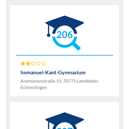
206
Immanuel-Kant-Gymnasium
Anemonenstraße 15, 70771 Leinfelden-
Echterdingen