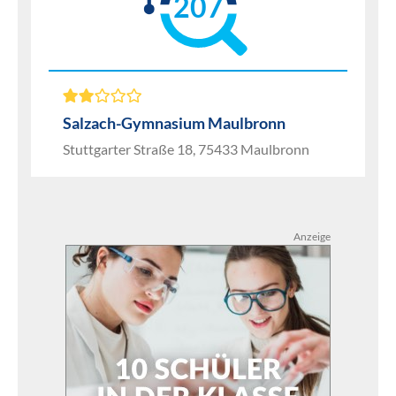
207
Salzach-Gymnasium Maulbronn
Stuttgarter Straße 18, 75433 Maulbronn
Anzeige