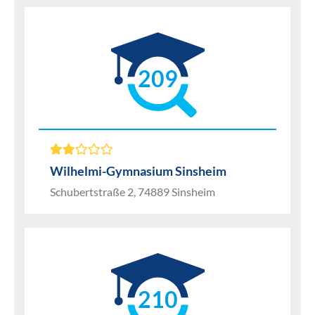
209
Wilhelmi-Gymnasium Sinsheim
Schubertstraße 2, 74889 Sinsheim
210