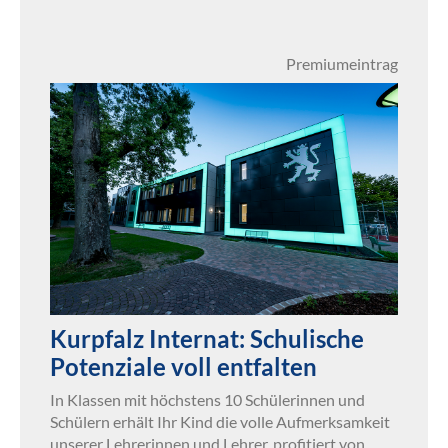
Premiumeintrag
Kurpfalz Internat: Schulische
Potenziale voll entfalten
In Klassen mit höchstens 10 Schülerinnen und
Schülern erhält Ihr Kind die volle Aufmerksamkeit
unserer Lehrerinnen und Lehrer, profitiert von