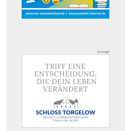
Anzeige