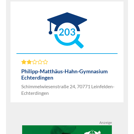
203
Philipp-Matthäus-Hahn-Gymnasium
Echterdingen
Schimmelwiesenstraße 24, 70771 Leinfelden-
Echterdingen
Anzeige