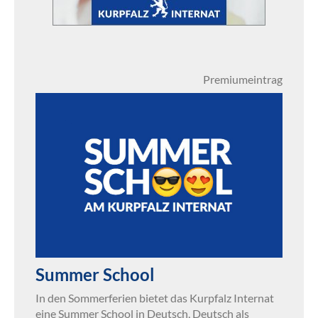
Premiumeintrag
Summer School
In den Sommerferien bietet das Kurpfalz Internat
eine Summer School in Deutsch, Deutsch als