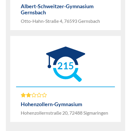
Albert-Schweitzer-Gymnasium
Gernsbach
Otto-Hahn-Straße 4, 76593 Gernsbach
215
Hohenzollern-Gymnasium
Hohenzollernstraße 20, 72488 Sigmaringen