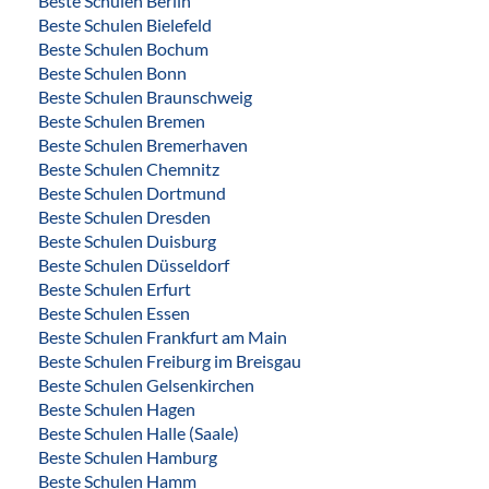
Beste Schulen Berlin
Beste Schulen Bielefeld
Beste Schulen Bochum
Beste Schulen Bonn
Beste Schulen Braunschweig
Beste Schulen Bremen
Beste Schulen Bremerhaven
Beste Schulen Chemnitz
Beste Schulen Dortmund
Beste Schulen Dresden
Beste Schulen Duisburg
Beste Schulen Düsseldorf
Beste Schulen Erfurt
Beste Schulen Essen
Beste Schulen Frankfurt am Main
Beste Schulen Freiburg im Breisgau
Beste Schulen Gelsenkirchen
Beste Schulen Hagen
Beste Schulen Halle (Saale)
Beste Schulen Hamburg
Beste Schulen Hamm