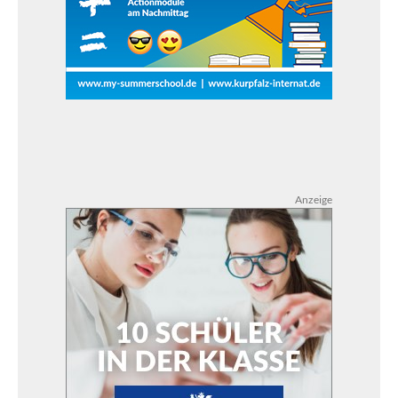
Anzeige