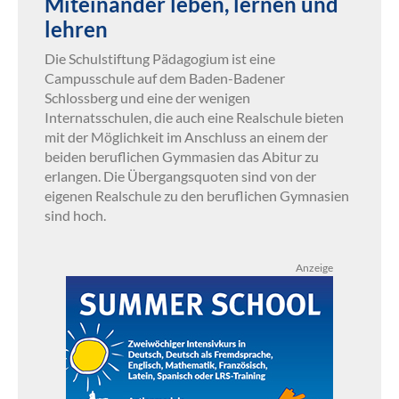
Miteinander leben, lernen und
lehren
Die Schulstiftung Pädagogium ist eine
Campusschule auf dem Baden-Badener
Schlossberg und eine der wenigen
Internatsschulen, die auch eine Realschule bieten
mit der Möglichkeit im Anschluss an einem der
beiden beruflichen Gymmasien das Abitur zu
erlangen. Die Übergangsquoten sind von der
eigenen Realschule zu den beruflichen Gymnasien
sind hoch.
Anzeige