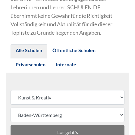
Lehrerinnen und Lehrer. SCHULEN.DE
übernimmt keine Gewähr für die Richtigkeit,
Vollständigkeit und Aktualität für die dieser
Topliste zu Grunde liegenden Angaben.
Alle Schulen
Öffentliche Schulen
Privatschulen
Internate
Los geht's