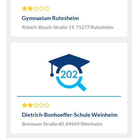
Gymnasium Rutesheim
Robert-Bosch-Straße 19, 71277 Rutesheim
202
Dietrich-Bonhoeffer-Schule Weinheim
Breslauer Straße 60, 69469 Weinheim