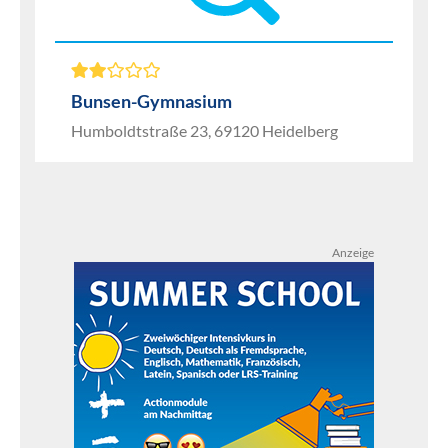
Bunsen-Gymnasium
Humboldtstraße 23, 69120 Heidelberg
Anzeige