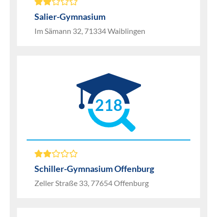
Salier-Gymnasium
Im Sämann 32, 71334 Waiblingen
218
Schiller-Gymnasium Offenburg
Zeller Straße 33, 77654 Offenburg