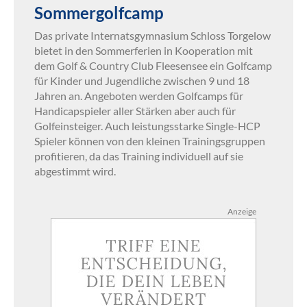
Sommergolfcamp
Das private Internatsgymnasium Schloss Torgelow
bietet in den Sommerferien in Kooperation mit
dem Golf & Country Club Fleesensee ein Golfcamp
für Kinder und Jugendliche zwischen 9 und 18
Jahren an. Angeboten werden Golfcamps für
Handicapspieler aller Stärken aber auch für
Golfeinsteiger. Auch leistungsstarke Single-HCP
Spieler können von den kleinen Trainingsgruppen
profitieren, da das Training individuell auf sie
abgestimmt wird.
Anzeige