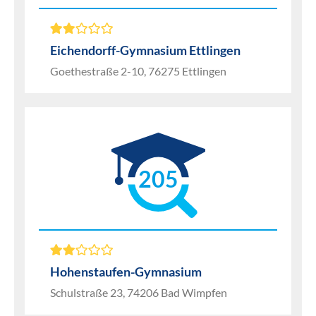
Eichendorff-Gymnasium Ettlingen
Goethestraße 2-10, 76275 Ettlingen
205
Hohenstaufen-Gymnasium
Schulstraße 23, 74206 Bad Wimpfen