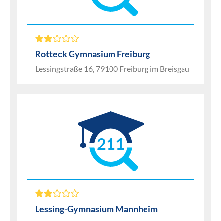
Rotteck Gymnasium Freiburg
Lessingstraße 16, 79100 Freiburg im Breisgau
211
Lessing-Gymnasium Mannheim