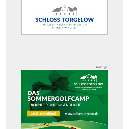
Anzeige