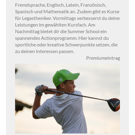
Fremdsprache, Englisch, Latein, Französisch,
Spanisch und Mathematik an. Zudem gibt es Kurse
für Legastheniker. Vormittags verbesserst du deine
Leistungen im gewählten Kursfach. Am
Nachmittag bietet dir die Summer School ein
spannendes Actionprogramm. Hier kannst du
sportliche oder kreative Schwerpunkte setzen, die
zu deinen Interessen passen.
Premiumeintrag