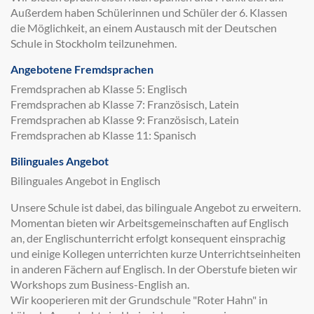
Außerdem haben Schülerinnen und Schüler der 6. Klassen
die Möglichkeit, an einem Austausch mit der Deutschen
Schule in Stockholm teilzunehmen.
Angebotene Fremdsprachen
Fremdsprachen ab Klasse 5: Englisch
Fremdsprachen ab Klasse 7: Französisch, Latein
Fremdsprachen ab Klasse 9: Französisch, Latein
Fremdsprachen ab Klasse 11: Spanisch
Bilinguales Angebot
Bilinguales Angebot in Englisch
Unsere Schule ist dabei, das bilinguale Angebot zu erweitern.
Momentan bieten wir Arbeitsgemeinschaften auf Englisch
an, der Englischunterricht erfolgt konsequent einsprachig
und einige Kollegen unterrichten kurze Unterrichtseinheiten
in anderen Fächern auf Englisch. In der Oberstufe bieten wir
Workshops zum Business-English an.
Wir kooperieren mit der Grundschule "Roter Hahn" in