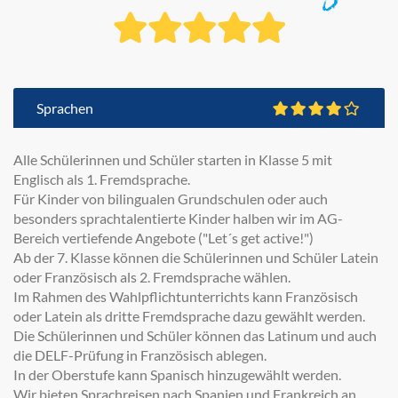
Sprachen
Alle Schülerinnen und Schüler starten in Klasse 5 mit
Englisch als 1. Fremdsprache.
Für Kinder von bilingualen Grundschulen oder auch
besonders sprachtalentierte Kinder halben wir im AG-
Bereich vertiefende Angebote ("Let´s get active!")
Ab der 7. Klasse können die Schülerinnen und Schüler Latein
oder Französisch als 2. Fremdsprache wählen.
Im Rahmen des Wahlpflichtunterrichts kann Französisch
oder Latein als dritte Fremdsprache dazu gewählt werden.
Die Schülerinnen und Schüler können das Latinum und auch
die DELF-Prüfung in Französisch ablegen.
In der Oberstufe kann Spanisch hinzugewählt werden.
Wir bieten Sprachreisen nach Spanien und Frankreich an.