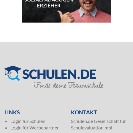
SILVER
LINKS
KONTAKT
Login für Schulen
Schulen.de Gesellschaft für
Login für Werbepartner
Schulevaluation mbH