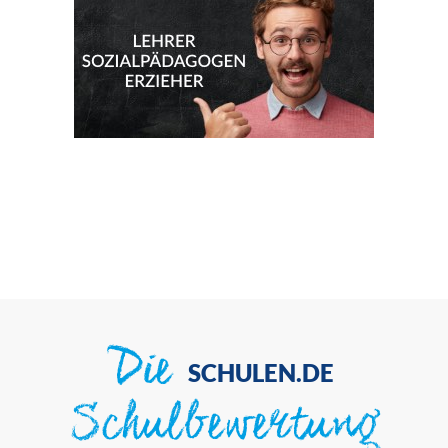
Die
SCHULEN.DE
Schulbewertung