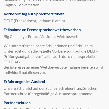
English Conversation
Vorbereitung auf Sprachzertifikate
DELF (Französisch), Latinum (Latein)
Teilnahme an Fremdsprachenwettbewerben
Big Challenge, FrancoMusiques Wettbewerb
Wir unterstützen unsere Schülerinnen und Schüler im
Unterricht durch die gezielte Vorbereitung auf die DELF-
Prüfungsaufgaben, zusätzlich auch durch eine spezielle
DELF-AG.
Bei Interesse an einer Wettbewerbsteilnahme bereiten wird
individuell auf diesen vor.
Erfahrungen im Ausland
Unsere Schule ist auf der Suche nach einer französischen
Partnerschule für regelmäßige Austauschprogramme.
Partnerschulen