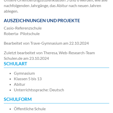
nachfolgenden Jahrgänge, das Abitur nach neuen Jahren
ablegen.
AUSZEICHNUNGEN UND PROJEKTE
Casio-Referenzschule
Roberta- Pilotschule
Bearbeitet von Trave-Gymnasium am
22.10.2024
Zuletzt bearbeitet von Theresa, Web-Research-Team
Schulen.de am
23.10.2024
SCHULART
Gymnasium
Klassen 5 bis 13
Abitur
Unterrichtssprache: Deutsch
SCHULFORM
Öffentliche Schule