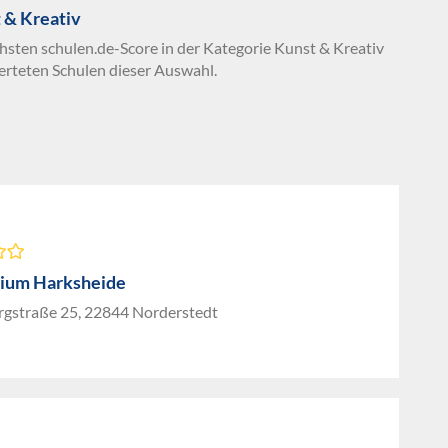
 & Kreativ
chsten schulen.de-Score in der Kategorie Kunst & Kreativ
erteten Schulen dieser Auswahl.
ium Harksheide
rgstraße 25, 22844 Norderstedt