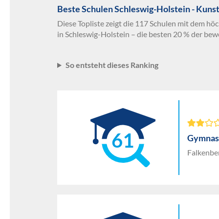
Beste Schulen Schleswig-Holstein - Kunst
Diese Topliste zeigt die 117 Schulen mit dem hö
in Schleswig-Holstein – die besten 20 % der bew
So entsteht dieses Ranking
61
Gymnas
Falkenbe