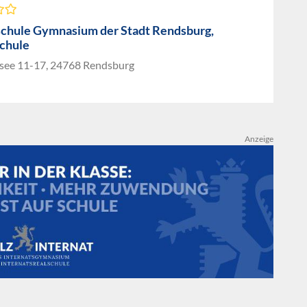
chule Gymnasium der Stadt Rendsburg,
chule
see 11-17, 24768 Rendsburg
Anzeige