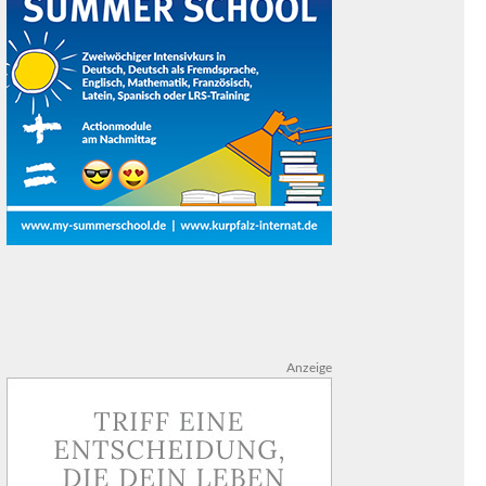
Anzeige