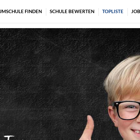
UMSCHULE FINDEN
SCHULE BEWERTEN
TOPLISTE
JOB