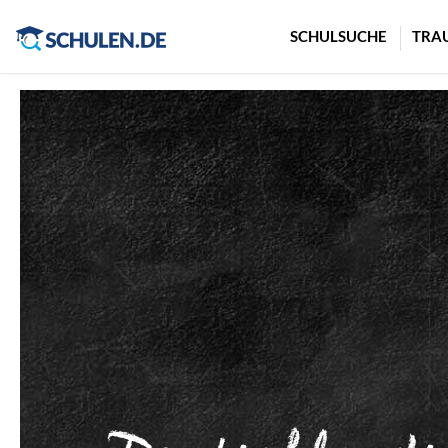
Cookie-Einstellungen
SCHULSUCHE
TRA