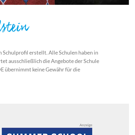
stein
chulprofil erstellt. Alle Schulen haben in
et ausschließlich die Angebote der Schule
DE übernimmt keine Gewähr für die
Anzeige