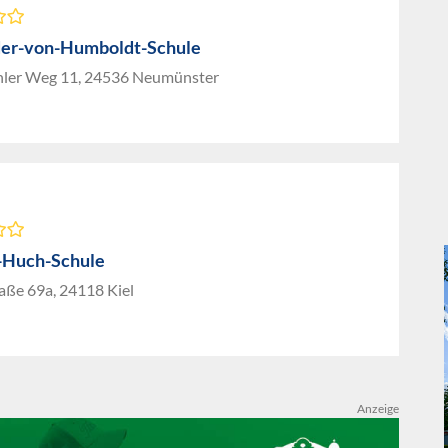
er-von-Humboldt-Schule
ler Weg 11, 24536 Neumünster
-Huch-Schule
aße 69a, 24118 Kiel
Anzeige