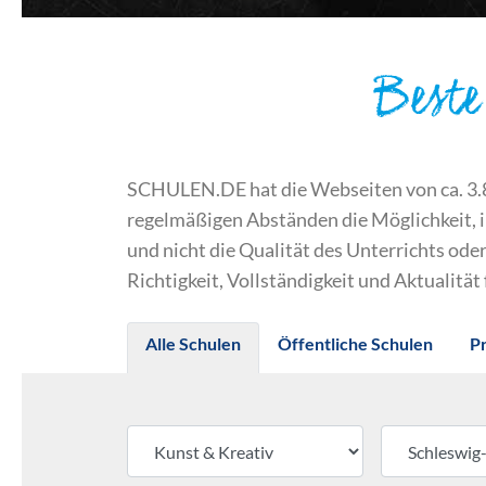
Beste
SCHULEN.DE hat die Webseiten von ca. 3.800
regelmäßigen Abständen die Möglichkeit, 
und nicht die Qualität des Unterrichts o
Richtigkeit, Vollständigkeit und Aktualität
Alle Schulen
Öffentliche Schulen
P