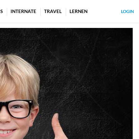
S
INTERNATE
TRAVEL
LERNEN
LOGIN