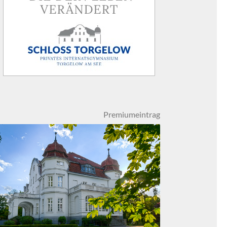
Premiumeintrag