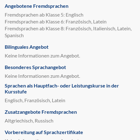
Angebotene Fremdsprachen
Fremdsprachen ab Klasse 5: Englisch
Fremdsprachen ab Klasse 6: Französisch, Latein
Fremdsprachen ab Klasse 8: Französisch, Italienisch, Latein,
Spanisch
Bilinguales Angebot
Keine Informationen zum Angebot.
Besonderes Sprachangebot
Keine Informationen zum Angebot.
Sprachen als Hauptfach- oder Leistungskurse in der
Kursstufe
Englisch, Französisch, Latein
Zusatzangebote Fremdsprachen
Altgriechisch, Russisch
Vorbereitung auf Sprachzertifikate