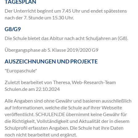
TAGESPLAN
Der Unterricht beginnt um 7.45 Uhr und endet spätestens
nach der 7. Stunde um 15.30 Uhr.
G8/G9
Die Schule bietet das Abitur nach acht Schuljahren an (G8).
Übergangsphase ab 5. Klasse 2019/2020 G9
AUSZEICHNUNGEN UND PROJEKTE
"Europaschule"
Zuletzt bearbeitet von Theresa, Web-Research-Team
Schulen.de am
22.10.2024
Alle Angaben sind ohne Gewähr und basieren ausschließlich
auf Informationen, welche die Schule auf ihrer Webseite
veröffentlicht. SCHULEN.DE übernimmt keine Gewähr für
die Richtigkeit, Vollständigkeit und Aktualität der in diesem
Schulprofil erfassten Angaben. Die Schule hat ihre Daten
noch nicht bearbeitet und ergänzt.