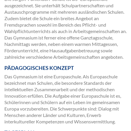
ausgezeichnet. Sie unterhält Schulpartnerschaften und
Austauschprogramme mit mehreren ausländischen Schulen.
Zudem bietet die Schule ein breites Angebot an
Fremdsprachen sowohl im Bereich des Pflicht- und
Wahlpflichtunterrichts als auch in Arbeitsgemeinschaften an.
Das Gymnasium ist ferner eine offene Ganztagsschule,
Nachmittags werden, neben einem warmen Mittagessen,
Förderunterricht, eine Hausaufgabenbetreuung sowie
zahlreiche verschiedene Arbeitsgemeinschaften angeboten.
PÄDAGOGISCHES KONZEPT
Das Gymnasium ist eine Europaschule. Als Europaschule
bezeichnet man Schulen, die besondere Standards der
intellektuellen Zusammenarbeit und der methodischen
Innovation erfüllen. Die Aufgabe einer Europaschule ist es,
Schülerinnen und Schülern auf ein Leben im gemeinsamen
Europa vorzubereiten. Die Schwerpunkte sind: Dialog mit
Menschen anderer Länder und Kulturen, Erwerb
interkultureller Kompetenzen und Wissensvermittlung.