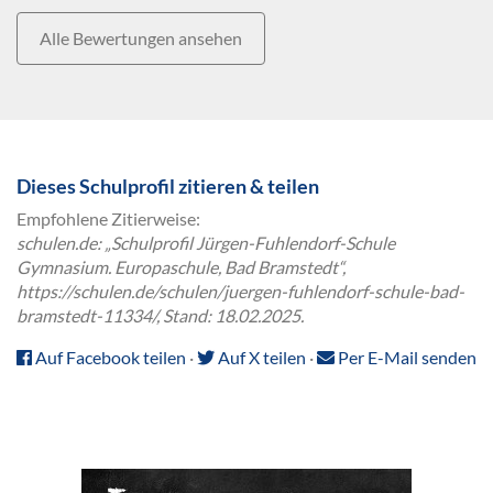
Alle Bewertungen ansehen
Dieses Schulprofil zitieren & teilen
Empfohlene Zitierweise:
schulen.de: „Schulprofil Jürgen-Fuhlendorf-Schule
Gymnasium. Europaschule, Bad Bramstedt“,
https://schulen.de/schulen/juergen-fuhlendorf-schule-bad-
bramstedt-11334/, Stand: 18.02.2025.
Auf Facebook teilen
·
Auf X teilen
·
Per E-Mail senden