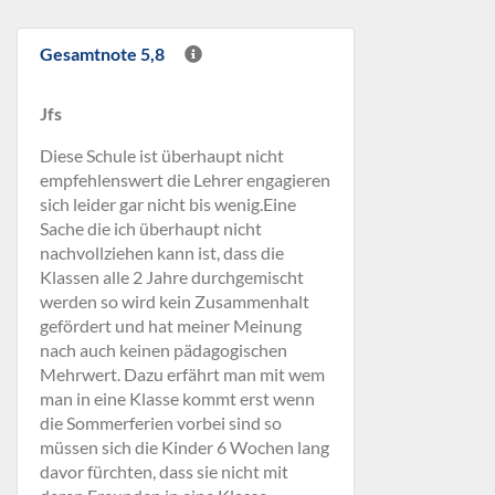
Gesamtnote 5,8
Jfs
Diese Schule ist überhaupt nicht
empfehlenswert die Lehrer engagieren
sich leider gar nicht bis wenig.Eine
Sache die ich überhaupt nicht
nachvollziehen kann ist, dass die
Klassen alle 2 Jahre durchgemischt
werden so wird kein Zusammenhalt
gefördert und hat meiner Meinung
nach auch keinen pädagogischen
Mehrwert. Dazu erfährt man mit wem
man in eine Klasse kommt erst wenn
die Sommerferien vorbei sind so
müssen sich die Kinder 6 Wochen lang
davor fürchten, dass sie nicht mit