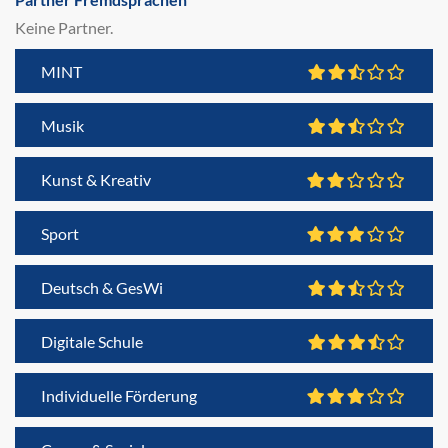
Keine Partner.
MINT
Musik
Kunst & Kreativ
Sport
Deutsch & GesWi
Digitale Schule
Individuelle Förderung