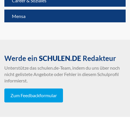
Career & Soziales
Mensa
Werde ein
SCHULEN.DE
Redakteur
Unterstütze das schulen.de-Team, indem du uns über noch
nicht gelistete Angebote oder Fehler in diesem Schulprofil
informierst.
Zum Feedbackformular