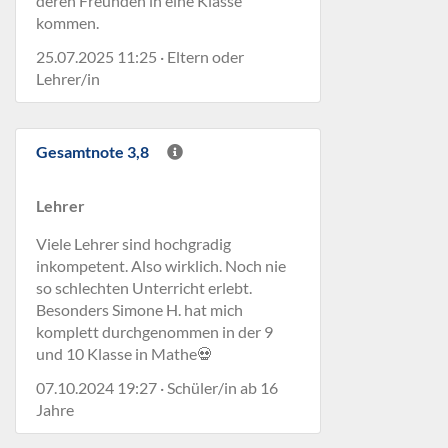
deren Freunden in eine Klasse
kommen.
25.07.2025 11:25 · Eltern oder
Lehrer/in
Gesamtnote 3,8
Lehrer
Viele Lehrer sind hochgradig
inkompetent. Also wirklich. Noch nie
so schlechten Unterricht erlebt.
Besonders Simone H. hat mich
komplett durchgenommen in der 9
und 10 Klasse in Mathe💀
07.10.2024 19:27 · Schüler/in ab 16
Jahre