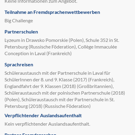
Keine Informationen zum Angebot.
Teilnahme an Fremdsprachenwettbewerben
Big Challenge
Partnerschulen
Lyzeum in Drawsko Pomorskie (Polen), Schule 352 in St.
Petersburg (Russische Föderation), Collège Immaculée
Conception in Laval (Frankreich)
Sprachreisen
Schüleraustausch mit der Partnerschule in Laval für
SchülerInnen der 8. und 9. Klasse (2017) (Frankreich),
Englandfahrt der 9. Klassen (2018) (Großbritannien),
Schüleraustausch mit der polnischen Partnerschule (2018)
(Polen), Schüleraustausch mit der Partnerschule in St.
Petersburg (2018) (Russische Föderation)
Verpflichtender Auslandsaufenthalt
Kein verpflichtender Auslandsaufenthalt.
Partner Fremdsprachen