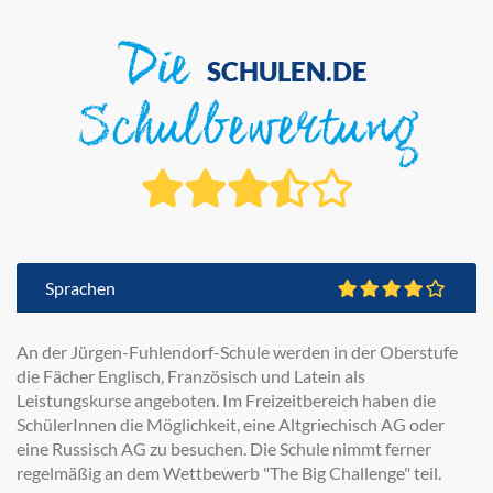
Die
SCHULEN.DE
Schulbewertung
Sprachen
An der Jürgen-Fuhlendorf-Schule werden in der Oberstufe
die Fächer Englisch, Französisch und Latein als
Leistungskurse angeboten. Im Freizeitbereich haben die
SchülerInnen die Möglichkeit, eine Altgriechisch AG oder
eine Russisch AG zu besuchen. Die Schule nimmt ferner
regelmäßig an dem Wettbewerb "The Big Challenge" teil.