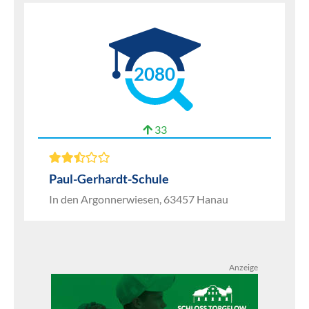
2080
33
Paul-Gerhardt-Schule
In den Argonnerwiesen, 63457 Hanau
Anzeige