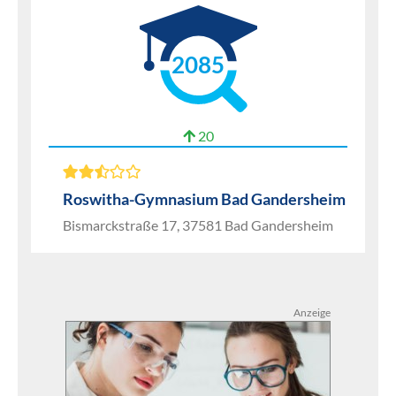
2085
20
Roswitha-Gymnasium Bad Gandersheim
Bismarckstraße 17, 37581 Bad Gandersheim
Anzeige