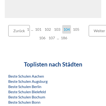
1
...
101
102
103
104
105
Zurück
Weiter
106
107
...
186
Toplisten nach Städten
Beste Schulen Aachen
Beste Schulen Augsburg
Beste Schulen Berlin
Beste Schulen Bielefeld
Beste Schulen Bochum
Beste Schulen Bonn