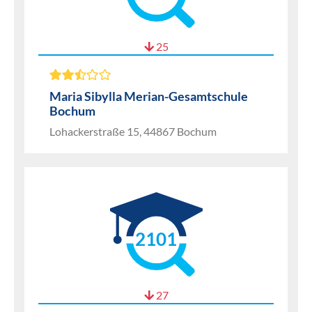
25
Maria Sibylla Merian-Gesamtschule
Bochum
Lohackerstraße 15, 44867 Bochum
2101
27