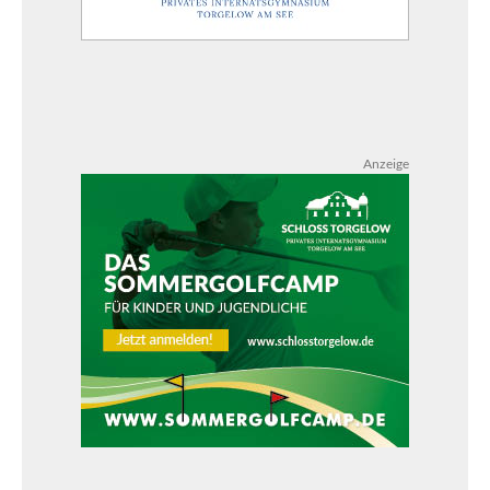
Anzeige