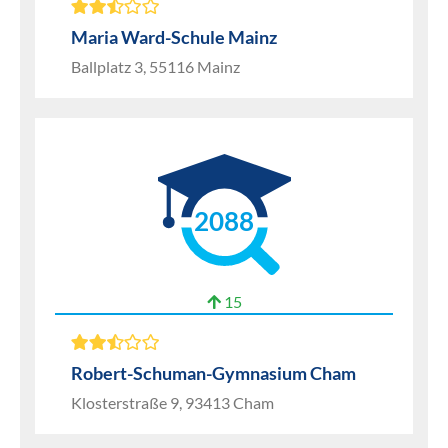
Maria Ward-Schule Mainz
Ballplatz 3, 55116 Mainz
2088
15
Robert-Schuman-Gymnasium Cham
Klosterstraße 9, 93413 Cham