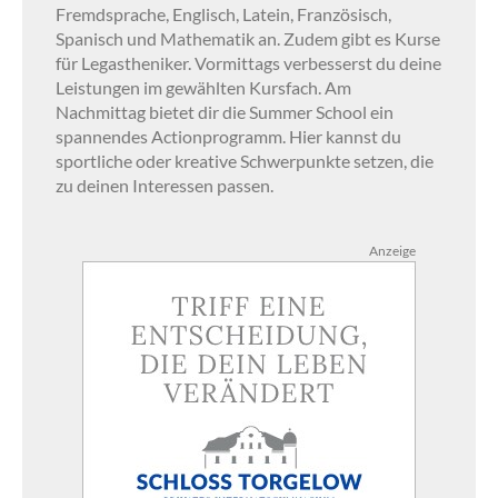
Fremdsprache, Englisch, Latein, Französisch,
Spanisch und Mathematik an. Zudem gibt es Kurse
für Legastheniker. Vormittags verbesserst du deine
Leistungen im gewählten Kursfach. Am
Nachmittag bietet dir die Summer School ein
spannendes Actionprogramm. Hier kannst du
sportliche oder kreative Schwerpunkte setzen, die
zu deinen Interessen passen.
Anzeige