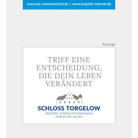
Anzeige