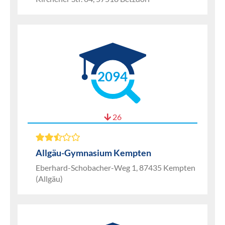
2094
26
Allgäu-Gymnasium Kempten
Eberhard-Schobacher-Weg 1, 87435 Kempten
(Allgäu)