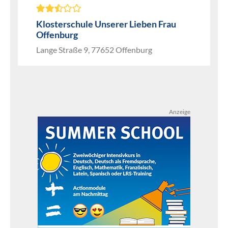
Klosterschule Unserer Lieben Frau
Offenburg
Lange Straße 9, 77652 Offenburg
Anzeige