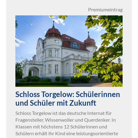
Premiumeintrag
Schloss Torgelow: Schülerinnen
und Schüler mit Zukunft
Schloss Torgelow ist das deutsche Internat für
Fragensteller, Wissenwoller und Querdenker. In
Klassen mit höchstens 12 Schülerinnen und
Schülern erhält ihr Kind eine leistungsorientierte