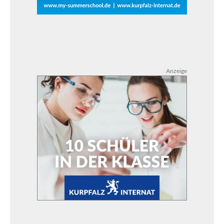
Anzeige