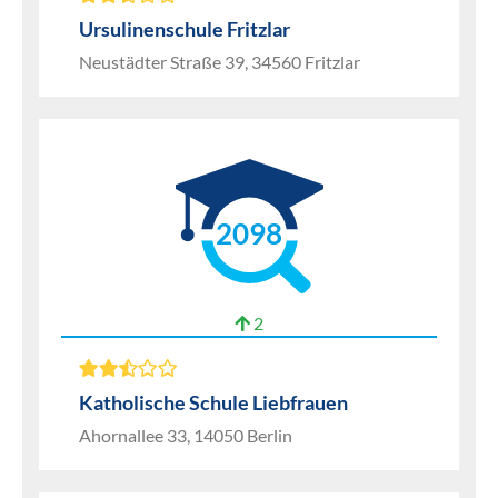
Ursulinenschule Fritzlar
Neustädter Straße 39, 34560 Fritzlar
2098
2
Katholische Schule Liebfrauen
Ahornallee 33, 14050 Berlin