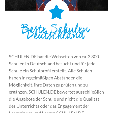
Beste Schulen
Deutschland
SCHULEN.DE hat die Webseiten von ca. 3.800
Schulen in Deutschland besucht und für jede
Schule ein Schulprofil erstellt. Alle Schulen
haben in regelmäßigen Abständen die
Möglichkeit, ihre Daten zu prüfen und zu
ergänzen. SCHULEN.DE bewertet ausschließlich
die Angebote der Schule und nicht die Qualität
des Unterrichts oder das Engagement der