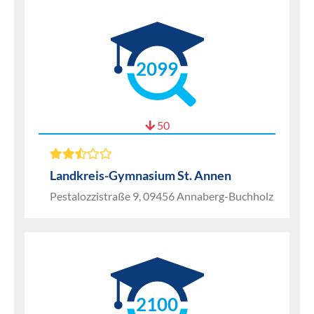
2099
50
Landkreis-Gymnasium St. Annen
Pestalozzistraße 9, 09456 Annaberg-Buchholz
2100