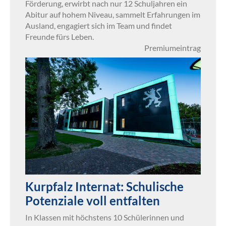
Förderung, erwirbt nach nur 12 Schuljahren ein
Abitur auf hohem Niveau, sammelt Erfahrungen im
Ausland, engagiert sich im Team und findet
Freunde fürs Leben.
Premiumeintrag
Kurpfalz Internat: Schulische
Potenziale voll entfalten
In Klassen mit höchstens 10 Schülerinnen und