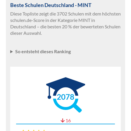
Beste Schulen Deutschland - MINT
Diese Topliste zeigt die 3702 Schulen mit dem höchsten
schulen.de-Score in der Kategorie MINT in
Deutschland – die besten 20 % der bewerteten Schulen
dieser Auswahl.
So entsteht dieses Ranking
2078
16