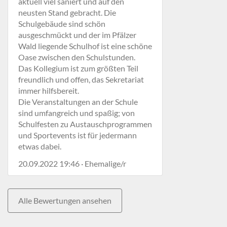
aktuell viel saniert und auf den
neusten Stand gebracht. Die
Schulgebäude sind schön
ausgeschmückt und der im Pfälzer
Wald liegende Schulhof ist eine schöne
Oase zwischen den Schulstunden.
Das Kollegium ist zum größten Teil
freundlich und offen, das Sekretariat
immer hilfsbereit.
Die Veranstaltungen an der Schule
sind umfangreich und spaßig; von
Schulfesten zu Austauschprogrammen
und Sportevents ist für jedermann
etwas dabei.
20.09.2022 19:46 · Ehemalige/r
Alle Bewertungen ansehen