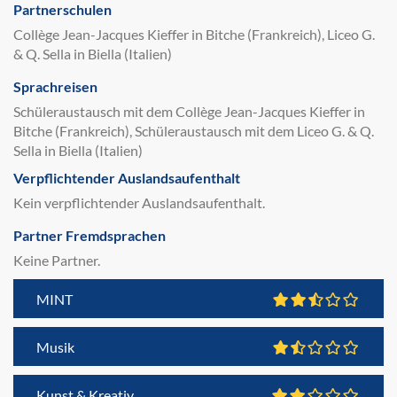
Partnerschulen
Collège Jean-Jacques Kieffer in Bitche (Frankreich), Liceo G.
& Q. Sella in Biella (Italien)
Sprachreisen
Schüleraustausch mit dem Collège Jean-Jacques Kieffer in
Bitche (Frankreich), Schüleraustausch mit dem Liceo G. & Q.
Sella in Biella (Italien)
Verpflichtender Auslandsaufenthalt
Kein verpflichtender Auslandsaufenthalt.
Partner Fremdsprachen
Keine Partner.
MINT
Musik
Kunst & Kreativ