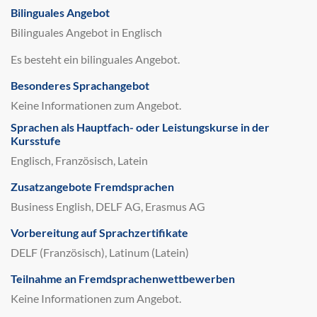
Bilinguales Angebot
Bilinguales Angebot in Englisch
Es besteht ein bilinguales Angebot.
Besonderes Sprachangebot
Keine Informationen zum Angebot.
Sprachen als Hauptfach- oder Leistungskurse in der
Kursstufe
Englisch, Französisch, Latein
Zusatzangebote Fremdsprachen
Business English, DELF AG, Erasmus AG
Vorbereitung auf Sprachzertifikate
DELF (Französisch), Latinum (Latein)
Teilnahme an Fremdsprachenwettbewerben
Keine Informationen zum Angebot.