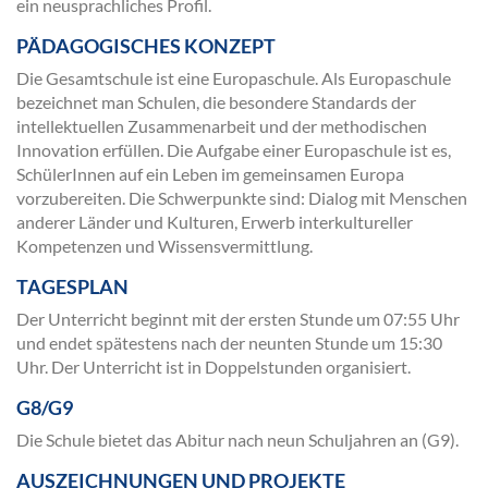
ein neusprachliches Profil.
PÄDAGOGISCHES KONZEPT
Die Gesamtschule ist eine Europaschule. Als Europaschule
bezeichnet man Schulen, die besondere Standards der
intellektuellen Zusammenarbeit und der methodischen
Innovation erfüllen. Die Aufgabe einer Europaschule ist es,
SchülerInnen auf ein Leben im gemeinsamen Europa
vorzubereiten. Die Schwerpunkte sind: Dialog mit Menschen
anderer Länder und Kulturen, Erwerb interkultureller
Kompetenzen und Wissensvermittlung.
TAGESPLAN
Der Unterricht beginnt mit der ersten Stunde um 07:55 Uhr
und endet spätestens nach der neunten Stunde um 15:30
Uhr. Der Unterricht ist in Doppelstunden organisiert.
G8/G9
Die Schule bietet das Abitur nach neun Schuljahren an (G9).
AUSZEICHNUNGEN UND PROJEKTE