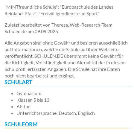
"MINTfreundliche Schule"; "Europaschule des Landes
Reinland-Pfalz"; "Freiwilligendienste im Sport"
Zuletzt bearbeitet von Theresa, Web-Research-Team
Schulen.de am
09.09.2025
Alle Angaben sind ohne Gewähr und basieren ausschließlich
auf Informationen, welche die Schule auf ihrer Webseite
veröffentlicht. SCHULEN.DE übernimmt keine Gewähr für
die Richtigkeit, Vollständigkeit und Aktualität der in diesem
Schulprofil erfassten Angaben. Die Schule hat ihre Daten
noch nicht bearbeitet und ergänzt.
SCHULART
Gymnasium
Klassen 5 bis 13
Abitur
Unterrichtssprache: Deutsch, Englisch
SCHULFORM