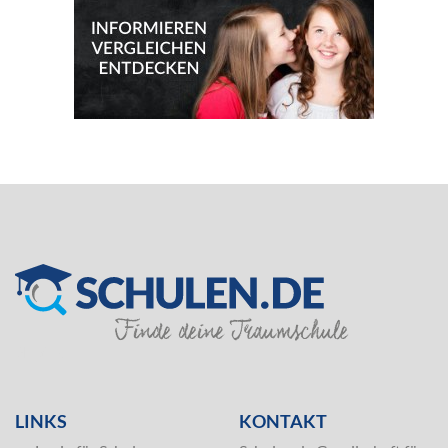
SILVER
LINKS
KONTAKT