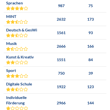
Sprachen
987
75
MINT
2632
173
Deutsch & GesWi
1561
93
Musik
2666
166
Kunst & Kreativ
1551
84
Sport
750
39
Digitale Schule
1922
123
Individuelle
Förderung
2966
144