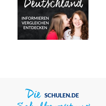
Die
SCHULEN.DE