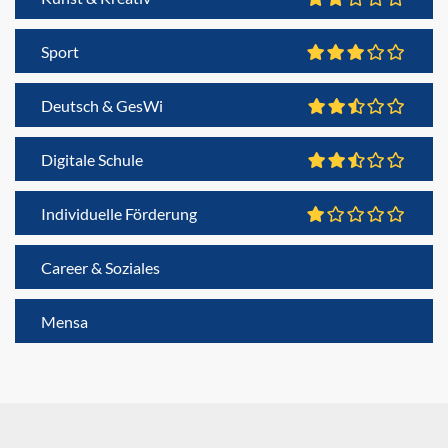
Sport
Deutsch & GesWi
Digitale Schule
Individuelle Förderung
Career & Soziales
Mensa