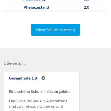
Pflegezustand
2,0
Diese Schule bewerten
1 Bewertung
Gesamtnote 1,8
Eine schöne Schule im Naturgebiet
Das Gebäude und die Ausstattung
sind zwar etwas alt, aber es wird