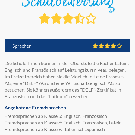
Schulbewertung
Sprachen
Die SchülerInnen können in der Oberstufe die Fächer Latein,
Englisch und Französisch auf Leistungskursniveau belegen.
Im Freizeitbereich haben sie die Möglichkeit eine Erasmus
AG, eine "DELF" AG und eine Wirtschaftsenglisch AG zu
besuchen. Sie können außerdem das "DELF"-Zertifikat in
Französisch und das "Latinum" erwerben.
Angebotene Fremdsprachen
Fremdsprachen ab Klasse 5: Englisch, Französisch
Fremdsprachen ab Klasse 6: Englisch, Französisch, Latein
Fremdsprachen ab Klasse 9: Italienisch, Spanisch