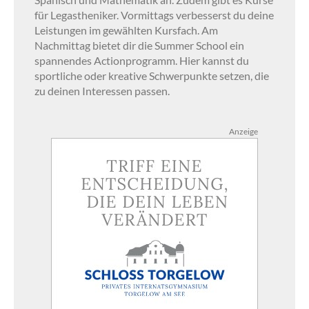
für Legastheniker. Vormittags verbesserst du deine
Leistungen im gewählten Kursfach. Am
Nachmittag bietet dir die Summer School ein
spannendes Actionprogramm. Hier kannst du
sportliche oder kreative Schwerpunkte setzen, die
zu deinen Interessen passen.
Anzeige