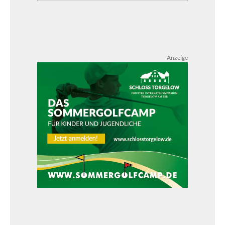
Anzeige