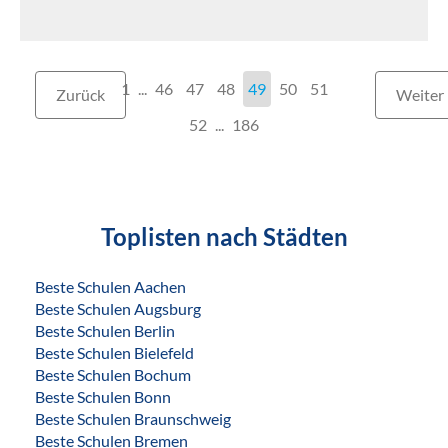
1
...
46
47
48
49
50
51
Zurück
Weiter
52
186
Toplisten nach Städten
Beste Schulen Aachen
Beste Schulen Augsburg
Beste Schulen Berlin
Beste Schulen Bielefeld
Beste Schulen Bochum
Beste Schulen Bonn
Beste Schulen Braunschweig
Beste Schulen Bremen