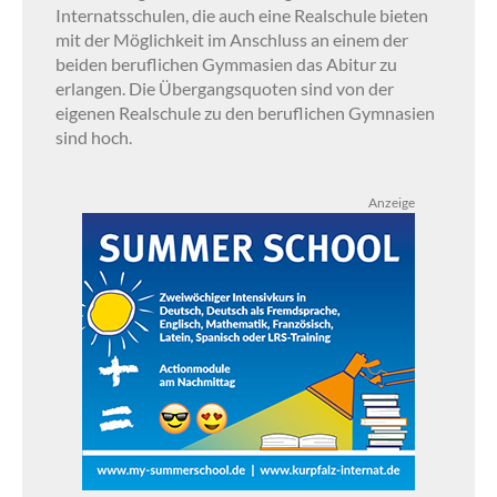
Internatsschulen, die auch eine Realschule bieten
mit der Möglichkeit im Anschluss an einem der
beiden beruflichen Gymmasien das Abitur zu
erlangen. Die Übergangsquoten sind von der
eigenen Realschule zu den beruflichen Gymnasien
sind hoch.
Anzeige