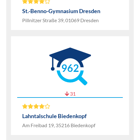
St.-Benno-Gymnasium Dresden
Pillnitzer Straße 39, 01069 Dresden
962
31
Lahntalschule Biedenkopf
Am Freibad 19, 35216 Biedenkopf