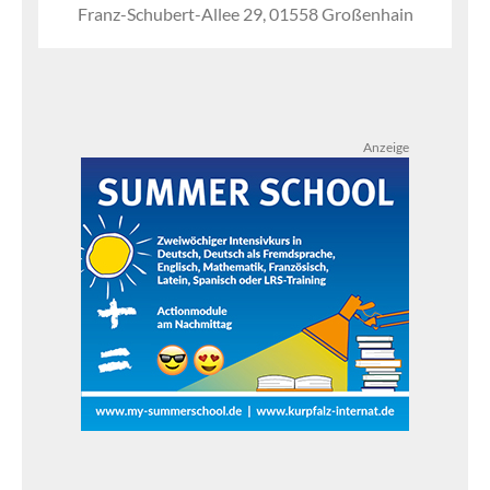
Franz-Schubert-Allee 29, 01558 Großenhain
Anzeige