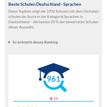
Beste Schulen Deutschland - Sprachen
Diese Topliste zeigt die 3702 Schulen mit dem höchsten
schulen.de-Score in der Kategorie Sprachen in
Deutschland – die besten 20 % der bewerteten Schulen
dieser Auswahl.
So entsteht dieses Ranking
961
29