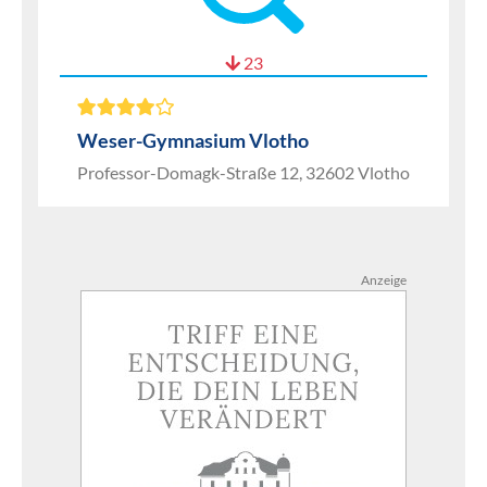
23
Weser-Gymnasium Vlotho
Professor-Domagk-Straße 12, 32602 Vlotho
Anzeige