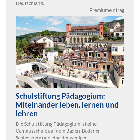
Deutschland.
Premiumeintrag
Schulstiftung Pädagogium:
Miteinander leben, lernen und
lehren
Die Schulstiftung Pädagogium ist eine
Campusschule auf dem Baden-Badener
Schlossberg und eine der wenigen