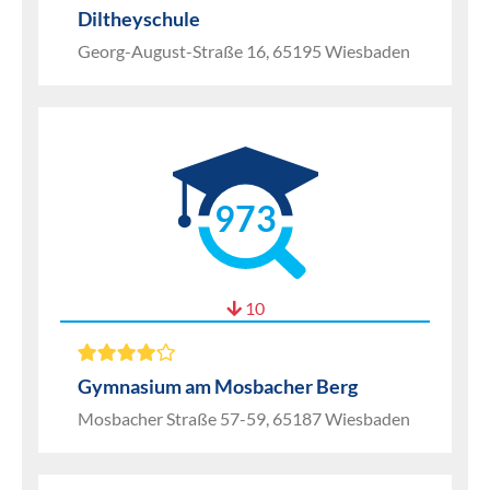
Diltheyschule
Georg-August-Straße 16, 65195 Wiesbaden
973
10
Gymnasium am Mosbacher Berg
Mosbacher Straße 57-59, 65187 Wiesbaden