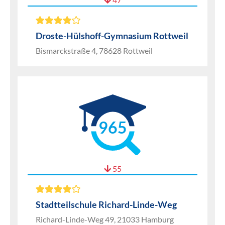
Droste-Hülshoff-Gymnasium Rottweil
Bismarckstraße 4, 78628 Rottweil
965
55
Stadtteilschule Richard-Linde-Weg
Richard-Linde-Weg 49, 21033 Hamburg