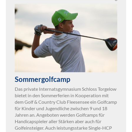
Sommergolfcamp
Das private Internatsgymnasium Schloss Torgelow
bietet in den Sommerferien in Kooperation mit
dem Golf & Country Club Fleesensee ein Golfcamp
für Kinder und Jugendliche zwischen 9 und 18
Jahren an. Angeboten werden Golfcamps für
Handicapspieler aller Stärken aber auch für
Golfeinsteiger. Auch leistungsstarke Single-HCP