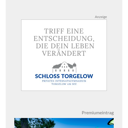
Anzeige
Premiumeintrag