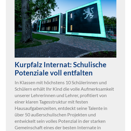
Kurpfalz Internat: Schulische
Potenziale voll entfalten
In Klassen mit höchstens 10 Schülerinnen und
Schülern erhält Ihr Kind die volle Aufmerksamkeit
unserer Lehrerinnen und Lehrer, profitiert von
einer klaren Tagesstruktur mit festen
Hausaufgabenzeiten, entdeckt seine Talente in
über 50 außerschulischen Projekten und
entwickelt sein volles Potenzial in der starken
Gemeinschaft eines der besten Internate in