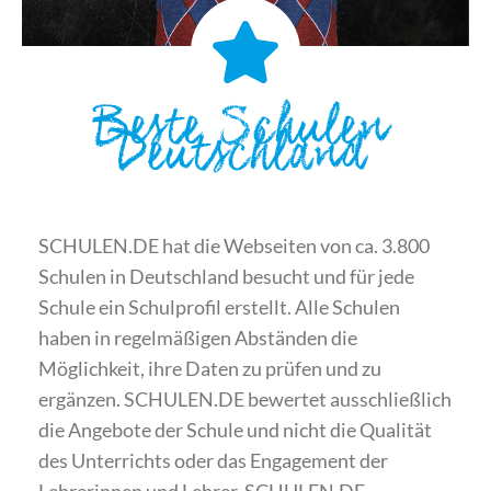
Beste Schulen
Deutschland
SCHULEN.DE hat die Webseiten von ca. 3.800
Schulen in Deutschland besucht und für jede
Schule ein Schulprofil erstellt. Alle Schulen
haben in regelmäßigen Abständen die
Möglichkeit, ihre Daten zu prüfen und zu
ergänzen. SCHULEN.DE bewertet ausschließlich
die Angebote der Schule und nicht die Qualität
des Unterrichts oder das Engagement der