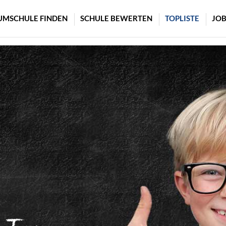
UMSCHULE FINDEN
SCHULE BEWERTEN
TOPLISTE
JOB