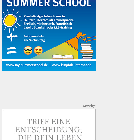
Anzeige