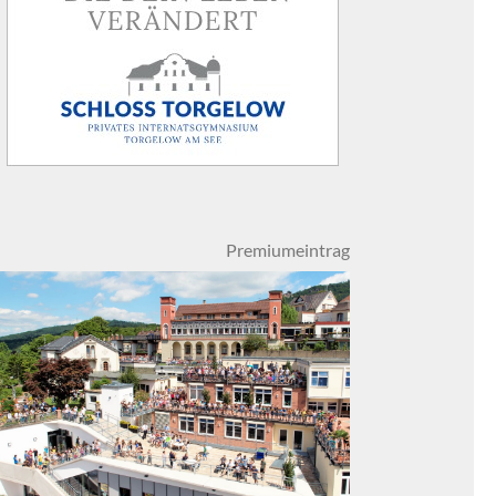
Premiumeintrag