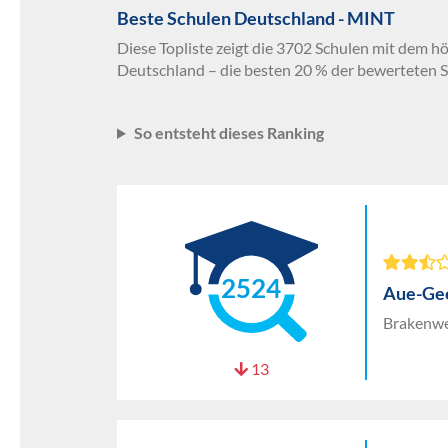
Beste Schulen Deutschland - MINT
Diese Topliste zeigt die 3702 Schulen mit dem h
Deutschland – die besten 20 % der bewerteten S
So entsteht dieses Ranking
2524
Aue-Ge
Brakenwe
13