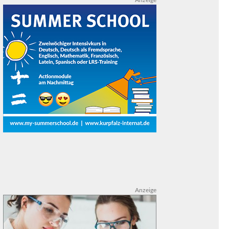
Anzeige