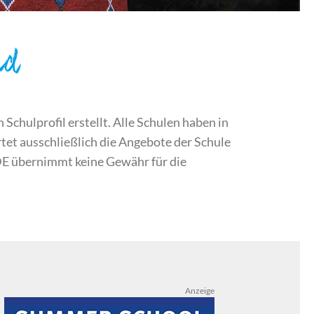
nd
chulprofil erstellt. Alle Schulen haben in
et ausschließlich die Angebote der Schule
DE übernimmt keine Gewähr für die
Anzeige