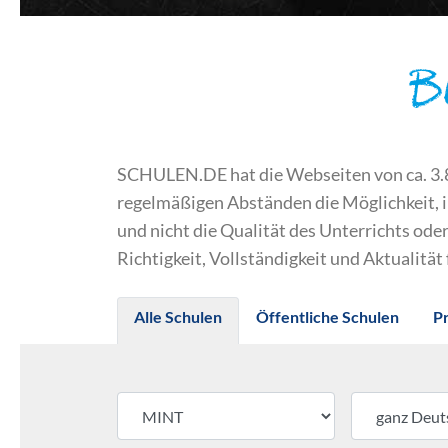
B
SCHULEN.DE hat die Webseiten von ca. 3.800
regelmäßigen Abständen die Möglichkeit, 
und nicht die Qualität des Unterrichts o
Richtigkeit, Vollständigkeit und Aktualität
Alle Schulen
Öffentliche Schulen
P