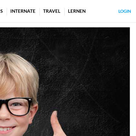
S
INTERNATE
TRAVEL
LERNEN
LOGIN