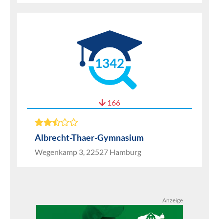
1342
166
Albrecht-Thaer-Gymnasium
Wegenkamp 3, 22527 Hamburg
Anzeige