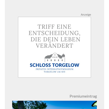
Anzeige
Premiumeintrag