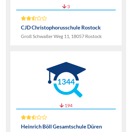
3
CJD Christophorusschule Rostock
Groß Schwaßer Weg 11, 18057 Rostock
1344
194
Heinrich Böll Gesamtschule Düren