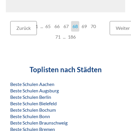
1
...
65
66
67
68
69
70
Zurück
Weiter
71
186
Toplisten nach Städten
Beste Schulen Aachen
Beste Schulen Augsburg
Beste Schulen Berlin
Beste Schulen Bielefeld
Beste Schulen Bochum
Beste Schulen Bonn
Beste Schulen Braunschweig
Beste Schulen Bremen