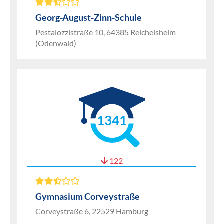
Georg-August-Zinn-Schule
Pestalozzistraße 10, 64385 Reichelsheim
(Odenwald)
1341
122
Gymnasium Corveystraße
Corveystraße 6, 22529 Hamburg