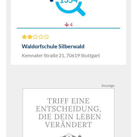
4
Waldorfschule Silberwald
Kemnater Straße 21, 70619 Stuttgart
Anzeige