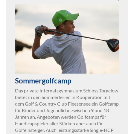
Sommergolfcamp
Das private Internatsgymnasium Schloss Torgelow
bietet in den Sommerferien in Kooperation mit
dem Golf & Country Club Fleesensee ein Golfcamp
für Kinder und Jugendliche zwischen 9 und 18
Jahren an. Angeboten werden Golfcamps für
Handicapspieler aller Stärken aber auch für
Golfeinsteiger. Auch leistungsstarke Single-HCP