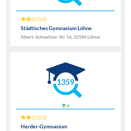
Städtisches Gymnasium Löhne
Albert-Schweitzer-Str. 16, 32584 Löhne
1359
6
Herder-Gymnasium