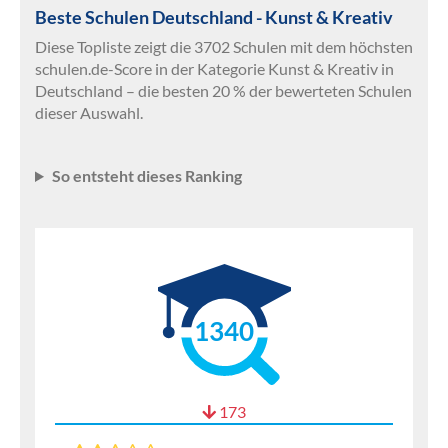
Beste Schulen Deutschland - Kunst & Kreativ
Diese Topliste zeigt die 3702 Schulen mit dem höchsten
schulen.de-Score in der Kategorie Kunst & Kreativ in
Deutschland – die besten 20 % der bewerteten Schulen
dieser Auswahl.
So entsteht dieses Ranking
1340
173