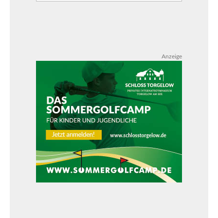
Anzeige