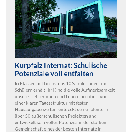
Kurpfalz Internat: Schulische
Potenziale voll entfalten
In Klassen mit höchstens 10 Schülerinnen und
Schülern erhält Ihr Kind die volle Aufmerksamkeit
unserer Lehrerinnen und Lehrer, profitiert von
einer klaren Tagesstruktur mit festen
Hausaufgabenzeiten, entdeckt seine Talente in
über 50 außerschulischen Projekten und
entwickelt sein volles Potenzial in der starken
Gemeinschaft eines der besten Internate in