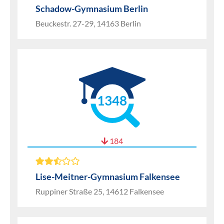
Schadow-Gymnasium Berlin
Beuckestr. 27-29, 14163 Berlin
1348
184
Lise-Meitner-Gymnasium Falkensee
Ruppiner Straße 25, 14612 Falkensee