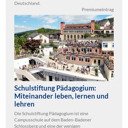
Deutschland.
Premiumeintrag
Schulstiftung Pädagogium:
Miteinander leben, lernen und
lehren
Die Schulstiftung Pädagogium ist eine
Campusschule auf dem Baden-Badener
Schlossberg und eine der wenigen