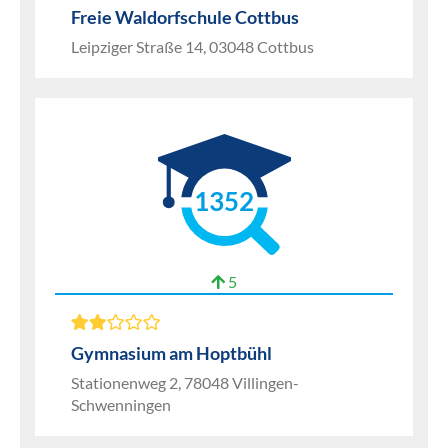
Freie Waldorfschule Cottbus
Leipziger Straße 14, 03048 Cottbus
1352
5
Gymnasium am Hoptbühl
Stationenweg 2, 78048 Villingen-
Schwenningen