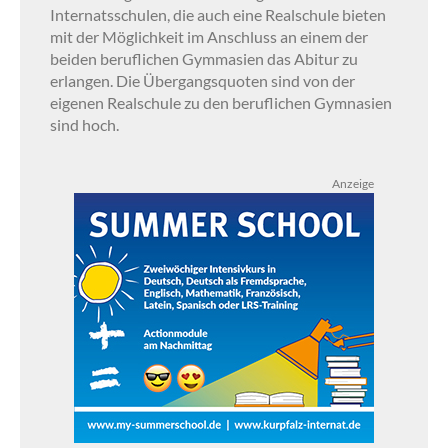
Internatsschulen, die auch eine Realschule bieten
mit der Möglichkeit im Anschluss an einem der
beiden beruflichen Gymmasien das Abitur zu
erlangen. Die Übergangsquoten sind von der
eigenen Realschule zu den beruflichen Gymnasien
sind hoch.
Anzeige