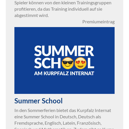
Spieler können von den kleinen Trainingsgruppen
profitieren, da das Training individuell auf sie
abgestimmt wird.
Premiumeintrag
Summer School
In den Sommerferien bietet das Kurpfalz Internat
eine Summer School in Deutsch, Deutsch als
Fremdsprache, Englisch, Latein, Französisch,