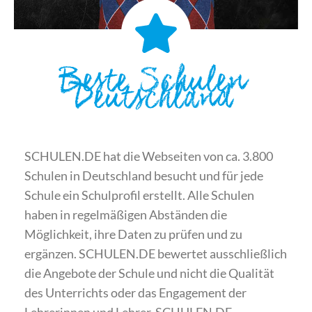
Beste Schulen
Deutschland
SCHULEN.DE hat die Webseiten von ca. 3.800
Schulen in Deutschland besucht und für jede
Schule ein Schulprofil erstellt. Alle Schulen
haben in regelmäßigen Abständen die
Möglichkeit, ihre Daten zu prüfen und zu
ergänzen. SCHULEN.DE bewertet ausschließlich
die Angebote der Schule und nicht die Qualität
des Unterrichts oder das Engagement der