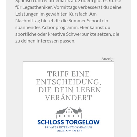
Spanisch und Mathematik an. Zudem gibt es Kurse
für Legastheniker. Vormittags verbesserst du deine
Leistungen im gewählten Kursfach. Am
Nachmittag bietet dir die Summer School ein
spannendes Actionprogramm. Hier kannst du
sportliche oder kreative Schwerpunkte setzen, die
zu deinen Interessen passen.
Anzeige