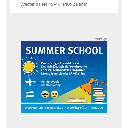
Westendallee 45-46, 14052 Berlin
Anzeige