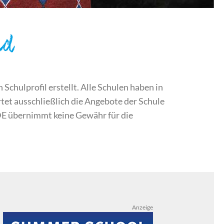
nd
chulprofil erstellt. Alle Schulen haben in
et ausschließlich die Angebote der Schule
DE übernimmt keine Gewähr für die
Anzeige