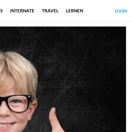
S
INTERNATE
TRAVEL
LERNEN
LOGIN