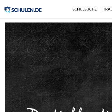
Cookie-Einstellungen
SCHULSUCHE
TRA