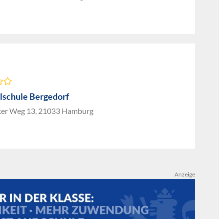
ilschule Bergedorf
er Weg 13, 21033 Hamburg
Anzeige