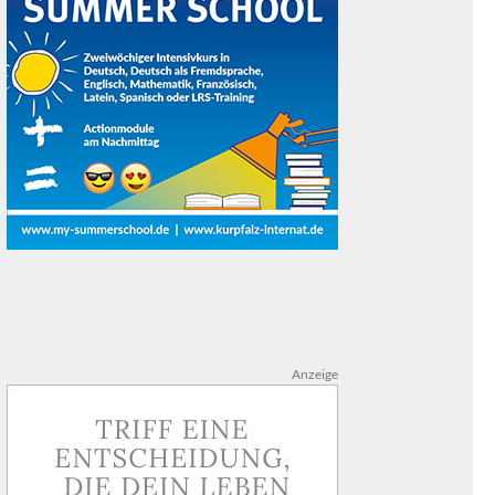
Anzeige