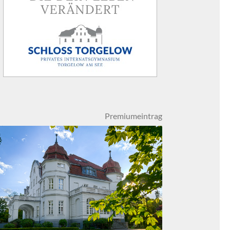
Premiumeintrag