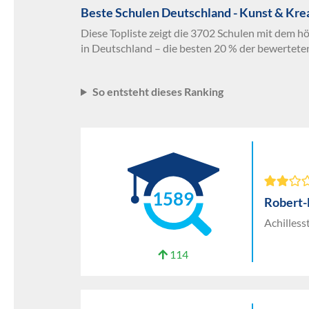
Beste Schulen Deutschland - Kunst & Kre
Diese Topliste zeigt die 3702 Schulen mit dem h
in Deutschland – die besten 20 % der bewertete
So entsteht dieses Ranking
1589
Robert
Achilless
114