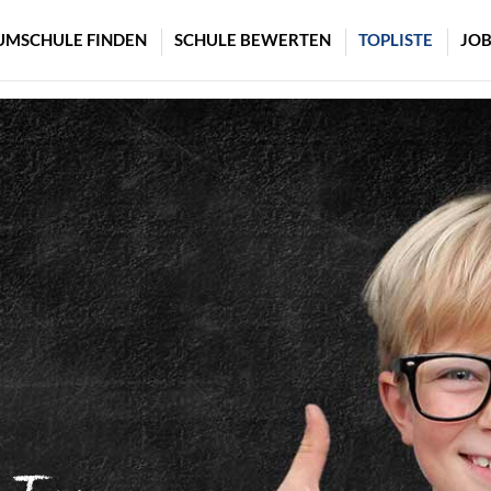
UMSCHULE FINDEN
SCHULE BEWERTEN
TOPLISTE
JOB