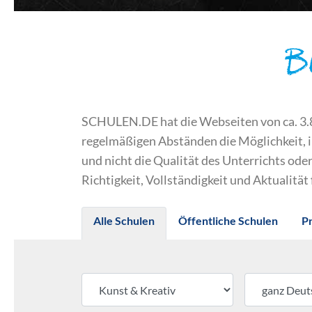
B
SCHULEN.DE hat die Webseiten von ca. 3.800
regelmäßigen Abständen die Möglichkeit, 
und nicht die Qualität des Unterrichts o
Richtigkeit, Vollständigkeit und Aktualität
Alle Schulen
Öffentliche Schulen
P