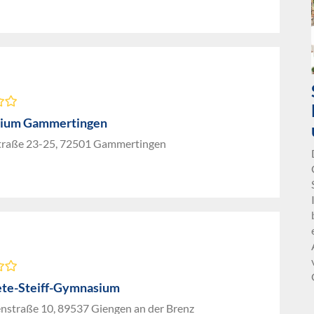
ium Gammertingen
straße 23-25, 72501 Gammertingen
te-Steiff-Gymnasium
nstraße 10, 89537 Giengen an der Brenz