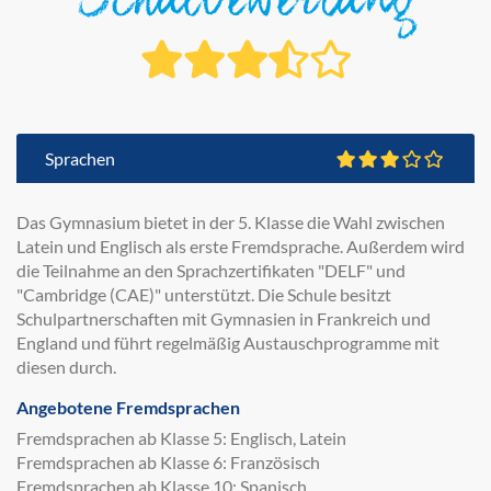
Schulbewertung
Sprachen
Das Gymnasium bietet in der 5. Klasse die Wahl zwischen
Latein und Englisch als erste Fremdsprache. Außerdem wird
die Teilnahme an den Sprachzertifikaten "DELF" und
"Cambridge (CAE)" unterstützt. Die Schule besitzt
Schulpartnerschaften mit Gymnasien in Frankreich und
England und führt regelmäßig Austauschprogramme mit
diesen durch.
Angebotene Fremdsprachen
Fremdsprachen ab Klasse 5: Englisch, Latein
Fremdsprachen ab Klasse 6: Französisch
Fremdsprachen ab Klasse 10: Spanisch