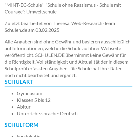
"MINT-EC-Schule"; "Schule ohne Rassismus - Schule mit
Courage"; Umweltschule
Zuletzt bearbeitet von Theresa, Web-Research-Team
Schulen.de am
03.02.2025
Alle Angaben sind ohne Gewähr und basieren ausschließlich
auf Informationen, welche die Schule auf ihrer Webseite
veröffentlicht. SCHULEN.DE übernimmt keine Gewähr für
die Richtigkeit, Vollständigkeit und Aktualität der in diesem
Schulprofil erfassten Angaben. Die Schule hat ihre Daten
noch nicht bearbeitet und ergänzt.
SCHULART
Gymnasium
Klassen 5 bis 12
Abitur
Unterrichtssprache: Deutsch
SCHULFORM
koedukativ