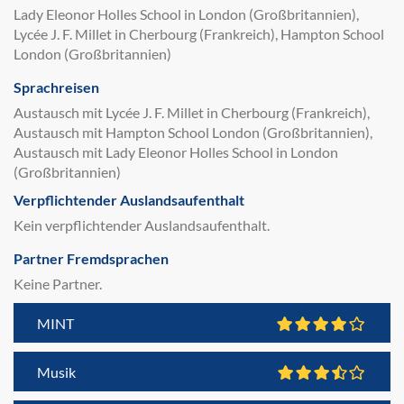
Lady Eleonor Holles School in London (Großbritannien),
Lycée J. F. Millet in Cherbourg (Frankreich), Hampton School
London (Großbritannien)
Sprachreisen
Austausch mit Lycée J. F. Millet in Cherbourg (Frankreich),
Austausch mit Hampton School London (Großbritannien),
Austausch mit Lady Eleonor Holles School in London
(Großbritannien)
Verpflichtender Auslandsaufenthalt
Kein verpflichtender Auslandsaufenthalt.
Partner Fremdsprachen
Keine Partner.
MINT
Musik