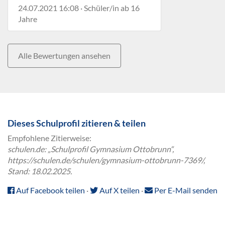
24.07.2021 16:08 · Schüler/in ab 16
Jahre
Alle Bewertungen ansehen
Dieses Schulprofil zitieren & teilen
Empfohlene Zitierweise:
schulen.de: „Schulprofil Gymnasium Ottobrunn“,
https://schulen.de/schulen/gymnasium-ottobrunn-7369/,
Stand: 18.02.2025.
Auf Facebook teilen
·
Auf X teilen
·
Per E-Mail senden