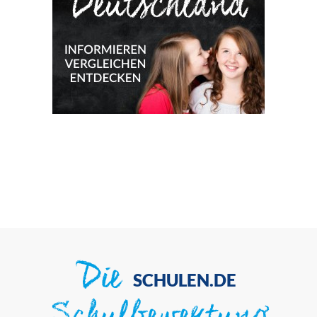
Die
SCHULEN.DE