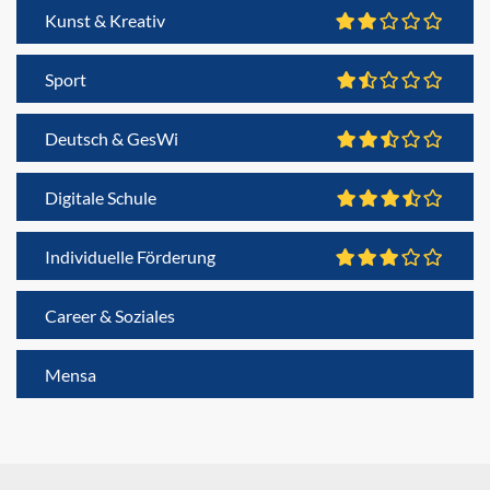
Kunst & Kreativ
Sport
Deutsch & GesWi
Digitale Schule
Individuelle Förderung
Career & Soziales
Mensa