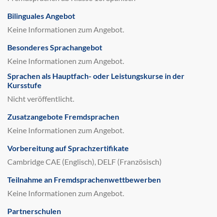
Bilinguales Angebot
Keine Informationen zum Angebot.
Besonderes Sprachangebot
Keine Informationen zum Angebot.
Sprachen als Hauptfach- oder Leistungskurse in der
Kursstufe
Nicht veröffentlicht.
Zusatzangebote Fremdsprachen
Keine Informationen zum Angebot.
Vorbereitung auf Sprachzertifikate
Cambridge CAE (Englisch), DELF (Französisch)
Teilnahme an Fremdsprachenwettbewerben
Keine Informationen zum Angebot.
Partnerschulen