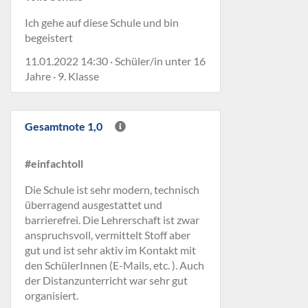
Ich gehe auf diese Schule und bin
begeistert
11.01.2022 14:30 · Schüler/in unter 16
Jahre · 9. Klasse
Gesamtnote 1,0
#einfachtoll
Die Schule ist sehr modern, technisch
überragend ausgestattet und
barrierefrei. Die Lehrerschaft ist zwar
anspruchsvoll, vermittelt Stoff aber
gut und ist sehr aktiv im Kontakt mit
den SchülerInnen (E-Mails, etc. ). Auch
der Distanzunterricht war sehr gut
organisiert.