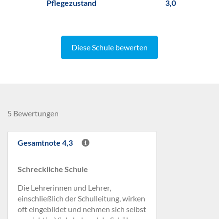
Pflegezustand
3,0
Diese Schule bewerten
5 Bewertungen
Gesamtnote 4,3
Schreckliche Schule
Die Lehrerinnen und Lehrer,
einschließlich der Schulleitung, wirken
oft eingebildet und nehmen sich selbst