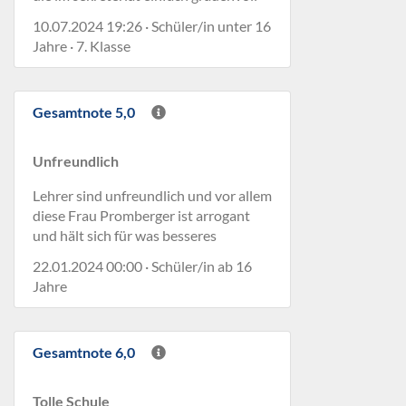
10.07.2024 19:26 · Schüler/in unter 16
Jahre · 7. Klasse
Gesamtnote 5,0
Unfreundlich
Lehrer sind unfreundlich und vor allem
diese Frau Promberger ist arrogant
und hält sich für was besseres
22.01.2024 00:00 · Schüler/in ab 16
Jahre
Gesamtnote 6,0
Tolle Schule