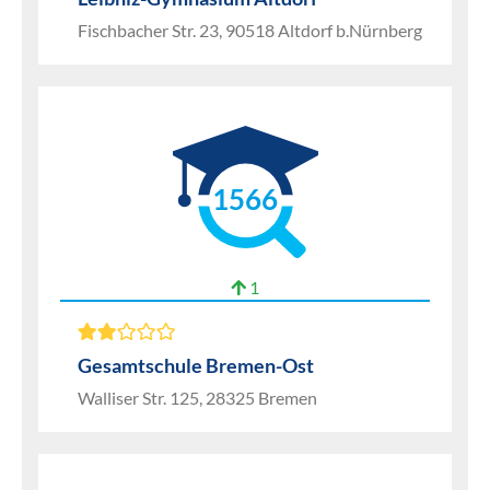
Fischbacher Str. 23, 90518 Altdorf b.Nürnberg
1566
1
Gesamtschule Bremen-Ost
Walliser Str. 125, 28325 Bremen