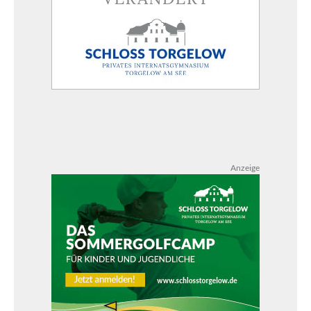
Anzeige