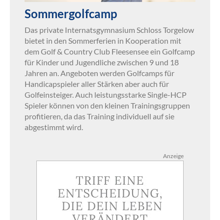
Sommergolfcamp
Das private Internatsgymnasium Schloss Torgelow
bietet in den Sommerferien in Kooperation mit
dem Golf & Country Club Fleesensee ein Golfcamp
für Kinder und Jugendliche zwischen 9 und 18
Jahren an. Angeboten werden Golfcamps für
Handicapspieler aller Stärken aber auch für
Golfeinsteiger. Auch leistungsstarke Single-HCP
Spieler können von den kleinen Trainingsgruppen
profitieren, da das Training individuell auf sie
abgestimmt wird.
Anzeige