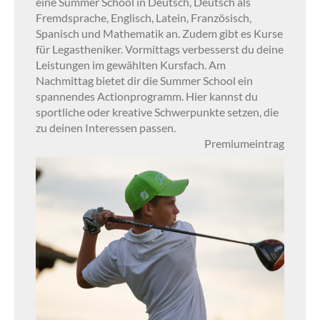
eine Summer School in Deutsch, Deutsch als
Fremdsprache, Englisch, Latein, Französisch,
Spanisch und Mathematik an. Zudem gibt es Kurse
für Legastheniker. Vormittags verbesserst du deine
Leistungen im gewählten Kursfach. Am
Nachmittag bietet dir die Summer School ein
spannendes Actionprogramm. Hier kannst du
sportliche oder kreative Schwerpunkte setzen, die
zu deinen Interessen passen.
Premiumeintrag