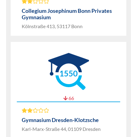
Collegium Josephinum Bonn Privates
Gymnasium
Kölnstraße 413, 53117 Bonn
1550
66
Gymnasium Dresden-Klotzsche
Karl-Marx-Straße 44, 01109 Dresden