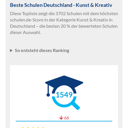
Beste Schulen Deutschland - Kunst & Kreativ
Diese Topliste zeigt die 3702 Schulen mit dem höchsten
schulen.de-Score in der Kategorie Kunst & Kreativ in
Deutschland – die besten 20 % der bewerteten Schulen
dieser Auswahl.
So entsteht dieses Ranking
1549
66