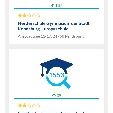
107
Herderschule Gymnasium der Stadt
Rendsburg, Europaschule
Am Stadtsee 11-17, 24768 Rendsburg
1553
39