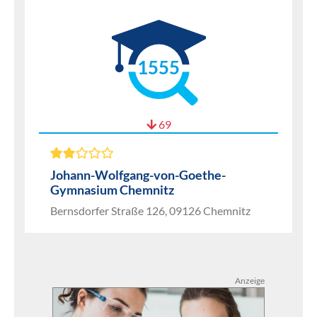
1555
69
Johann-Wolfgang-von-Goethe-
Gymnasium Chemnitz
Bernsdorfer Straße 126, 09126 Chemnitz
Anzeige