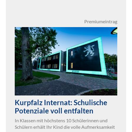
Premiumeintrag
Kurpfalz Internat: Schulische
Potenziale voll entfalten
In Klassen mit höchstens 10 Schülerinnen und
Schülern erhält Ihr Kind die volle Aufmerksamkeit