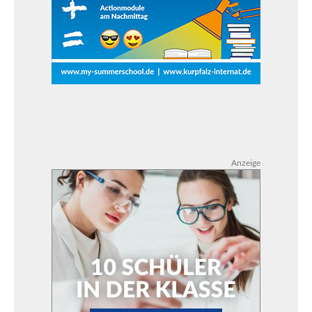
Anzeige