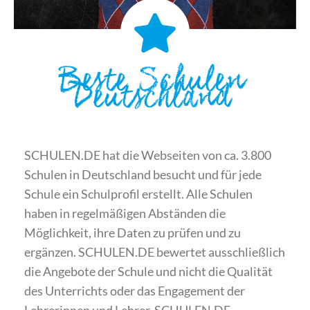
Beste Schulen
Deutschland
SCHULEN.DE hat die Webseiten von ca. 3.800
Schulen in Deutschland besucht und für jede
Schule ein Schulprofil erstellt. Alle Schulen
haben in regelmäßigen Abständen die
Möglichkeit, ihre Daten zu prüfen und zu
ergänzen. SCHULEN.DE bewertet ausschließlich
die Angebote der Schule und nicht die Qualität
des Unterrichts oder das Engagement der