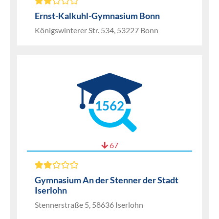
Ernst-Kalkuhl-Gymnasium Bonn
Königswinterer Str. 534, 53227 Bonn
1562
67
Gymnasium An der Stenner der Stadt
Iserlohn
Stennerstraße 5, 58636 Iserlohn