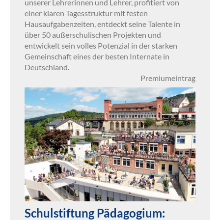
unserer Lehrerinnen und Lehrer, profitiert von
einer klaren Tagesstruktur mit festen
Hausaufgabenzeiten, entdeckt seine Talente in
über 50 außerschulischen Projekten und
entwickelt sein volles Potenzial in der starken
Gemeinschaft eines der besten Internate in
Deutschland.
Premiumeintrag
Schulstiftung Pädagogium: