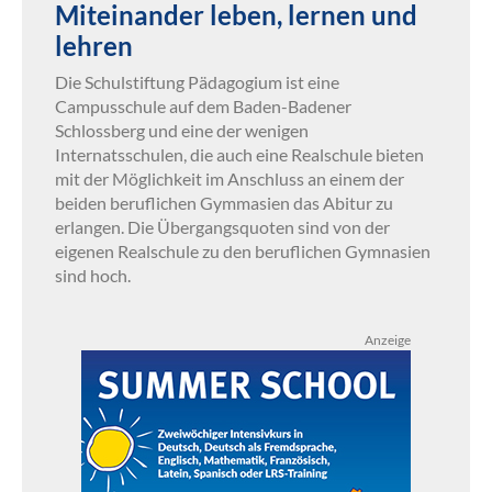
Miteinander leben, lernen und
lehren
Die Schulstiftung Pädagogium ist eine
Campusschule auf dem Baden-Badener
Schlossberg und eine der wenigen
Internatsschulen, die auch eine Realschule bieten
mit der Möglichkeit im Anschluss an einem der
beiden beruflichen Gymmasien das Abitur zu
erlangen. Die Übergangsquoten sind von der
eigenen Realschule zu den beruflichen Gymnasien
sind hoch.
Anzeige