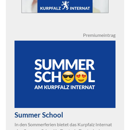
Premiumeintrag
Summer School
In den Sommerferien bietet das Kurpfalz Internat