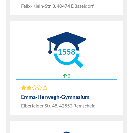
Felix-Klein-Str. 3, 40474 Düsseldorf
1558
2
Emma-Herwegh-Gymnasium
Elberfelder Str. 48, 42853 Remscheid