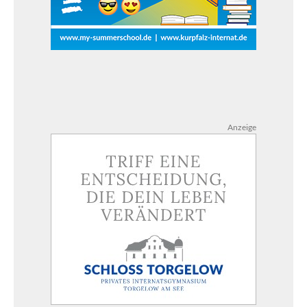
Anzeige