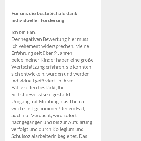
Für uns die beste Schule dank
individueller Förderung
Ich bin Fan!
Der negativen Bewertung hier muss
ich vehement widersprechen. Meine
Erfahrung seit über 9 Jahren:
beide meiner Kinder haben eine große
Wertschätzung erfahren, sie konnten
sich entwickeln, wurden und werden
individuell gefördert, in ihren
Fähigkeiten bestärkt, ihr
Selbstbewusstsein gestärkt.
Umgang mit Mobbing: das Thema
wird ernst genommen! Jedem Fall,
auch nur Verdacht, wird sofort
nachgegangen und bis zur Aufklärung
verfolgt und durch Kollegium und
Schulsozialarbeiterin begleitet. Das