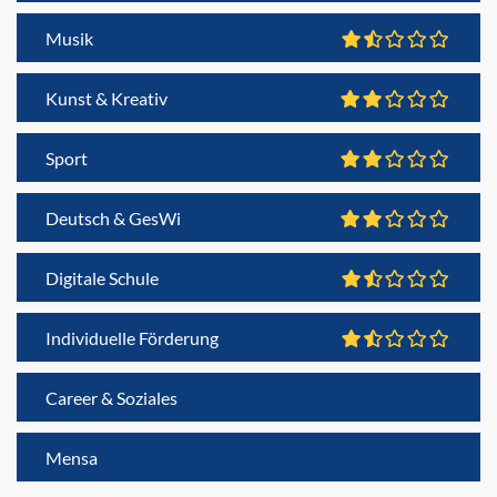
Musik
Kunst & Kreativ
Sport
Deutsch & GesWi
Digitale Schule
Individuelle Förderung
Career & Soziales
Mensa