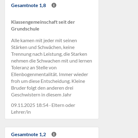
Gesamtnote 1,8
Klassengemeinschaft seit der
Grundschule
Alle kamen mit jeder mit seinen
Stärken und Schwächen, keine
Trennung nach Leistung, die Starken
nehmen die Schwachen mit und lernen
Toleranz an Stelle von
Ellenbogenmentalität. Immer wieder
froh um diese Entscheidung. Kleine
Bruder folgt den anderen drei
Geschwistern in diesem Jahr
09.11.2025 18:54 · Eltern oder
Lehrer/in
Gesamtnote 1,2