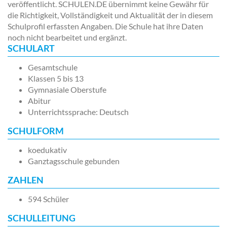
veröffentlicht. SCHULEN.DE übernimmt keine Gewähr für
die Richtigkeit, Vollständigkeit und Aktualität der in diesem
Schulprofil erfassten Angaben. Die Schule hat ihre Daten
noch nicht bearbeitet und ergänzt.
SCHULART
Gesamtschule
Klassen 5 bis 13
Gymnasiale Oberstufe
Abitur
Unterrichtssprache: Deutsch
SCHULFORM
koedukativ
Ganztagsschule gebunden
ZAHLEN
594 Schüler
SCHULLEITUNG