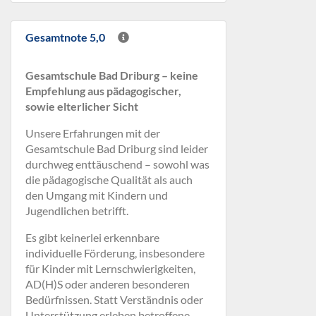
Gesamtnote 5,0
Gesamtschule Bad Driburg – keine
Empfehlung aus pädagogischer,
sowie elterlicher Sicht
Unsere Erfahrungen mit der
Gesamtschule Bad Driburg sind leider
durchweg enttäuschend – sowohl was
die pädagogische Qualität als auch
den Umgang mit Kindern und
Jugendlichen betrifft.
Es gibt keinerlei erkennbare
individuelle Förderung, insbesondere
für Kinder mit Lernschwierigkeiten,
AD(H)S oder anderen besonderen
Bedürfnissen. Statt Verständnis oder
Unterstützung erleben betroffene