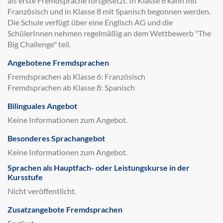
als erste Fremdsprache fortgesetzt. In Klasse 6 kann mit
Französisch und in Klasse 8 mit Spanisch begonnen werden.
Die Schule verfügt über eine Englisch AG und die
SchülerInnen nehmen regelmäßig an dem Wettbewerb "The
Big Challenge" teil.
Angebotene Fremdsprachen
Fremdsprachen ab Klasse 6: Französisch
Fremdsprachen ab Klasse 8: Spanisch
Bilinguales Angebot
Keine Informationen zum Angebot.
Besonderes Sprachangebot
Keine Informationen zum Angebot.
Sprachen als Hauptfach- oder Leistungskurse in der
Kursstufe
Nicht veröffentlicht.
Zusatzangebote Fremdsprachen