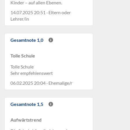
Kinder – auf allen Ebenen.
14.07.2025 20:51 · Eltern oder
Lehrer/in
Gesamtnote 1,0
Tolle Schule
Tolle Schule
Sehr empfehlenswert
06.02.2025 20:04 · Ehemalige/r
Gesamtnote 1,5
Aufwärtstrend