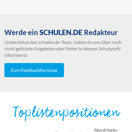
Werde ein
SCHULEN.DE
Redakteur
Unterstütze das schulen.de-Team, indem du uns über noch
nicht gelistete Angebote oder Fehler in diesem Schulprofil
informierst.
Zum Feedbackformular
Toplistenpositionen
Nordrhein-