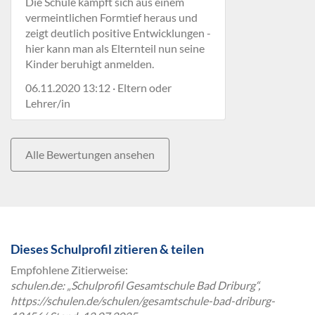
Die Schule kämpft sich aus einem
vermeintlichen Formtief heraus und
zeigt deutlich positive Entwicklungen -
hier kann man als Elternteil nun seine
Kinder beruhigt anmelden.
06.11.2020 13:12 · Eltern oder
Lehrer/in
Alle Bewertungen ansehen
Dieses Schulprofil zitieren & teilen
Empfohlene Zitierweise:
schulen.de: „Schulprofil Gesamtschule Bad Driburg“,
https://schulen.de/schulen/gesamtschule-bad-driburg-