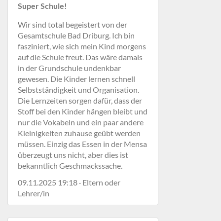
Super Schule!
Wir sind total begeistert von der
Gesamtschule Bad Driburg. Ich bin
fasziniert, wie sich mein Kind morgens
auf die Schule freut. Das wäre damals
in der Grundschule undenkbar
gewesen. Die Kinder lernen schnell
Selbstständigkeit und Organisation.
Die Lernzeiten sorgen dafür, dass der
Stoff bei den Kinder hängen bleibt und
nur die Vokabeln und ein paar andere
Kleinigkeiten zuhause geübt werden
müssen. Einzig das Essen in der Mensa
überzeugt uns nicht, aber dies ist
bekanntlich Geschmackssache.
09.11.2025 19:18 · Eltern oder
Lehrer/in