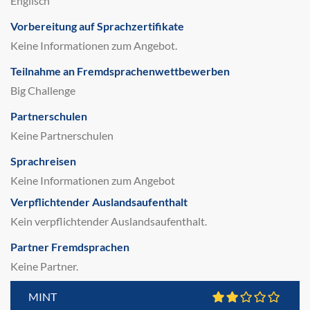
Englisch
Vorbereitung auf Sprachzertifikate
Keine Informationen zum Angebot.
Teilnahme an Fremdsprachenwettbewerben
Big Challenge
Partnerschulen
Keine Partnerschulen
Sprachreisen
Keine Informationen zum Angebot
Verpflichtender Auslandsaufenthalt
Kein verpflichtender Auslandsaufenthalt.
Partner Fremdsprachen
Keine Partner.
MINT