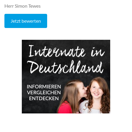
Herr Simon Tewes
Jetzt bewerten