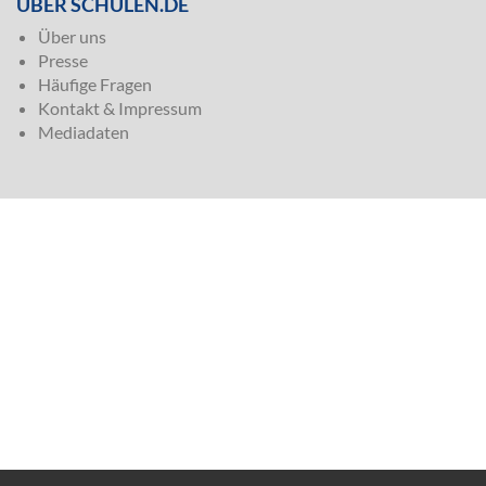
ÜBER SCHULEN.DE
Über uns
Presse
Häufige Fragen
Kontakt & Impressum
Mediadaten