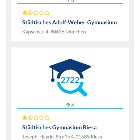
Städtisches Adolf-Weber-Gymnasium
Kapschstr. 4, 80636 München
2722
4
Städtisches Gymnasium Riesa
Joseph-Haydn-Straße 4, 01589 Riesa