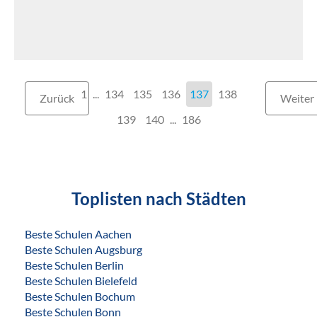
1
...
134
135
136
137
138
Zurück
Weiter
139
140
...
186
Toplisten nach Städten
Beste Schulen Aachen
Beste Schulen Augsburg
Beste Schulen Berlin
Beste Schulen Bielefeld
Beste Schulen Bochum
Beste Schulen Bonn