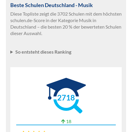
Beste Schulen Deutschland - Musik
Diese Topliste zeigt die 3702 Schulen mit dem höchsten
schulen.de-Score in der Kategorie Musik in
Deutschland – die besten 20 % der bewerteten Schulen
dieser Auswahl.
So entsteht dieses Ranking
2718
18