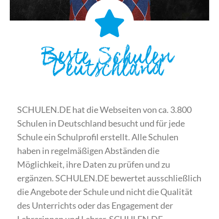
Beste Schulen
Deutschland
SCHULEN.DE hat die Webseiten von ca. 3.800
Schulen in Deutschland besucht und für jede
Schule ein Schulprofil erstellt. Alle Schulen
haben in regelmäßigen Abständen die
Möglichkeit, ihre Daten zu prüfen und zu
ergänzen. SCHULEN.DE bewertet ausschließlich
die Angebote der Schule und nicht die Qualität
des Unterrichts oder das Engagement der