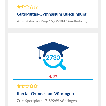
GutsMuths-Gymnasium Quedlinburg
August-Bebel-Ring 19, 06484 Quedlinburg
2730
37
Illertal-Gymnasium Vöhringen
Zum Sportplatz 17, 89269 Vöhringen