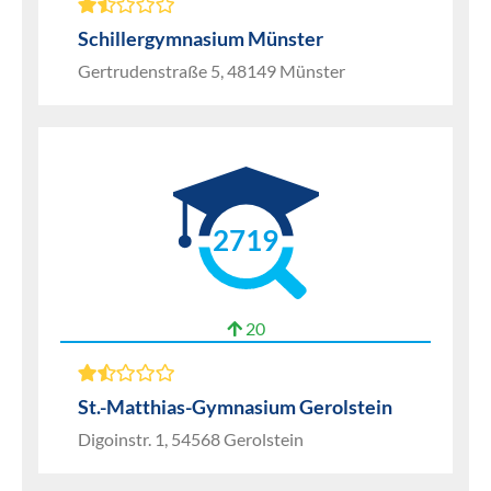
Schillergymnasium Münster
Gertrudenstraße 5, 48149 Münster
2719
20
St.-Matthias-Gymnasium Gerolstein
Digoinstr. 1, 54568 Gerolstein