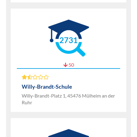
2731
50
Willy-Brandt-Schule
Willy-Brandt-Platz 1, 45476 Mülheim an der
Ruhr