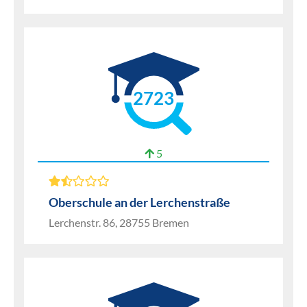
2723
5
Oberschule an der Lerchenstraße
Lerchenstr. 86, 28755 Bremen