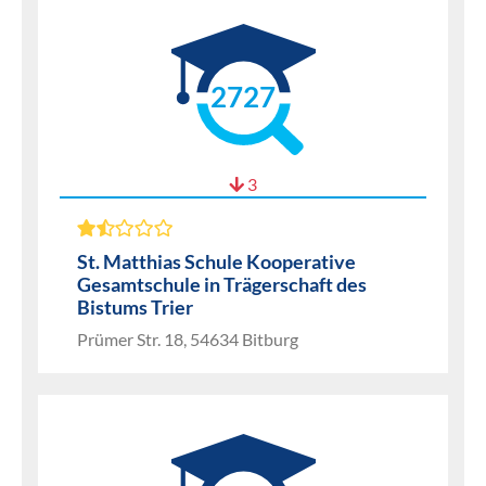
2727
3
St. Matthias Schule Kooperative
Gesamtschule in Trägerschaft des
Bistums Trier
Prümer Str. 18, 54634 Bitburg