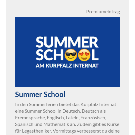
Premiumeintrag
Summer School
In den Sommerferien bietet das Kurpfalz Internat
eine Summer School in Deutsch, Deutsch als
Fremdsprache, Englisch, Latein, Französisch,
Spanisch und Mathematik an. Zudem gibt es Kurse
für Legastheniker. Vormittags verbesserst du deine