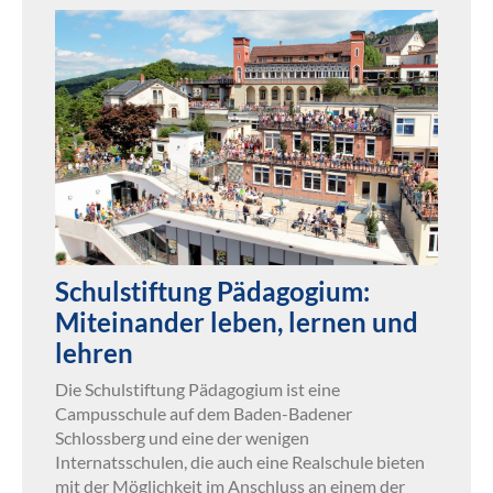
Schulstiftung Pädagogium:
Miteinander leben, lernen und
lehren
Die Schulstiftung Pädagogium ist eine
Campusschule auf dem Baden-Badener
Schlossberg und eine der wenigen
Internatsschulen, die auch eine Realschule bieten
mit der Möglichkeit im Anschluss an einem der