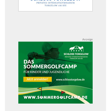
Anzeige