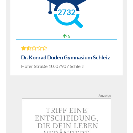
2732
5
Dr. Konrad Duden Gymnasium Schleiz
Hofer Straße 10, 07907 Schleiz
Anzeige