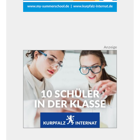
Anzeige