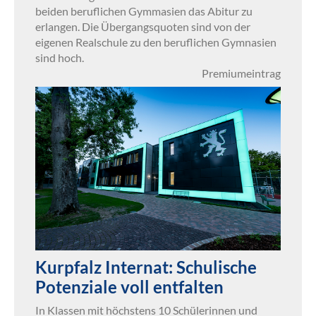
beiden beruflichen Gymmasien das Abitur zu
erlangen. Die Übergangsquoten sind von der
eigenen Realschule zu den beruflichen Gymnasien
sind hoch.
Premiumeintrag
Kurpfalz Internat: Schulische
Potenziale voll entfalten
In Klassen mit höchstens 10 Schülerinnen und