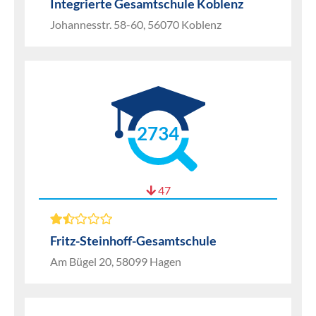
Integrierte Gesamtschule Koblenz
Johannesstr. 58-60, 56070 Koblenz
2734
47
Fritz-Steinhoff-Gesamtschule
Am Bügel 20, 58099 Hagen