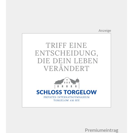
Anzeige
Premiumeintrag