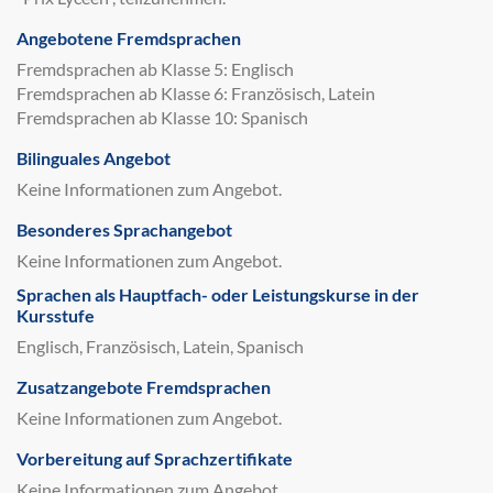
Angebotene Fremdsprachen
Fremdsprachen ab Klasse 5: Englisch
Fremdsprachen ab Klasse 6: Französisch, Latein
Fremdsprachen ab Klasse 10: Spanisch
Bilinguales Angebot
Keine Informationen zum Angebot.
Besonderes Sprachangebot
Keine Informationen zum Angebot.
Sprachen als Hauptfach- oder Leistungskurse in der
Kursstufe
Englisch, Französisch, Latein, Spanisch
Zusatzangebote Fremdsprachen
Keine Informationen zum Angebot.
Vorbereitung auf Sprachzertifikate
Keine Informationen zum Angebot.