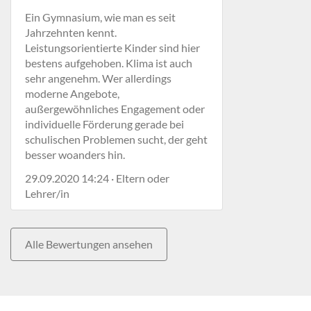
Ein Gymnasium, wie man es seit
Jahrzehnten kennt.
Leistungsorientierte Kinder sind hier
bestens aufgehoben. Klima ist auch
sehr angenehm. Wer allerdings
moderne Angebote,
außergewöhnliches Engagement oder
individuelle Förderung gerade bei
schulischen Problemen sucht, der geht
besser woanders hin.
29.09.2020 14:24 · Eltern oder
Lehrer/in
Alle Bewertungen ansehen