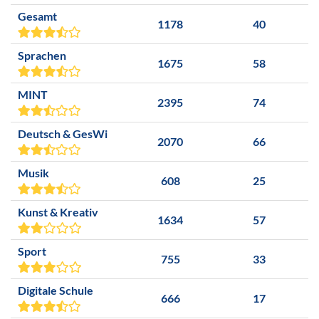
Gesamt
1178
40
Sprachen
1675
58
MINT
2395
74
Deutsch & GesWi
2070
66
Musik
608
25
Kunst & Kreativ
1634
57
Sport
755
33
Digitale Schule
666
17