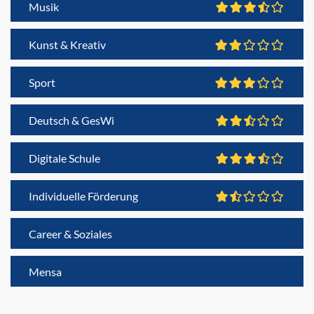
Musik
Kunst & Kreativ
Sport
Deutsch & GesWi
Digitale Schule
Individuelle Förderung
Career & Soziales
Mensa