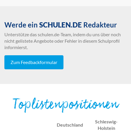
Werde ein
SCHULEN.DE
Redakteur
Unterstütze das schulen.de-Team, indem du uns über noch
nicht gelistete Angebote oder Fehler in diesem Schulprofil
informierst.
Zum Feedbackformular
Toplistenpositionen
Schleswig-
Deutschland
Holstein