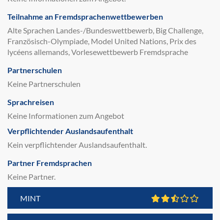
Teilnahme an Fremdsprachenwettbewerben
Alte Sprachen Landes-/Bundeswettbewerb, Big Challenge,
Französisch-Olympiade, Model United Nations, Prix des
lycéens allemands, Vorlesewettbewerb Fremdsprache
Partnerschulen
Keine Partnerschulen
Sprachreisen
Keine Informationen zum Angebot
Verpflichtender Auslandsaufenthalt
Kein verpflichtender Auslandsaufenthalt.
Partner Fremdsprachen
Keine Partner.
MINT