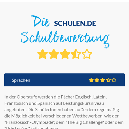
Die
SCHULEN.DE
Schulbewertung
Sprachen
In der Oberstufe werden die Fächer Englisch, Latein,
Französisch und Spanisch auf Leistungskursniveau
angeboten. Die SchülerInnen haben außerdem regelmäßig
die Möglichkeit bei verschiedenen Wettbewerben, wie der
"Französisch-Olympiade", dem "The Big Challenge" oder dem
"Prix Lycéen", teilzunehmen.