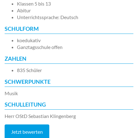
Klassen 5 bis 13
Abitur
Unterrichtssprache: Deutsch
SCHULFORM
koedukativ
Ganztagsschule offen
ZAHLEN
835 Schüler
SCHWERPUNKTE
Musik
SCHULLEITUNG
Herr OStD Sebastian Klingenberg
Jetzt bewerten