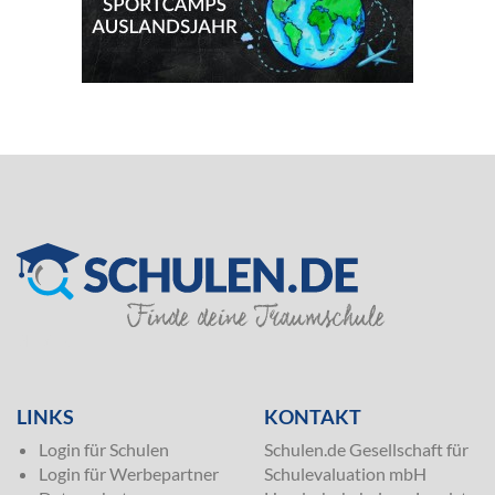
SILVER
LINKS
KONTAKT
Login für Schulen
Schulen.de Gesellschaft für
Login für Werbepartner
Schulevaluation mbH