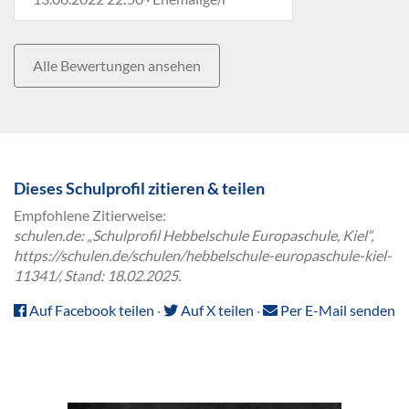
Alle Bewertungen ansehen
Dieses Schulprofil zitieren & teilen
Empfohlene Zitierweise:
schulen.de: „Schulprofil Hebbelschule Europaschule, Kiel“,
https://schulen.de/schulen/hebbelschule-europaschule-kiel-
11341/, Stand: 18.02.2025.
Auf Facebook teilen
·
Auf X teilen
·
Per E-Mail senden