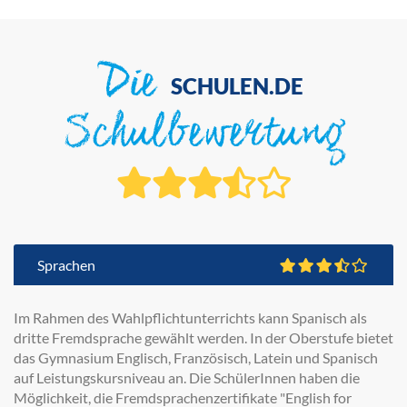
Die
SCHULEN.DE
Schulbewertung
Sprachen
Im Rahmen des Wahlpflichtunterrichts kann Spanisch als
dritte Fremdsprache gewählt werden. In der Oberstufe bietet
das Gymnasium Englisch, Französisch, Latein und Spanisch
auf Leistungskursniveau an. Die SchülerInnen haben die
Möglichkeit, die Fremdsprachenzertifikate "English for