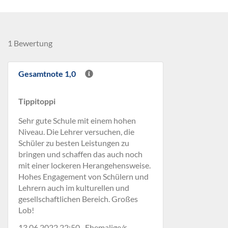
1 Bewertung
Gesamtnote 1,0
Tippitoppi
Sehr gute Schule mit einem hohen
Niveau. Die Lehrer versuchen, die
Schüler zu besten Leistungen zu
bringen und schaffen das auch noch
mit einer lockeren Herangehensweise.
Hohes Engagement von Schülern und
Lehrern auch im kulturellen und
gesellschaftlichen Bereich. Großes
Lob!
13.06.2022 22:50 · Ehemalige/r