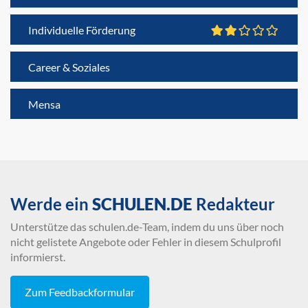
Individuelle Förderung
Career & Soziales
Mensa
Werde ein
SCHULEN.DE
Redakteur
Unterstütze das schulen.de-Team, indem du uns über noch
nicht gelistete Angebote oder Fehler in diesem Schulprofil
informierst.
Zum Feedbackformular