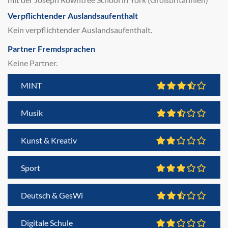
Verpflichtender Auslandsaufenthalt
Kein verpflichtender Auslandsaufenthalt.
Partner Fremdsprachen
Keine Partner.
MINT
Musik
Kunst & Kreativ
Sport
Deutsch & GesWi
Digitale Schule