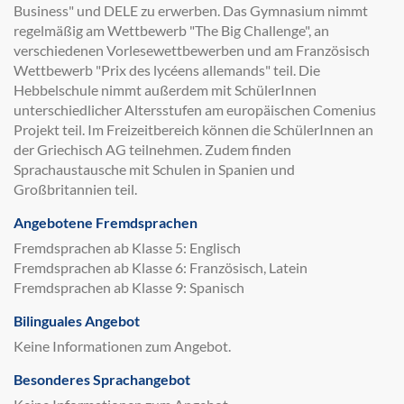
Business" und DELE zu erwerben. Das Gymnasium nimmt
regelmäßig am Wettbewerb "The Big Challenge", an
verschiedenen Vorlesewettbewerben und am Französisch
Wettbewerb "Prix des lycéens allemands" teil. Die
Hebbelschule nimmt außerdem mit SchülerInnen
unterschiedlicher Altersstufen am europäischen Comenius
Projekt teil. Im Freizeitbereich können die SchülerInnen an
der Griechisch AG teilnehmen. Zudem finden
Sprachaustausche mit Schulen in Spanien und
Großbritannien teil.
Angebotene Fremdsprachen
Fremdsprachen ab Klasse 5: Englisch
Fremdsprachen ab Klasse 6: Französisch, Latein
Fremdsprachen ab Klasse 9: Spanisch
Bilinguales Angebot
Keine Informationen zum Angebot.
Besonderes Sprachangebot