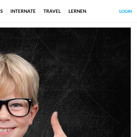
S
INTERNATE
TRAVEL
LERNEN
LOGIN