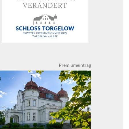
Premiumeintrag