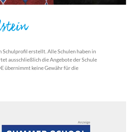
stein
chulprofil erstellt. Alle Schulen haben in
et ausschließlich die Angebote der Schule
DE übernimmt keine Gewähr für die
Anzeige