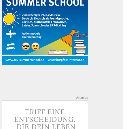
Anzeige