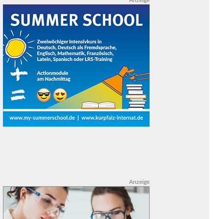
Anzeige