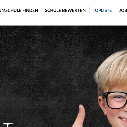
UMSCHULE FINDEN
SCHULE BEWERTEN
TOPLISTE
JOB