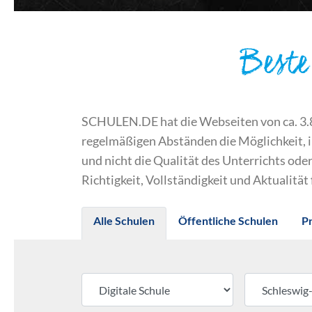
Beste
SCHULEN.DE hat die Webseiten von ca. 3.800
regelmäßigen Abständen die Möglichkeit, 
und nicht die Qualität des Unterrichts o
Richtigkeit, Vollständigkeit und Aktualität
Alle Schulen
Öffentliche Schulen
P