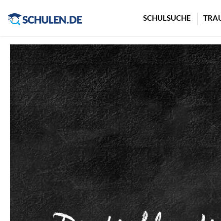
Cookie-Einstellungen
SCHULSUCHE
TRA